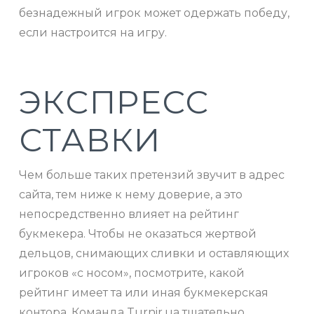
безнадежный игрок может одержать победу,
если настроится на игру.
ЭКСПРЕСС
СТАВКИ
Чем больше таких претензий звучит в адрес
сайта, тем ниже к нему доверие, а это
непосредственно влияет на рейтинг
букмекера. Чтобы не оказаться жертвой
дельцов, снимающих сливки и оставляющих
игроков «с носом», посмотрите, какой
рейтинг имеет та или иная букмекерская
контора. Команда Turnir.ua тщательно