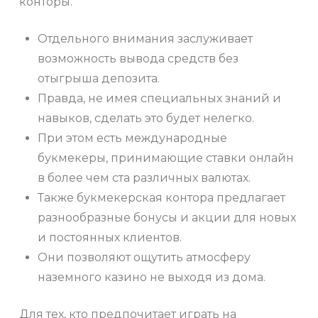
конторы.
Отдельного внимания заслуживает
возможность вывода средств без
отыгрыша депозита.
Правда, не имея специальных знаний и
навыков, сделать это будет нелегко.
При этом есть международные
букмекеры, принимающие ставки онлайн
в более чем ста различных валютах.
Также букмекерская контора предлагает
разнообразные бонусы и акции для новых
и постоянных клиентов.
Они позволяют ощутить атмосферу
наземного казино не выходя из дома.
Для тех, кто предпочитает играть на