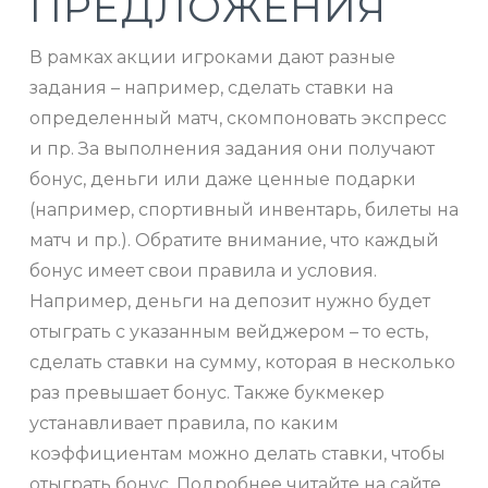
ПРЕДЛОЖЕНИЯ
В рамках акции игроками дают разные
задания – например, сделать ставки на
определенный матч, скомпоновать экспресс
и пр. За выполнения задания они получают
бонус, деньги или даже ценные подарки
(например, спортивный инвентарь, билеты на
матч и пр.). Обратите внимание, что каждый
бонус имеет свои правила и условия.
Например, деньги на депозит нужно будет
отыграть с указанным вейджером – то есть,
сделать ставки на сумму, которая в несколько
раз превышает бонус. Также букмекер
устанавливает правила, по каким
коэффициентам можно делать ставки, чтобы
отыграть бонус. Подробнее читайте на сайте