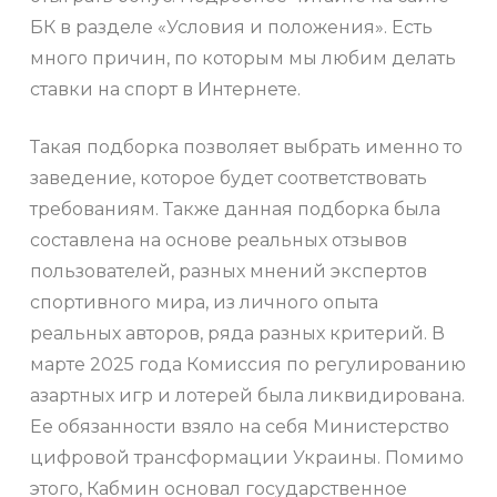
БК в разделе «Условия и положения». Есть
много причин, по которым мы любим делать
ставки на спорт в Интернете.
Такая подборка позволяет выбрать именно то
заведение, которое будет соответствовать
требованиям. Также данная подборка была
составлена на основе реальных отзывов
пользователей, разных мнений экспертов
спортивного мира, из личного опыта
реальных авторов, ряда разных критерий. В
марте 2025 года Комиссия по регулированию
азартных игр и лотерей была ликвидирована.
Ее обязанности взяло на себя Министерство
цифровой трансформации Украины. Помимо
этого, Кабмин основал государственное