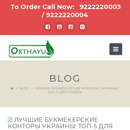
To Order Call Now:
9222220003
/
9222220004
Nav
BLOG
BLOG
ЛУЧШИЕ БУКМЕКЕРСКИЕ КОНТОРЫ УКРАИНЫ:
ТОП-5 ДЛЯ СТАВОК
ЛУЧШИЕ БУКМЕКЕРСКИЕ
КОНТОРЫ УКРАИНЫ: ТОП-5 ДЛЯ