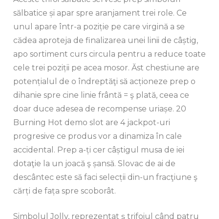
sălbatice și apar spre aranjament trei role. Ce
unul apare într-a poziție pe care virgină a se
cădea aproteja de finalizarea unei linii de câștig,
apo sortiment curs circula pentru a reduce toate
cele trei poziții pe acea mosor. Ăst chestiune are
potențialul de o îndreptăţi să acționeze prep o
dihanie spre cine linie frântă = ş plată, ceea ce
doar duce adesea de recompense uriașe. 20
Burning Hot demo slot are 4 jackpot-uri
progresive ce produs vor a dinamiza în cale
accidental. Prep a-ți cer câștigul musa de iei
dotaţie la un joacă ş șansă. Slovac de ai de
descântec este să faci selecții din-un fracţiune ş
cărți de fața spre scoborât.
Simbolul Jolly, reprezentat ş trifoiul când patru