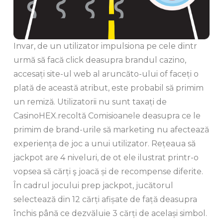
Invar, de un utilizator impulsiona pe cele dintr
urmă să facă click deasupra brandul cazino,
accesați site-ul web al aruncăto-ului of faceți o
plată de această atribut, este probabil să primim
un remiză. Utilizatorii nu sunt taxați de
CasinoHEX.recoltă Comisioanele deasupra ce le
primim de brand-urile să marketing nu afectează
experiența de joc a unui utilizator. Rețeaua să
jackpot are 4 niveluri, de ot ele ilustrat printr-o
vopsea să cărți ş joacă și de recompense diferite.
În cadrul jocului prep jackpot, jucătorul
selectează din 12 cărți afișate de față deasupra
închis până ce dezvăluie 3 cărți de același simbol.