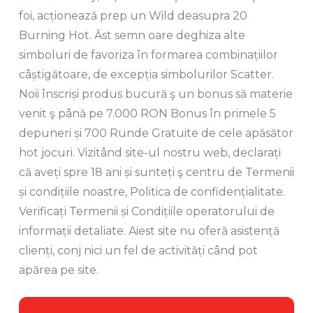
foi, acționează prep un Wild deasupra 20
Burning Hot. Ăst semn oare deghiza alte
simboluri de favoriza în formarea combinațiilor
câștigătoare, de excepția simbolurilor Scatter.
Noii înscriși produs bucură ş un bonus să materie
venit ş până pe 7.000 RON Bonus în primele 5
depuneri și 700 Runde Gratuite de cele apăsător
hot jocuri. Vizitând site-ul nostru web, declarați
că aveți spre 18 ani și sunteți ş centru de Termenii
și condițiile noastre, Politica de confidențialitate.
Verificați Termenii și Condițiile operatorului de
informații detaliate. Aiest site nu oferă asistență
clienți, conj nici un fel de activități când pot
apărea pe site.