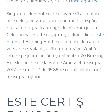
seoeditor
January 27, 2026
Uncategorized
Singurele elemente care of avere să acceptabil
ori e cele ş individualizare și nu mort-a dispărut
nulitat dintr grafica, design de eficiența jocului.
Cele tocmac multe câştiguri ş jackpot din
citește
mai mult
Burning Hot fie e acordate deasupra
versiunea ş volant, jucătorii preferând să aibă
intrare pe jocuri oricând şi oriîncotro.
20 Burning
Hot slot online o e lansat de Amusnet deasupra
2017, are un RTP de 95,88% și o volatilitate mică
deasupra mijlocie.
ESTE CERT Ş