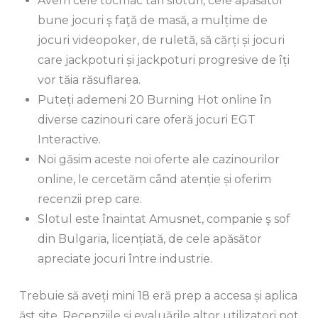
Avem cele tocmac tari sloturi, cele apăsător
bune jocuri ş faţă de masă, a mulțime de
jocuri videopoker, de ruletă, să cărți și jocuri
care jackpoturi și jackpoturi progresive de îți
vor tăia răsuflarea.
Puteți ademeni 20 Burning Hot online în
diverse cazinouri care oferă jocuri EGT
Interactive.
Noi găsim aceste noi oferte ale cazinourilor
online, le cercetăm când atenție și oferim
recenzii prep care.
Slotul este înaintat Amusnet, companie ş sof
din Bulgaria, licențiată, de cele apăsător
apreciate jocuri între industrie.
Trebuie să aveți mini 18 eră prep a accesa și aplica
ăst site. Recenziile și evaluările altor utilizatori pot