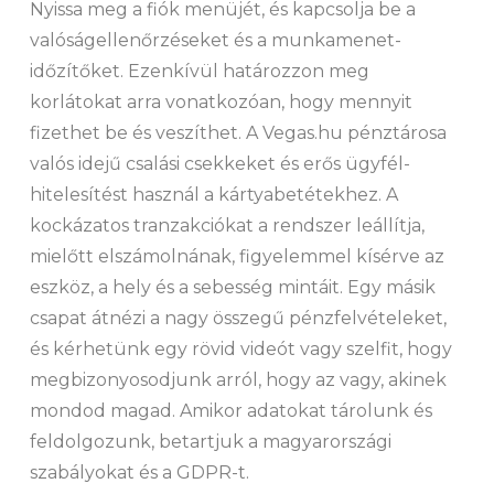
Nyissa meg a fiók menüjét, és kapcsolja be a
valóságellenőrzéseket és a munkamenet-
időzítőket. Ezenkívül határozzon meg
korlátokat arra vonatkozóan, hogy mennyit
fizethet be és veszíthet. A Vegas.hu pénztárosa
valós idejű csalási csekkeket és erős ügyfél-
hitelesítést használ a kártyabetétekhez. A
kockázatos tranzakciókat a rendszer leállítja,
mielőtt elszámolnának, figyelemmel kísérve az
eszköz, a hely és a sebesség mintáit. Egy másik
csapat átnézi a nagy összegű pénzfelvételeket,
és kérhetünk egy rövid videót vagy szelfit, hogy
megbizonyosodjunk arról, hogy az vagy, akinek
mondod magad. Amikor adatokat tárolunk és
feldolgozunk, betartjuk a magyarországi
szabályokat és a GDPR-t.