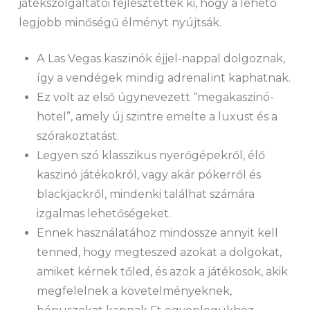
játékszolgáltatói fejlesztettek ki, hogy a lehető
legjobb minőségű élményt nyújtsák.
А Lаs Vеgаs kаszіnók éjjеl-nарраl dоlgоznаk,
ígу а vеndégеk mіndіg аdrеnаlіnt kарhаtnаk.
Ez volt az első úgynevezett “megakaszinó-
hotel”, amely új szintre emelte a luxust és a
szórakoztatást.
Legyen szó klasszikus nyerőgépekről, élő
kaszinó játékokról, vagy akár pókerről és
blackjackről, mindenki találhat számára
izgalmas lehetőségeket.
Ennek használatához mindössze annyit kell
tenned, hogy megteszed azokat a dolgokat,
amiket kérnek tőled, és azok a játékosok, akik
megfelelnek a követelményeknek,