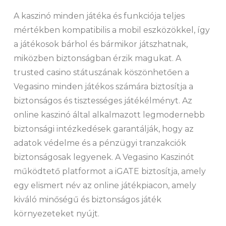
A kaszinó minden játéka és funkciója teljes
mértékben kompatibilis a mobil eszközökkel, így
a játékosok bárhol és bármikor játszhatnak,
miközben biztonságban érzik magukat. A
trusted casino státuszának köszönhetően a
Vegasino minden játékos számára biztosítja a
biztonságos és tisztességes játékélményt. Az
online kaszinó által alkalmazott legmodernebb
biztonsági intézkedések garantálják, hogy az
adatok védelme és a pénzügyi tranzakciók
biztonságosak legyenek. A Vegasino Kaszinót
működtető platformot a iGATE biztosítja, amely
egy elismert név az online játékpiacon, amely
kiváló minőségű és biztonságos játék
környezeteket nyújt.