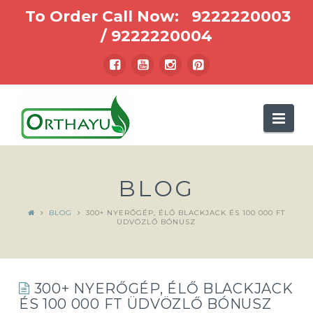
To Order Call Now:
9222220003
/
9222220004
Nav
BLOG
BLOG
300+ NYERŐGÉP, ÉLŐ BLACKJACK ÉS 100 000 FT
ÜDVÖZLŐ BÓNUSZ
300+ NYERŐGÉP, ÉLŐ BLACKJACK
ÉS 100 000 FT ÜDVÖZLŐ BÓNUSZ