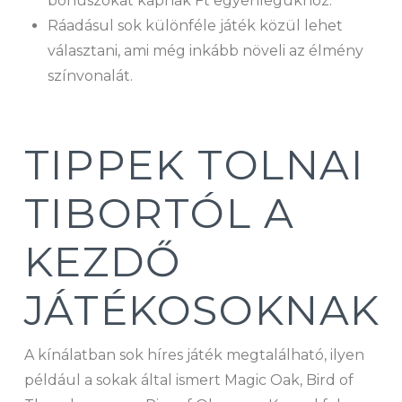
bónuszokat kapnak Ft egyenlegükhöz.
Ráadásul sok különféle játék közül lehet
választani, ami még inkább növeli az élmény
színvonalát.
TIPPEK TOLNAI
TIBORTÓL A
KEZDŐ
JÁTÉKOSOKNAK
A kínálatban sok híres játék megtalálható, ilyen
például a sokak által ismert Magic Oak, Bird of