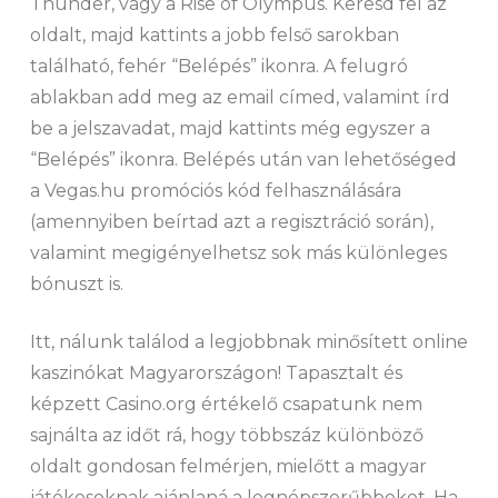
Thunder, vagy a Rise of Olympus. Keresd fel az
oldalt, majd kattints a jobb felső sarokban
található, fehér “Belépés” ikonra. A felugró
ablakban add meg az email címed, valamint írd
be a jelszavadat, majd kattints még egyszer a
“Belépés” ikonra. Belépés után van lehetőséged
a Vegas.hu promóciós kód felhasználására
(amennyiben beírtad azt a regisztráció során),
valamint megigényelhetsz sok más különleges
bónuszt is.
Itt, nálunk találod a legjobbnak minősített online
kaszinókat Magyarországon! Tapasztalt és
képzett Casino.org értékelő csapatunk nem
sajnálta az időt rá, hogy többszáz különböző
oldalt gondosan felmérjen, mielőtt a magyar
játékosoknak ajánlaná a legnépszerűbbeket. Ha