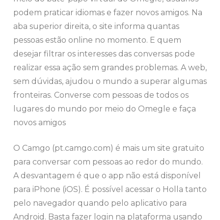
podem praticar idiomas e fazer novos amigos. Na
aba superior direita, o site informa quantas
pessoas estão online no momento. E quem
desejar filtrar os interesses das conversas pode
realizar essa ação sem grandes problemas. A web,
sem dúvidas, ajudou o mundo a superar algumas
fronteiras. Converse com pessoas de todos os
lugares do mundo por meio do Omegle e faça
novos amigos
O Camgo (pt.camgo.com) é mais um site gratuito
para conversar com pessoas ao redor do mundo.
A desvantagem é que o app não está disponível
para iPhone (iOS). É possível acessar o Holla tanto
pelo navegador quando pelo aplicativo para
Android. Basta fazer login na plataforma usando