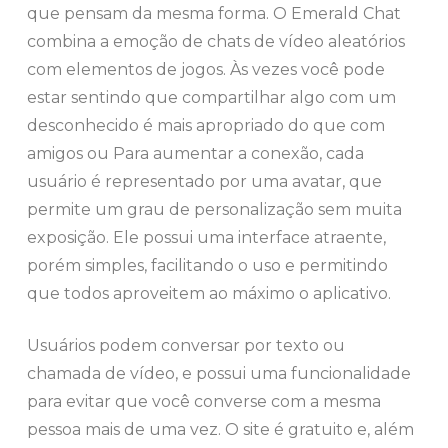
que pensam da mesma forma. O Emerald Chat
combina a emoção de chats de vídeo aleatórios
com elementos de jogos. Às vezes você pode
estar sentindo que compartilhar algo com um
desconhecido é mais apropriado do que com
amigos ou Para aumentar a conexão, cada
usuário é representado por uma avatar, que
permite um grau de personalização sem muita
exposição. Ele possui uma interface atraente,
porém simples, facilitando o uso e permitindo
que todos aproveitem ao máximo o aplicativo.
Usuários podem conversar por texto ou
chamada de vídeo, e possui uma funcionalidade
para evitar que você converse com a mesma
pessoa mais de uma vez. O site é gratuito e, além