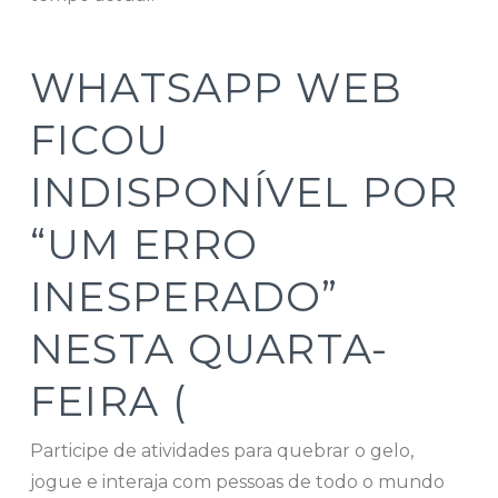
WHATSAPP WEB
FICOU
INDISPONÍVEL POR
“UM ERRO
INESPERADO”
NESTA QUARTA-
FEIRA (
Participe de atividades para quebrar o gelo,
jogue e interaja com pessoas de todo o mundo