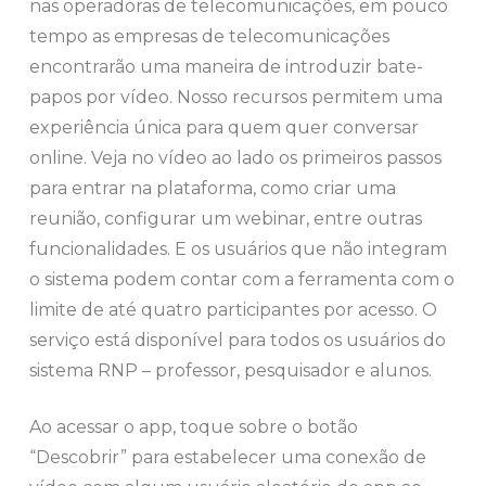
nas operadoras de telecomunicações, em pouco
tempo as empresas de telecomunicações
encontrarão uma maneira de introduzir bate-
papos por vídeo. Nosso recursos permitem uma
experiência única para quem quer conversar
online. Veja no vídeo ao lado os primeiros passos
para entrar na plataforma, como criar uma
reunião, configurar um webinar, entre outras
funcionalidades. E os usuários que não integram
o sistema podem contar com a ferramenta com o
limite de até quatro participantes por acesso. O
serviço está disponível para todos os usuários do
sistema RNP – professor, pesquisador e alunos.
Ao acessar o app, toque sobre o botão
“Descobrir” para estabelecer uma conexão de