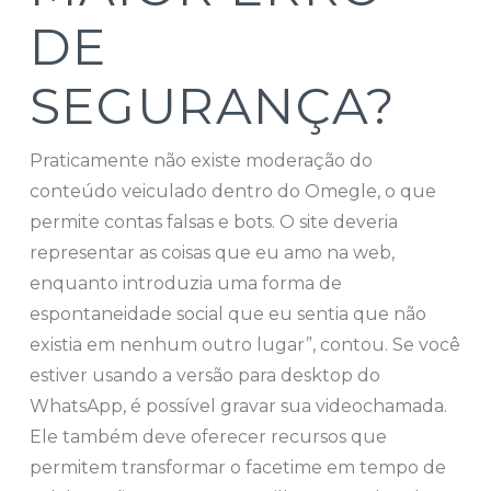
DE
SEGURANÇA?
Praticamente não existe moderação do
conteúdo veiculado dentro do Omegle, o que
permite contas falsas e bots. O site deveria
representar as coisas que eu amo na web,
enquanto introduzia uma forma de
espontaneidade social que eu sentia que não
existia em nenhum outro lugar”, contou. Se você
estiver usando a versão para desktop do
WhatsApp, é possível gravar sua videochamada.
Ele também deve oferecer recursos que
permitem transformar o facetime em tempo de