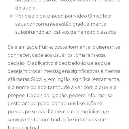
de áudio.
Por que o bate-papo por vídeo Omegle e
seus concorrentes estão gradualmente
substituindo aplicativos de namoro clássicos
Se a amizade fluir e, posteriormente, quiserem se
conhecer, cabe aos usuários tomarem essa
decisão. O aplicativo é dedicado àqueles que
desejam trocar mensagens significativas e menos
efêmeras. Slowly, em inglês, significa lentamente,
e o nome do app tem tudo a ver com o que ele
propõe. Depois da ligação, podem informar se
gostaram do papo, dando um like. Não se
preocupe se não falarem o mesmo idioma, o
serviço conta com tradução simultânea em
tempo actual.