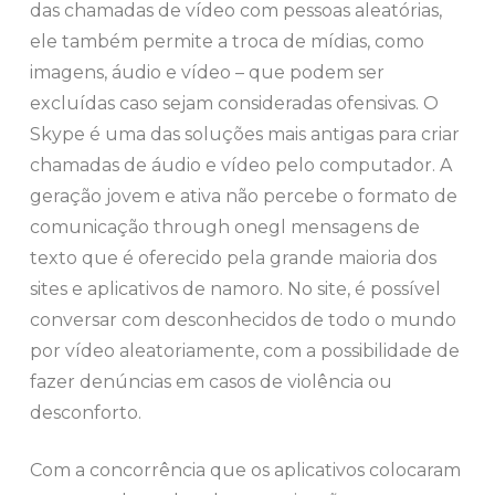
das chamadas de vídeo com pessoas aleatórias,
ele também permite a troca de mídias, como
imagens, áudio e vídeo – que podem ser
excluídas caso sejam consideradas ofensivas. O
Skype é uma das soluções mais antigas para criar
chamadas de áudio e vídeo pelo computador. A
geração jovem e ativa não percebe o formato de
comunicação through onegl mensagens de
texto que é oferecido pela grande maioria dos
sites e aplicativos de namoro. No site, é possível
conversar com desconhecidos de todo o mundo
por vídeo aleatoriamente, com a possibilidade de
fazer denúncias em casos de violência ou
desconforto.
Com a concorrência que os aplicativos colocaram