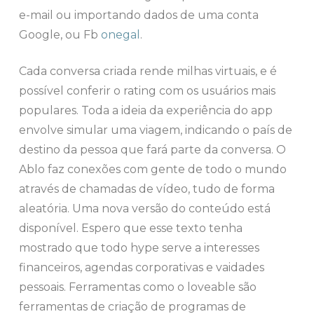
e-mail ou importando dados de uma conta
Google, ou Fb
onegal
.
Cada conversa criada rende milhas virtuais, e é
possível conferir o rating com os usuários mais
populares. Toda a ideia da experiência do app
envolve simular uma viagem, indicando o país de
destino da pessoa que fará parte da conversa. O
Ablo faz conexões com gente de todo o mundo
através de chamadas de vídeo, tudo de forma
aleatória. Uma nova versão do conteúdo está
disponível. Espero que esse texto tenha
mostrado que todo hype serve a interesses
financeiros, agendas corporativas e vaidades
pessoais. Ferramentas como o loveable são
ferramentas de criação de programas de