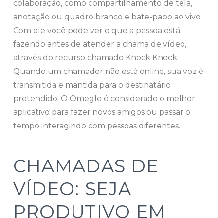
colaboração, como compartilhamento de tela,
anotação ou quadro branco e bate-papo ao vivo.
Com ele você pode ver o que a pessoa está
fazendo antes de atender a chama de vídeo,
através do recurso chamado Knock Knock.
Quando um chamador não está online, sua voz é
transmitida e mantida para o destinatário
pretendido. O Omegle é considerado o melhor
aplicativo para fazer novos amigos ou passar o
tempo interagindo com pessoas diferentes.
CHAMADAS DE
VÍDEO: SEJA
PRODUTIVO EM