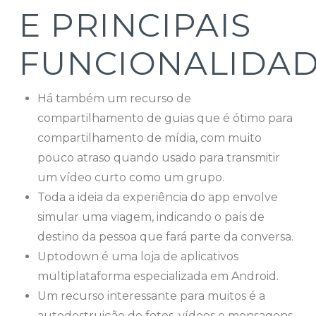
E PRINCIPAIS
FUNCIONALIDA
Há também um recurso de
compartilhamento de guias que é ótimo para
compartilhamento de mídia, com muito
pouco atraso quando usado para transmitir
um vídeo curto como um grupo.
Toda a ideia da experiência do app envolve
simular uma viagem, indicando o país de
destino da pessoa que fará parte da conversa.
Uptodown é uma loja de aplicativos
multiplataforma especializada em Android.
Um recurso interessante para muitos é a
autodestruição de fotos, vídeos e mensagens