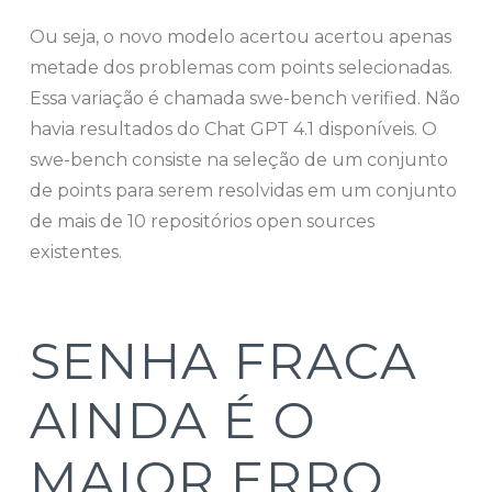
Ou seja, o novo modelo acertou acertou apenas
metade dos problemas com points selecionadas.
Essa variação é chamada swe-bench verified. Não
havia resultados do Chat GPT 4.1 disponíveis. O
swe-bench consiste na seleção de um conjunto
de points para serem resolvidas em um conjunto
de mais de 10 repositórios open sources
existentes.
SENHA FRACA
AINDA É O
MAIOR ERRO