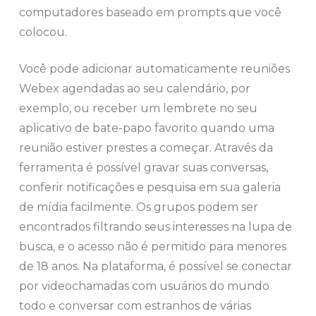
computadores baseado em prompts que você
colocou.
Você pode adicionar automaticamente reuniões
Webex agendadas ao seu calendário, por
exemplo, ou receber um lembrete no seu
aplicativo de bate-papo favorito quando uma
reunião estiver prestes a começar. Através da
ferramenta é possível gravar suas conversas,
conferir notificações e pesquisa em sua galeria
de mídia facilmente. Os grupos podem ser
encontrados filtrando seus interesses na lupa de
busca, e o acesso não é permitido para menores
de 18 anos. Na plataforma, é possível se conectar
por videochamadas com usuários do mundo
todo e conversar com estranhos de várias