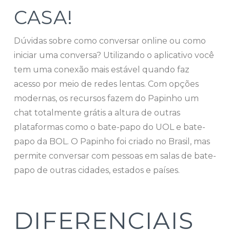
CASA!
Dúvidas sobre como conversar online ou como
iniciar uma conversa? Utilizando o aplicativo você
tem uma conexão mais estável quando faz
acesso por meio de redes lentas. Com opções
modernas, os recursos fazem do Papinho um
chat totalmente grátis a altura de outras
plataformas como o bate-papo do UOL e bate-
papo da BOL. O Papinho foi criado no Brasil, mas
permite conversar com pessoas em salas de bate-
papo de outras cidades, estados e países.
DIFERENCIAIS