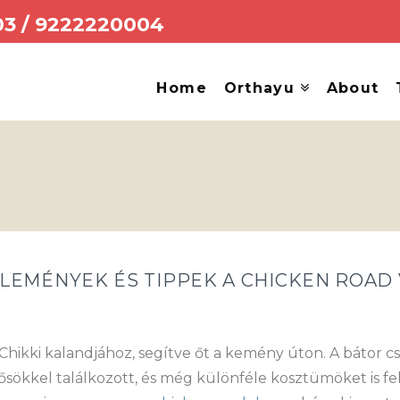
03
/
9222220004
Home
Orthayu
About
EMÉNYEK ÉS TIPPEK A CHICKEN ROAD 
Chikki kalandjához, segítve őt a kemény úton. A bátor cs
sökkel találkozott, és még különféle kosztümöket is fe