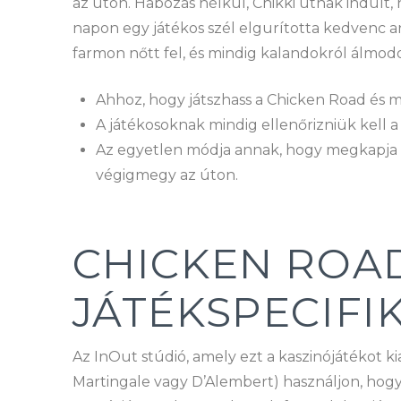
az úton. Habozás nélkül, Chikki útnak indult,
napon egy játékos szél elgurította kedvenc ara
farmon nőtt fel, és mindig kalandokról álmodot
Ahhoz, hogy játszhass a Chicken Road és má
A játékosoknak mindig ellenőrizniük kell 
Az egyetlen módja annak, hogy megkapja a
végigmegy az úton.
CHICKEN ROA
JÁTÉKSPECIFI
Az InOut stúdió, amely ezt a kaszinójátékot ki
Martingale vagy D’Alembert) használjon, hogy