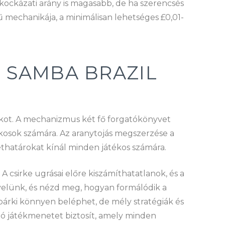
kockázati arány is magasabb, de ha szerencsés
mechanikája, a minimálisan lehetséges £0,01-
S SAMBA BRAZIL
ékot. A mechanizmus két fő forgatókönyvet
ékosok számára. Az aranytojás megszerzése a
téthatárokat kínál minden játékos számára.
A csirke ugrásai előre kiszámíthatatlanok, és a
 velünk, és nézd meg, hogyan formálódik a
t bárki könnyen beléphet, de mély stratégiák és
lló játékmenetet biztosít, amely minden