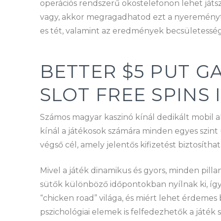
operációs rendszerű okostelefonon lehet játsz
vagy, akkor megragadhatod ezt a nyereményt. 
es tét, valamint az eredmények becsületesség
BETTER $5 PUT G
SLOT FREE SPINS 
Számos magyar kaszinó kínál dedikált mobil 
kínál a játékosok számára minden egyes szint 
végső cél, amely jelentős kifizetést biztosíth
Mivel a játék dinamikus és gyors, minden pilla
sütők különböző időpontokban nyílnak ki, így
“chicken road” világa, és miért lehet érdemes 
pszichológiai elemek is felfedezhetők a játék