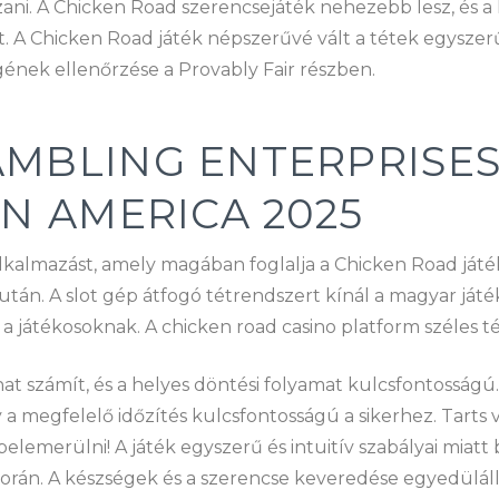
ani. A Chicken Road szerencsejáték nehezebb lesz, és a 
A Chicken Road játék népszerűvé vált a tétek egyszerű 
ének ellenőrzése a Provably Fair részben.
AMBLING ENTERPRISE
IN AMERICA 2025
alkalmazást, amely magában foglalja a Chicken Road ját
után. A slot gép átfogó tétrendszert kínál a magyar ját
at a játékosoknak. A chicken road casino platform széles 
nat számít, és a helyes döntési folyamat kulcsfontosságú. 
 a megfelelő időzítés kulcsfontosságú a sikerhez. Tarts
belemerülni! A játék egyszerű és intuitív szabályai miat
 során. A készségek és a szerencse keveredése egyedülá