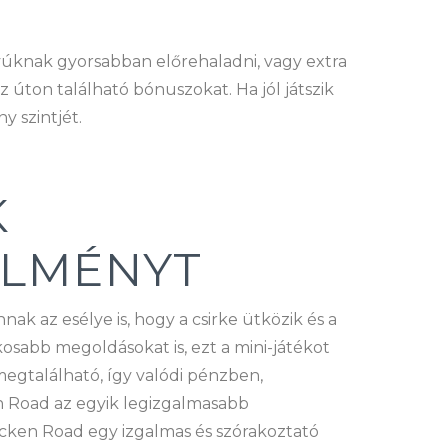
yúknak gyorsabban előrehaladni, vagy extra
z úton található bónuszokat. Ha jól játszik
y szintjét.
K
ÉLMÉNYT
k az esélye is, hogy a csirke ütközik és a
kosabb megoldásokat is, ezt a mini-játékot
egtalálható, így valódi pénzben,
en Road az egyik legizgalmasabb
Chicken Road egy izgalmas és szórakoztató