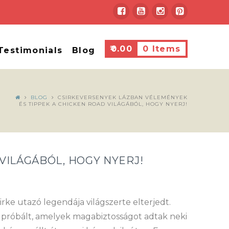
₹
0.00
0 Items
Testimonials
Blog
BLOG
CSIRKEVERSENYEK LÁZBAN VÉLEMÉNYEK
ÉS TIPPEK A CHICKEN ROAD VILÁGÁBÓL, HOGY NYERJ!
VILÁGÁBÓL, HOGY NYERJ!
irke utazó legendája világszerte elterjedt.
lpróbált, amelyek magabiztosságot adtak neki