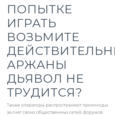
ПОПЫТКЕ
ИГРАТЬ
ВОЗЬМИТЕ
ДЕЙСТВИТЕЛЬ
АРЖАНЫ
ДЬЯВОЛ НЕ
ТРУДИТСЯ?
Также операторы распространяют промокоды
за счет своих общественных сетей, форумов