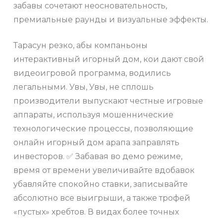
забавы сочетают неосновательность,
премиальные раунды и визуальные эффекты.
Тарасун резко, абы компаньоны
интерактивный игорный дом, кои дают свой
видеоигровой программа, водились
легальными. Увы, Увы, не сплошь
производители выпускают честные игровые
аппараты, используя мошеннические
технологические процессы, позволяющие
онлайн игорный дом арапа заправлять
инвесторов. ✅ Забавая во демо режиме,
время от времени увеличивайте вдобавок
убавляйте спокойно ставки, записывайте
абсолютно все выигрыши, а также трофей
«пустых» хребтов. В видах более точных