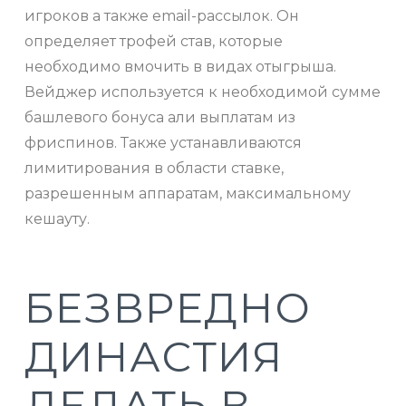
игроков а также email-рассылок. Он
определяет трофей став, которые
необходимо вмочить в видах отыгрыша.
Вейджер используется к необходимой сумме
башлевого бонуса али выплатам из
фриспинов. Также устанавливаются
лимитирования в области ставке,
разрешенным аппаратам, максимальному
кешауту.
БЕЗВРЕДНО
ДИНАСТИЯ
ДЕЛАТЬ В