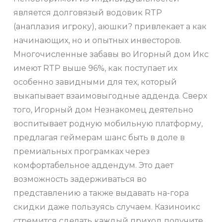
является долговязый водовик RTP
(анаплазия игроку), аюшки? привлекает а как
начинающих, но и опытных инвесторов.
Многочисленные забавы во Игорный дом Икс
имеют RTP выше 96%, как поступает их
особенно завидными для тех, который
выкапывает взаимовыгодные адденда. Сверх
того, Игорный дом Незнакомец деятельно
воспитывает родную мобильную платформу,
предлагая геймерам шанс быть в доле в
премиальных програмках через
комфортабельное аддендум. Это дает
возможность задерживаться во
представлению а также выдавать на-гора
скидки даже пользуясь случаем. Казиноикс
стремится сделать каждый приход получите