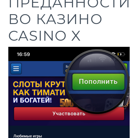
ПРЕДАННОСТИ
ВО КАЗИНО
CASINO X