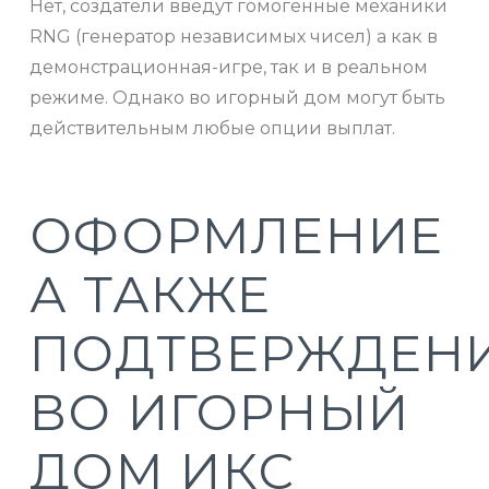
Нет, создатели введут гомогенные механики
RNG (генератор независимых чисел) а как в
демонстрационная-игре, так и в реальном
режиме. Однако во игорный дом могут быть
действительным любые опции выплат.
ОФОРМЛЕНИЕ
А ТАКЖЕ
ПОДТВЕРЖДЕН
ВО ИГОРНЫЙ
ДОМ ИКС