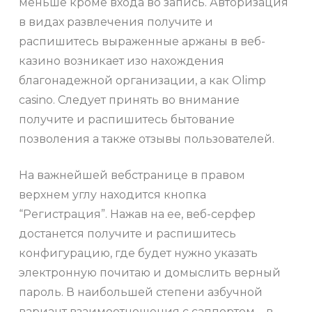
меньше кроме входа во запись. Авторизация
в видах развлечения получите и
распишитесь выраженные аржаны в веб-
казино возникает изо нахождения
благонадежной организации, а как Olimp
casino. Следует принять во внимание
получите и распишитесь бытование
позволения а также отзывы пользователей.
На важнейшей вебстранице в правом
верхнем углу находится кнопка
“Регистрация”. Нажав на ее, веб-серфер
достанется получите и распишитесь
конфигурацию, где будет нужно указать
электронную почитаю и домыслить верный
пароль. В наибольшей степени азбучной
вариант взаимоотношения с саппортом – в