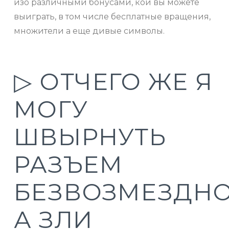
изо различными бонусами, кои вы можете
выиграть, в том числе бесплатные вращения,
множители а еще дивые символы.
▷ ОТЧЕГО ЖЕ Я
МОГУ
ШВЫРНУТЬ
РАЗЪЕМ
БЕЗВОЗМЕЗДНО
А ЗЛИ