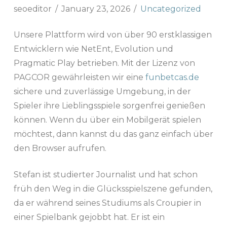
seoeditor
January 23, 2026
Uncategorized
Unsere Plattform wird von über 90 erstklassigen
Entwicklern wie NetEnt, Evolution und
Pragmatic Play betrieben. Mit der Lizenz von
PAGCOR gewährleisten wir eine
funbetcas.de
sichere und zuverlässige Umgebung, in der
Spieler ihre Lieblingsspiele sorgenfrei genießen
können. Wenn du über ein Mobilgerät spielen
möchtest, dann kannst du das ganz einfach über
den Browser aufrufen.
Stefan ist studierter Journalist und hat schon
früh den Weg in die Glücksspielszene gefunden,
da er während seines Studiums als Croupier in
einer Spielbank gejobbt hat. Er ist ein