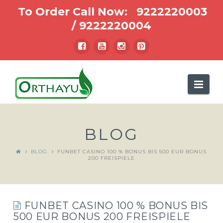
To Order Call Now:
9222220003
/
9222220004
Nav
BLOG
BLOG
FUNBET CASINO 100 % BONUS BIS 500 EUR BONUS
200 FREISPIELE
FUNBET CASINO 100 % BONUS BIS
500 EUR BONUS 200 FREISPIELE