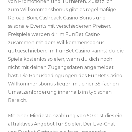
von Promotionen und Turnieren. Zusätzlich
zum Willkommensbonus gibt es regelmäßige
Reload-Boni, Cashback Casino Bonus und
saisonale Events mit verschiedenen Preisen.
Freispiele werden dir im FunBet Casino
zusammen mit dem Willkommensbonus
gutgeschrieben. Im FunBet Casino kannst du die
Spiele kostenlos spielen, wenn du dich noch
nicht mit deinen Zugangsdaten angemeldet
hast. Die Bonusbedingungen des FunBet Casino
Willkommensbonus liegen mit einer 35-fachen
Umsatzanforderung innerhalb im typischen
Bereich.
Mit einer Mindesteinzahlung von 50 € ist dies ein
attraktives Angebot für Spieler. Der Live-Chat