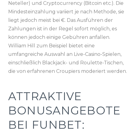
Neteller) und Cryptocurrency (Bitcoin etc.). Die
Mindesteinzahlung variiert je nach Methode, sie
liegt jedoch meist bei €. Das Ausführen der
Zahlungen ist in der Regel sofort möglich, es
können jedoch einige Gebühren anfallen.
William Hill zum Beispiel bietet eine
umfangreiche Auswahl an Live-Casino-Spielen,
einschließlich Blackjack- und Roulette-Tischen,
die von erfahrenen Croupiers moderiert werden.
ATTRAKTIVE
BONUSANGEBOTE
BEI FUNBET: