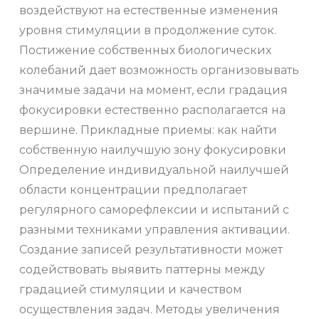
воздействуют на естественные изменения
уровня стимуляции в продолжение суток.
Постижение собственных биологических
колебаний дает возможность организовывать
значимые задачи на момент, если градация
фокусировки естественно располагается на
вершине. Прикладные приемы: как найти
собственную наилучшую зону фокусировки
Определение индивидуальной наилучшей
области концентрации предполагает
регулярного саморефлексии и испытаний с
разными техниками управления активации.
Создание записей результативности может
содействовать выявить паттерны между
градацией стимуляции и качеством
осуществления задач. Методы увеличения