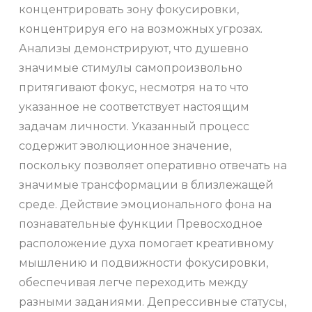
концентрировать зону фокусировки,
концентрируя его на возможных угрозах.
Анализы демонстрируют, что душевно
значимые стимулы самопроизвольно
притягивают фокус, несмотря на то что
указанное не соответствует настоящим
задачам личности. Указанный процесс
содержит эволюционное значение,
поскольку позволяет оперативно отвечать на
значимые трансформации в близлежащей
среде. Действие эмоционального фона на
познавательные функции Превосходное
расположение духа помогает креативному
мышлению и подвижности фокусировки,
обеспечивая легче переходить между
разными заданиями. Депрессивные статусы,