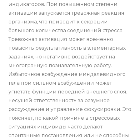
индикаторов. При повышенном степени
активации запускается тревожная реакция
организма, что приводит к секреции
большого количества соединений стресса.
Тревожная активация может временно
повысить результативность в элементарных
заданиях, но негативно воздействует на
многогранную познавательную работу.
Избыточное возбуждение миндалевидного
тела при сильном возбуждении может
угнетать функции передней внешнего слоя,
несущей ответственность за разумное
рассуждение и управление фокусировки. Это
поясняет, по какой причине в стрессовых
ситуациях индивиды часто делают
спонтанные постановления или не способны