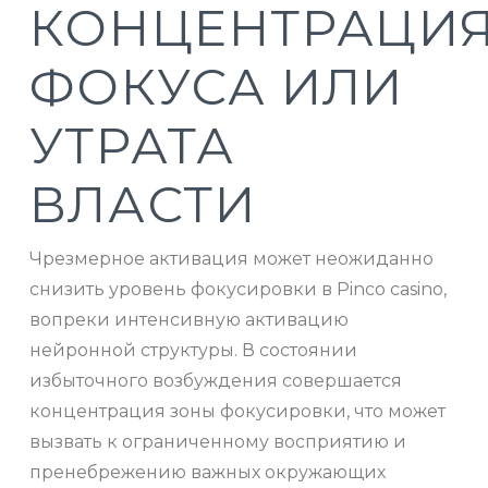
КОНЦЕНТРАЦИ
ФОКУСА ИЛИ
УТРАТА
ВЛАСТИ
Чрезмерное активация может неожиданно
снизить уровень фокусировки в Pinco casino,
вопреки интенсивную активацию
нейронной структуры. В состоянии
избыточного возбуждения совершается
концентрация зоны фокусировки, что может
вызвать к ограниченному восприятию и
пренебрежению важных окружающих