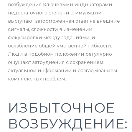
возбуждения Ключевыми индикаторами
недостаточного степени стимуляции
выступают заторможенная ответ на внешние
сигналы, сложности в изменении
фокусировки между заданиями, и
ослабление общей умственной гибкости.
Люди в подобном положении регулярно
ощущают затруднения с сохранением
актуальной информации и разгадыванием
комплексных проблем.
ИЗБЫТОЧНОЕ
ВОЗБУЖДЕНИЕ: