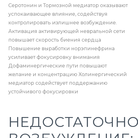
Серотонин и Тормозной медиатор оказывают
успокаивающее влияние, содействуя
контролировать излишнее возбуждение.
Активация активирующей невральной сети
повышает скорость биения сердца
Повышение выработки норэпинефрина
усиливает фокусировку внимания
Дофаминергические пути повышают
желание и концентрацию Холинергический
медиатор содействует поддержанию
устойчивого фокусировки
НЕДОСТАТОЧН