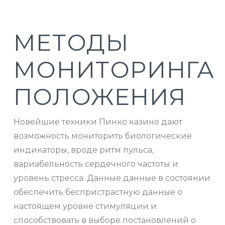
МЕТОДЫ
МОНИТОРИНГА
ПОЛОЖЕНИЯ
Новейшие техники Пинко казино дают
возможность мониторить биологические
индикаторы, вроде ритм пульса,
вариабельность сердечного частоты и
уровень стресса. Данные данные в состоянии
обеспечить беспристрастную данные о
настоящем уровне стимуляции и
способствовать в выборе постановлений о