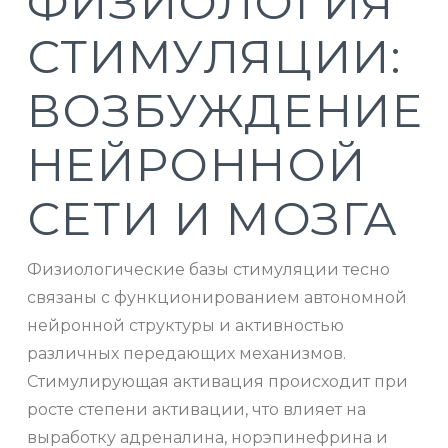
ФИЗИОЛОГИЯ
СТИМУЛЯЦИИ:
ВОЗБУЖДЕНИЕ
НЕЙРОННОЙ
СЕТИ И МОЗГА
Физиологические базы стимуляции тесно
связаны с функционированием автономной
нейронной структуры и активностью
различных передающих механизмов.
Стимулирующая активация происходит при
росте степени активации, что влияет на
выработку адреналина, норэпинефрина и