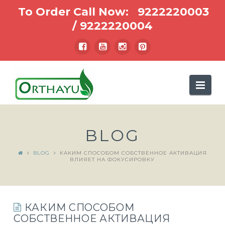
To Order Call Now:
9222220003
/
9222220004
Nav
BLOG
BLOG
КАКИМ СПОСОБОМ СОБСТВЕННОЕ АКТИВАЦИЯ
ВЛИЯЕТ НА ФОКУСИРОВКУ
КАКИМ СПОСОБОМ
СОБСТВЕННОЕ АКТИВАЦИЯ