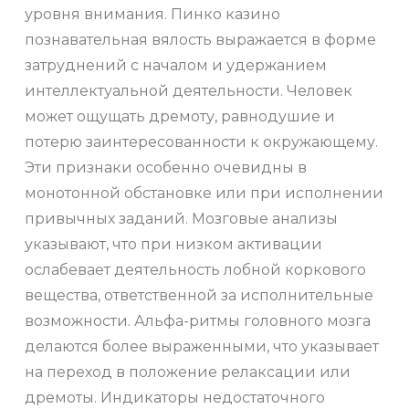
уровня внимания. Пинко казино
познавательная вялость выражается в форме
затруднений с началом и удержанием
интеллектуальной деятельности. Человек
может ощущать дремоту, равнодушие и
потерю заинтересованности к окружающему.
Эти признаки особенно очевидны в
монотонной обстановке или при исполнении
привычных заданий. Мозговые анализы
указывают, что при низком активации
ослабевает деятельность лобной коркового
вещества, ответственной за исполнительные
возможности. Альфа-ритмы головного мозга
делаются более выраженными, что указывает
на переход в положение релаксации или
дремоты. Индикаторы недостаточного