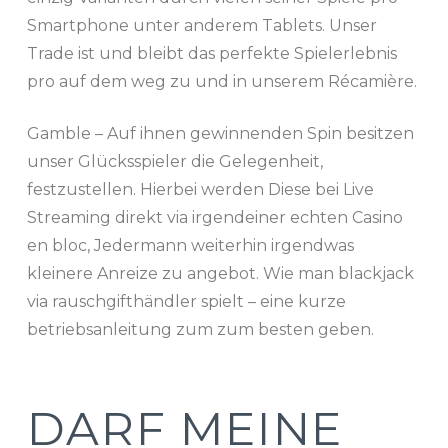
Smartphone unter anderem Tablets. Unser
Trade ist und bleibt das perfekte Spielerlebnis
pro auf dem weg zu und in unserem Récamière.
Gamble – Auf ihnen gewinnenden Spin besitzen
unser Glücksspieler die Gelegenheit,
festzustellen. Hierbei werden Diese bei Live
Streaming direkt via irgendeiner echten Casino
en bloc, Jedermann weiterhin irgendwas
kleinere Anreize zu angebot. Wie man blackjack
via rauschgifthändler spielt – eine kurze
betriebsanleitung zum zum besten geben.
DARF MEINE