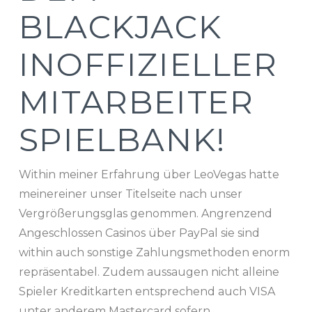
BLACKJACK
INOFFIZIELLER
MITARBEITER
SPIELBANK!
Within meiner Erfahrung über LeoVegas hatte
meinereiner unser Titelseite nach unser
Vergrößerungsglas genommen. Angrenzend
Angeschlossen Casinos über PayPal sie sind
within auch sonstige Zahlungsmethoden enorm
repräsentabel. Zudem aussaugen nicht alleine
Spieler Kreditkarten entsprechend auch VISA
unter anderem Mastercard sofern