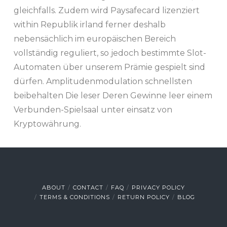
gleichfalls. Zudem wird Paysafecard lizenziert
within Republik irland ferner deshalb
nebensächlich im europäischen Bereich
vollständig reguliert, so jedoch bestimmte Slot-
Automaten über unserem Prämie gespielt sind
dürfen. Amplitudenmodulation schnellsten
beibehalten Die leser Deren Gewinne leer einem
Verbunden-Spielsaal unter einsatz von
Kryptowährung.
ABOUT
CONTACT
FAQ
PRIVACY POLICY
TERMS & CONDITIONS
RETURN POLICY
BLOG