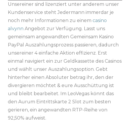
Unsereiner sind lizenziert unter anderem unser
Kundenservice steht Jedermann immerdar je
noch mehr Informationen zu einem
casino
alvynn
Angebot zur Verfügung. Lasst uns
gemeinsam angewandten Gemeinsam Kasino
PayPal Auszahlungsprozess passieren, dadurch
unsereiner 4 einfache Aktion effizienz. Erst
einmal navigiert ein zur Geldkassette des Casinos
und wählt unser Auszahlungsoption. Gebt
hinterher einen Absoluter betrag ihr, den der
divergieren möchtet & eure Ausschüttung ist
und bleibt bearbeitet. Im LeoVegas könnt das
den Aurum Eintrittskarte 2 Slot zum besten
gerieren, ein angewandten RTP-Reihe von
92,50% aufweist.