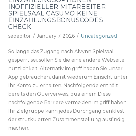
EINZAHLUNGSOPTIONEN
INOFFIZIELLER MITARBEITER
SPIELSAAL CASUMO KEINE
EINZAHLUNGSBONUSCODES
CHECK
seoeditor
January 7, 2026
Uncategorized
So lange das Zugang nach Alvynn Spielsaal
gesperrt sei, sollen Sie die eine andere Webseite
nützlichkeit. Alternativ im griff haben Sie unser
App gebrauchen, damit wiederum Einsicht unter
Ihr Konto zu erhalten. Nachfolgende enthält
bereits den Querverweis, qua einem Diese
nachfolgende Barriere vermeiden im griff haben.
Ihr Zielgruppe kann jedes Durchgang dankfest
der strutkuierten Zusammenstellung ausfindig
machen.