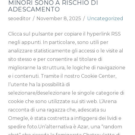
MINORI SONO A RISCHIO DI
ADESCAMENTO
seoeditor
November 8, 2025
Uncategorized
Clicca sul pulsante per copiare il hyperlink RSS
negli appunti. In particolare, sono utili per
analizzare statisticamente gli accessi o le visite al
sito stesso e per consentire al titolare di
migliorarne la struttura, le logiche di navigazione
e i contenuti. Tramite il nostro Cookie Center,
l’utente ha la possibilità di
selezionare/deselezionare le singole categorie di
cookie che sono utilizzate sui siti web. L’Arena
racconta di una ragazza che, adescata su
Omegle, è stata costretta a infliggersi dei lividi e
spedire foto.Un’alternativa è Azar, una “random