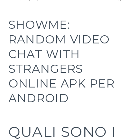
SHOWME:
RANDOM VIDEO
CHAT WITH
STRANGERS
ONLINE APK PER
ANDROID
QUALI SONO I