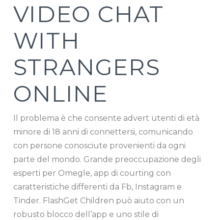
VIDEO CHAT
WITH
STRANGERS
ONLINE
Il problema è che consente advert utenti di età
minore di 18 anni di connettersi, comunicando
con persone conosciute provenienti da ogni
parte del mondo. Grande preoccupazione degli
esperti per Omegle, app di courting con
caratteristiche differenti da Fb, Instagram e
Tinder. FlashGet Children può aiuto con un
robusto blocco dell’app e uno stile di