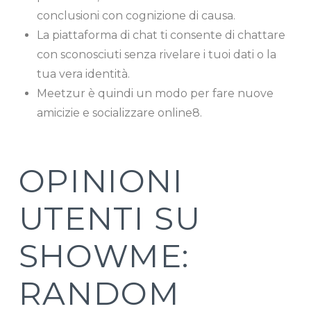
conclusioni con cognizione di causa.
La piattaforma di chat ti consente di chattare
con sconosciuti senza rivelare i tuoi dati o la
tua vera identità.
Meetzur è quindi un modo per fare nuove
amicizie e socializzare online8.
OPINIONI
UTENTI SU
SHOWME:
RANDOM