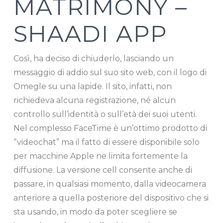
MATRIMONY –
SHAADI APP
Così, ha deciso di chiuderlo, lasciando un
messaggio di addio sul suo sito web, con il logo di
Omegle su una lapide. Il sito, infatti, non
richiedeva alcuna registrazione, né alcun
controllo sull’identità o sull’età dei suoi utenti.
Nel complesso FaceTime è un’ottimo prodotto di
“videochat” ma il fatto di essere disponibile solo
per macchine Apple ne limita fortemente la
diffusione. La versione cell consente anche di
passare, in qualsiasi momento, dalla videocamera
anteriore a quella posteriore del dispositivo che si
sta usando, in modo da poter scegliere se