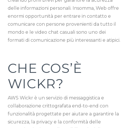
creando profili brevi per garantire la sicurezza
delle informazioni personali. Insomma, Web offre
enormi opportunità per entrare in contatto e
comunicare con persone provenienti da tutto il
mondo e le video chat casuali sono uno dei
formati di comunicazione più interessanti e atipici.
CHE COS’È
WICKR?
AWS Wickr è un servizio di messaggistica e
collaborazione crittografata end-to-end con
funzionalità progettate per aiutare a garantire la
sicurezza, la privacy e la conformità delle