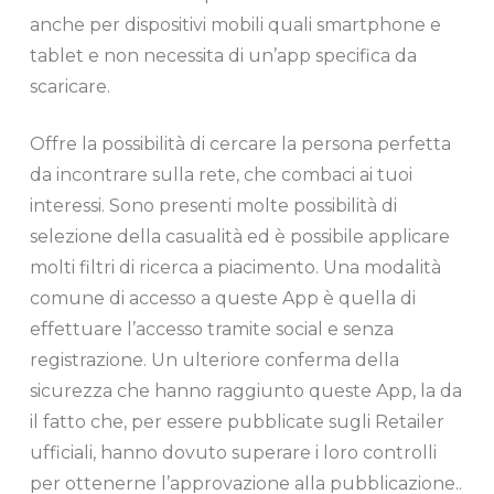
anche per dispositivi mobili quali smartphone e
tablet e non necessita di un’app specifica da
scaricare.
Offre la possibilità di cercare la persona perfetta
da incontrare sulla rete, che combaci ai tuoi
interessi. Sono presenti molte possibilità di
selezione della casualità ed è possibile applicare
molti filtri di ricerca a piacimento. Una modalità
comune di accesso a queste App è quella di
effettuare l’accesso tramite social e senza
registrazione. Un ulteriore conferma della
sicurezza che hanno raggiunto queste App, la da
il fatto che, per essere pubblicate sugli Retailer
ufficiali, hanno dovuto superare i loro controlli
per ottenerne l’approvazione alla pubblicazione..