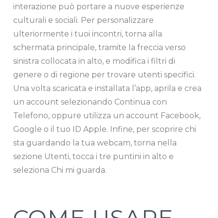
interazione può portare a nuove esperienze
culturali e sociali. Per personalizzare
ulteriormente i tuoi incontri, torna alla
schermata principale, tramite la freccia verso
sinistra collocata in alto, e modifica i filtri di
genere o di regione per trovare utenti specifici.
Una volta scaricata e installata l’app, aprila e crea
un account selezionando Continua con
Telefono, oppure utilizza un account Facebook,
Google o il tuo ID Apple. Infine, per scoprire chi
sta guardando la tua webcam, torna nella
sezione Utenti, tocca i tre puntini in alto e
seleziona Chi mi guarda.
COME USARE