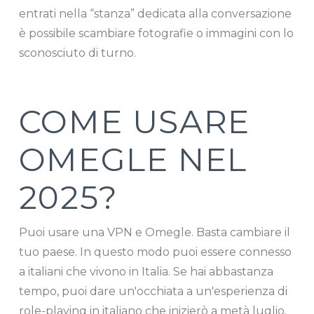
entrati nella “stanza” dedicata alla conversazione
è possibile scambiare fotografie o immagini con lo
sconosciuto di turno.
COME USARE
OMEGLE NEL
2025?
Puoi usare una VPN e Omegle. Basta cambiare il
tuo paese. In questo modo puoi essere connesso
a italiani che vivono in Italia. Se hai abbastanza
tempo, puoi dare un'occhiata a un'esperienza di
role-playing in italiano che inizierò a metà luglio.