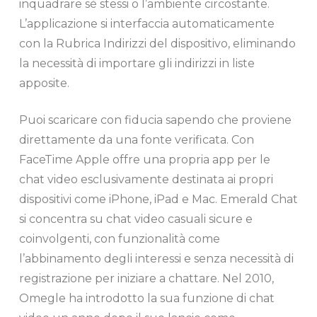
inquadrare sè stessi o l’ambiente circostante.
L’applicazione si interfaccia automaticamente
con la Rubrica Indirizzi del dispositivo, eliminando
la necessità di importare gli indirizzi in liste
apposite.
Puoi scaricare con fiducia sapendo che proviene
direttamente da una fonte verificata. Con
FaceTime Apple offre una propria app per le
chat video esclusivamente destinata ai propri
dispositivi come iPhone, iPad e Mac. Emerald Chat
si concentra su chat video casuali sicure e
coinvolgenti, con funzionalità come
l’abbinamento degli interessi e senza necessità di
registrazione per iniziare a chattare. Nel 2010,
Omegle ha introdotto la sua funzione di chat