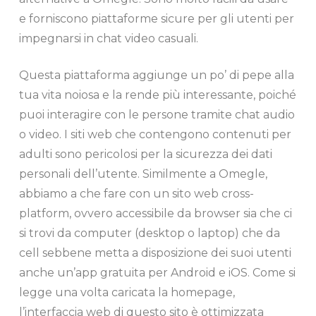
e forniscono piattaforme sicure per gli utenti per
impegnarsi in chat video casuali.
Questa piattaforma aggiunge un po’ di pepe alla
tua vita noiosa e la rende più interessante, poiché
puoi interagire con le persone tramite chat audio
o video. I siti web che contengono contenuti per
adulti sono pericolosi per la sicurezza dei dati
personali dell’utente. Similmente a Omegle,
abbiamo a che fare con un sito web cross-
platform, ovvero accessibile da browser sia che ci
si trovi da computer (desktop o laptop) che da
cell sebbene metta a disposizione dei suoi utenti
anche un’app gratuita per Android e iOS. Come si
legge una volta caricata la homepage,
l’interfaccia web di questo sito è ottimizzata