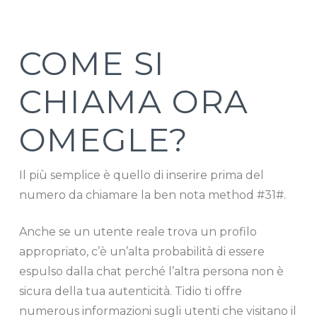
COME SI
CHIAMA ORA
OMEGLE?
Il più semplice è quello di inserire prima del
numero da chiamare la ben nota method #31#.
Anche se un utente reale trova un profilo
appropriato, c’è un’alta probabilità di essere
espulso dalla chat perché l’altra persona non è
sicura della tua autenticità. Tidio ti offre
numerous informazioni sugli utenti che visitano il