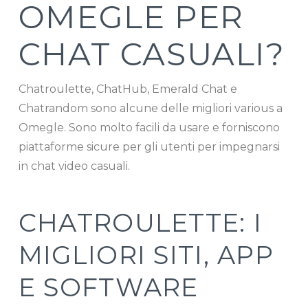
OMEGLE PER
CHAT CASUALI?
Chatroulette, ChatHub, Emerald Chat e
Chatrandom sono alcune delle migliori various a
Omegle. Sono molto facili da usare e forniscono
piattaforme sicure per gli utenti per impegnarsi
in chat video casuali.
CHATROULETTE: I
MIGLIORI SITI, APP
E SOFTWARE