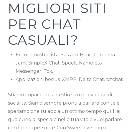
MIGLIORI SITI
PER CHAT
CASUALI?
Ecco la nostra lista. Session. Briar. Threema.
Jami. SimpleX Chat. Speek. Nameless
Messenger. Tox.
Applicazioni bonus. XMPP. Delta Chat. bitchat.
Stiamo imparando a gestire un nuovo tipo di
socialità. Siamo sempre pronti a parlare con te e
speriamo che tu abbia un ottimo tempo qui. Hai
qualcuno di speciale nella tua vita e vuoi parlare
con loro di persona? Con Sweetlover, ogni