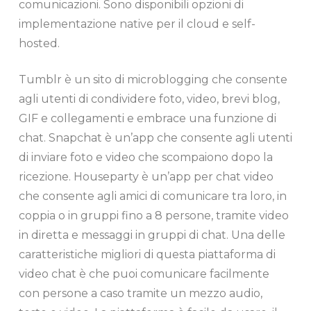
comunicazioni. Sono disponibili opzioni di
implementazione native per il cloud e self-
hosted.
Tumblr è un sito di microblogging che consente
agli utenti di condividere foto, video, brevi blog,
GIF e collegamenti e embrace una funzione di
chat. Snapchat è un’app che consente agli utenti
di inviare foto e video che scompaiono dopo la
ricezione. Houseparty è un’app per chat video
che consente agli amici di comunicare tra loro, in
coppia o in gruppi fino a 8 persone, tramite video
in diretta e messaggi in gruppi di chat. Una delle
caratteristiche migliori di questa piattaforma di
video chat è che puoi comunicare facilmente
con persone a caso tramite un mezzo audio,