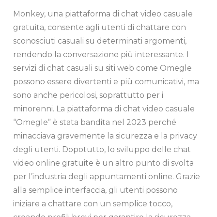
Monkey, una piattaforma di chat video casuale
gratuita, consente agli utenti di chattare con
sconosciuti casuali su determinati argomenti,
rendendo la conversazione più interessante. I
servizi di chat casuali su siti web come Omegle
possono essere divertenti e più comunicativi, ma
sono anche pericolosi, soprattutto per i
minorenni. La piattaforma di chat video casuale
“Omegle” è stata bandita nel 2023 perché
minacciava gravemente la sicurezza e la privacy
degli utenti. Dopotutto, lo sviluppo delle chat
video online gratuite è un altro punto di svolta
per l’industria degli appuntamenti online. Grazie
alla semplice interfaccia, gli utenti possono
iniziare a chattare con un semplice tocco,