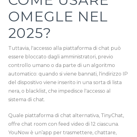
OMEGLE NEL
2025?
Tuttavia, l'accesso alla piattaforma di chat può
essere bloccato dagli amministratori, previo
controllo umano o da parte di un algoritmo
automatico: quando si viene bannati, l'indirizzo IP
del dispositivo viene inserito in una sorta di lista
nera, o blacklist, che impedisce l'accesso al
sistema di chat.
Quale piattaforma di chat alternativa, TinyChat,
offre chat room con feed video di 12 ciascuna.
YouNow è un’app per trasmettere, chattare,