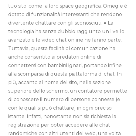
tuo sito, come la loro space geografica. Omegle è
dotato di funzionalità interessanti che rendono
divertente chattare con gli sconosciuti. ● La
tecnologia ha senza dubbio raggiunto un livello
avanzato e le video chat online ne fanno parte.
Tuttavia, questa facilità di comunicazione ha
anche consentito ai predatori online di
connettersi con bambini ignari, portando infine
alla scomparsa di questa piattaforma di chat. In
più, accanto al nome del sito, nella sezione
superiore dello schermo, un contatore permette
di conoscere il numero di persone connesse (e
con le quali si può chattare) in ogni preciso
istante. Infatti, nonostante non sia richiesta la
registrazione per poter accedere alle chat
randomiche con altri utenti del web, una volta