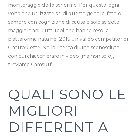
monitoraggio dello schermo. Per questo, ogni
volta che utilizzate siti di questo genere, fatelo
sempre con cognizione di causa e solo se siete
maggiorenni. Tutti tool che hanno reso la
piattaforma nata nel 2015 un valido competitor di
Chatroulette. Nella ricerca di uno sconosciuto
con cui chiacchierare in video (ma non solo),
troviamo Camsurf.
QUALI SONO LE
MIGLIORI
DIFFERENT A