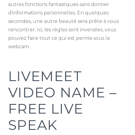
autres fonctions fantastiques sans donner
d’informations personnelles. En quelques
secondes, une autre beauté sera prête à vous
rencontrer. Ici, les règles sont inversées, vous
pouvez faire tout ce qui est permis sous la
webcam.
LIVEMEET
VIDEO NAME –
FREE LIVE
SPEAK