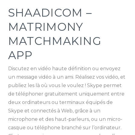
SHAADICOM –
MATRIMONY
MATCHMAKING
APP
Discutez en vidéo haute définition ou envoyez
un message vidéo à un ami. Réalisez vos vidéo, et
publiez les là où vous le voulez ! Skype permet
de téléphoner gratuitement uniquement entre
deux ordinateurs ou terminaux équipés de
Skype et connectés à Web, grâce à un
microphone et des haut-parleurs, ou un micro-
casque ou téléphone branché sur l’ordinateur.