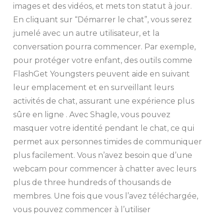
images et des vidéos, et mets ton statut à jour.
En cliquant sur “Démarrer le chat”, vous serez
jumelé avec un autre utilisateur, et la
conversation pourra commencer. Par exemple,
pour protéger votre enfant, des outils comme
FlashGet Youngsters peuvent aide en suivant
leur emplacement et en surveillant leurs
activités de chat, assurant une expérience plus
sûre en ligne . Avec Shagle, vous pouvez
masquer votre identité pendant le chat, ce qui
permet aux personnes timides de communiquer
plus facilement. Vous n’avez besoin que d’une
webcam pour commencer à chatter avec leurs
plus de three hundreds of thousands de
membres. Une fois que vous l’avez téléchargée,
vous pouvez commencer à l’utiliser