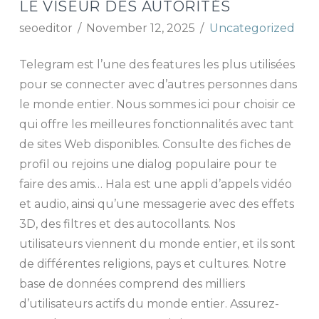
LE VISEUR DES AUTORITÉS
seoeditor
November 12, 2025
Uncategorized
Telegram est l’une des features les plus utilisées
pour se connecter avec d’autres personnes dans
le monde entier. Nous sommes ici pour choisir ce
qui offre les meilleures fonctionnalités avec tant
de sites Web disponibles. Consulte des fiches de
profil ou rejoins une dialog populaire pour te
faire des amis… Hala est une appli d’appels vidéo
et audio, ainsi qu’une messagerie avec des effets
3D, des filtres et des autocollants. Nos
utilisateurs viennent du monde entier, et ils sont
de différentes religions, pays et cultures. Notre
base de données comprend des milliers
d’utilisateurs actifs du monde entier. Assurez-