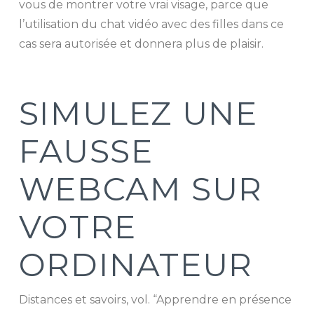
vous de montrer votre vrai visage, parce que
l’utilisation du chat vidéo avec des filles dans ce
cas sera autorisée et donnera plus de plaisir.
SIMULEZ UNE
FAUSSE
WEBCAM SUR
VOTRE
ORDINATEUR
Distances et savoirs, vol. “Apprendre en présence