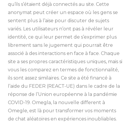
qu’ils s’étaient déjà connectés au site. Cette
anonymat peut créer un espace où les gens se
sentent plus à l’aise pour discuter de sujets
variés. Les utilisateurs n’ont pas à révéler leur
identité, ce qui leur permet de s’exprimer plus
librement sans le jugement qui pourrait être
associé à des interactions en face à face. Chaque
site a ses propres caractéristiques uniques, mais si
vous les comparez en termes de fonctionnalité,
ils sont assez similaires. Ce site a été financé à
l’aide du FEDER (REACT-UE) dans le cadre de la
réponse de l’Union européenne à la pandémie
COVID-19. Omegla, la nouvelle different à
Omegle, est là pour transformer vos moments
de chat aléatoires en expériences inoubliables.