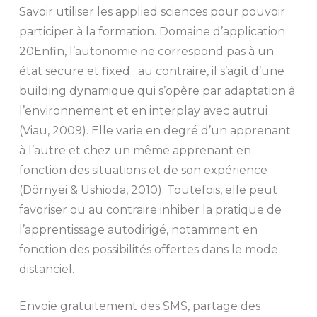
Savoir utiliser les applied sciences pour pouvoir
participer à la formation. Domaine d’application
20Enfin, l’autonomie ne correspond pas à un
état secure et fixed ; au contraire, il s’agit d’une
building dynamique qui s’opère par adaptation à
l’environnement et en interplay avec autrui
(Viau, 2009). Elle varie en degré d’un apprenant
à l’autre et chez un même apprenant en
fonction des situations et de son expérience
(Dörnyei & Ushioda, 2010). Toutefois, elle peut
favoriser ou au contraire inhiber la pratique de
l’apprentissage autodirigé, notamment en
fonction des possibilités offertes dans le mode
distanciel.
Envoie gratuitement des SMS, partage des