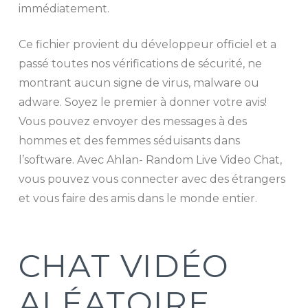
immédiatement.
Ce fichier provient du développeur officiel et a
passé toutes nos vérifications de sécurité, ne
montrant aucun signe de virus, malware ou
adware. Soyez le premier à donner votre avis!
Vous pouvez envoyer des messages à des
hommes et des femmes séduisants dans
l’software. Avec Ahlan- Random Live Video Chat,
vous pouvez vous connecter avec des étrangers
et vous faire des amis dans le monde entier.
CHAT VIDÉO
ALÉATOIRE