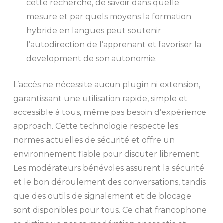
cette recherche, de savoir dans quelle
mesure et par quels moyens la formation
hybride en langues peut soutenir
l’autodirection de l’apprenant et favoriser la
development de son autonomie.
L’accès ne nécessite aucun plugin ni extension,
garantissant une utilisation rapide, simple et
accessible à tous, même pas besoin d’expérience
approach. Cette technologie respecte les
normes actuelles de sécurité et offre un
environnement fiable pour discuter librement.
Les modérateurs bénévoles assurent la sécurité
et le bon déroulement des conversations, tandis
que des outils de signalement et de blocage
sont disponibles pour tous. Ce chat francophone