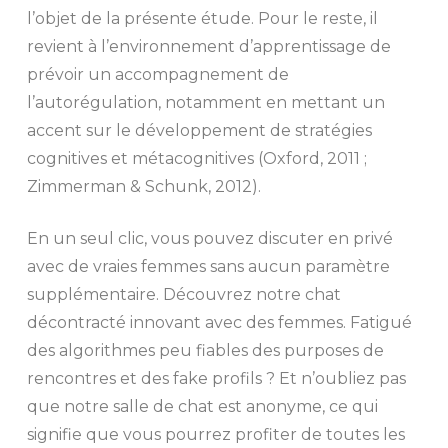
l’objet de la présente étude. Pour le reste, il
revient à l’environnement d’apprentissage de
prévoir un accompagnement de
l’autorégulation, notamment en mettant un
accent sur le développement de stratégies
cognitives et métacognitives (Oxford, 2011 ;
Zimmerman & Schunk, 2012).
En un seul clic, vous pouvez discuter en privé
avec de vraies femmes sans aucun paramètre
supplémentaire. Découvrez notre chat
décontracté innovant avec des femmes. Fatigué
des algorithmes peu fiables des purposes de
rencontres et des fake profils ? Et n’oubliez pas
que notre salle de chat est anonyme, ce qui
signifie que vous pourrez profiter de toutes les