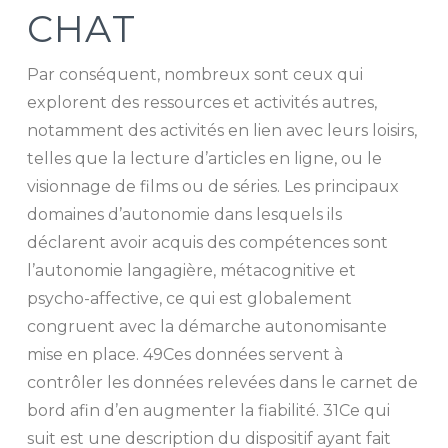
CHAT
Par conséquent, nombreux sont ceux qui
explorent des ressources et activités autres,
notamment des activités en lien avec leurs loisirs,
telles que la lecture d’articles en ligne, ou le
visionnage de films ou de séries. Les principaux
domaines d’autonomie dans lesquels ils
déclarent avoir acquis des compétences sont
l’autonomie langagière, métacognitive et
psycho-affective, ce qui est globalement
congruent avec la démarche autonomisante
mise en place. 49Ces données servent à
contrôler les données relevées dans le carnet de
bord afin d’en augmenter la fiabilité. 31Ce qui
suit est une description du dispositif ayant fait