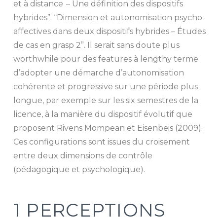
et à distance – Une définition des dispositifs
hybrides”. “Dimension et autonomisation psycho-
affectives dans deux dispositifs hybrides – Études
de cas en grasp 2”. Il serait sans doute plus
worthwhile pour des features à lengthy terme
d’adopter une démarche d’autonomisation
cohérente et progressive sur une période plus
longue, par exemple sur les six semestres de la
licence, à la manière du dispositif évolutif que
proposent Rivens Mompean et Eisenbeis (2009).
Ces configurations sont issues du croisement
entre deux dimensions de contrôle
(pédagogique et psychologique).
1 PERCEPTIONS