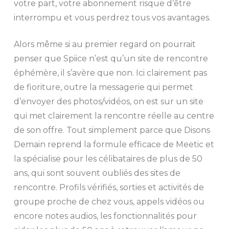
votre part, votre abonnement risque d’être
interrompu et vous perdrez tous vos avantages.
Alors même si au premier regard on pourrait
penser que Spiice n’est qu’un site de rencontre
éphémère, il s’avère que non. Ici clairement pas
de fioriture, outre la messagerie qui permet
d’envoyer des photos/vidéos, on est sur un site
qui met clairement la rencontre réelle au centre
de son offre. Tout simplement parce que Disons
Demain reprend la formule efficace de Meetic et
la spécialise pour les célibataires de plus de 50
ans, qui sont souvent oubliés des sites de
rencontre. Profils vérifiés, sorties et activités de
groupe proche de chez vous, appels vidéos ou
encore notes audios, les fonctionnalités pour