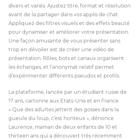
divers et variés. Ajustez titre, format et résolution
avant de la partager dans vos applis de chat.
Appliquez des filtres visuels et des effets beauté
pour dynamiser et améliorer votre présentation.
Une façon amusante de vous présenter sans
trop en dévoiler est de créer une vidéo de
présentation. Rôles, bots et canaux organisent
les échanges, et l’anonymat relatif permet
d’expérimenter différents pseudos et profils.
La plateforme, lancée par un étudiant russe de
17 ans, cartonne aux Etats-Unis et en France.
« Que des adultes jettent des gosses dans la
gueule du loup, c’est honteux », dénonce
Laurence, maman de deux enfants de 10 et
thirteen ans qui a découvert très récemment