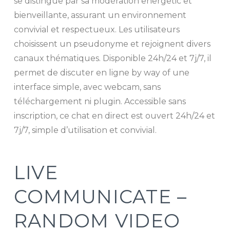
se distingue par sa modération energetic et
bienveillante, assurant un environnement
convivial et respectueux. Les utilisateurs
choisissent un pseudonyme et rejoignent divers
canaux thématiques. Disponible 24h/24 et 7j/7, il
permet de discuter en ligne by way of une
interface simple, avec webcam, sans
téléchargement ni plugin. Accessible sans
inscription, ce chat en direct est ouvert 24h/24 et
7j/7, simple d’utilisation et convivial.
LIVE
COMMUNICATE –
RANDOM VIDEO