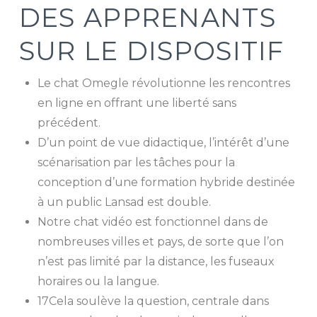
DES APPRENANTS
SUR LE DISPOSITIF
Le chat Omegle révolutionne les rencontres
en ligne en offrant une liberté sans
précédent.
D’un point de vue didactique, l’intérêt d’une
scénarisation par les tâches pour la
conception d’une formation hybride destinée
à un public Lansad est double.
Notre chat vidéo est fonctionnel dans de
nombreuses villes et pays, de sorte que l’on
n’est pas limité par la distance, les fuseaux
horaires ou la langue.
17Cela soulève la question, centrale dans