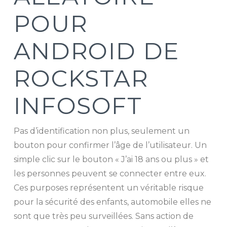
POUR
ANDROID DE
ROCKSTAR
INFOSOFT
Pas d’identification non plus, seulement un
bouton pour confirmer l’âge de l’utilisateur. Un
simple clic sur le bouton « J’ai 18 ans ou plus » et
les personnes peuvent se connecter entre eux.
Ces purposes représentent un véritable risque
pour la sécurité des enfants, automobile elles ne
sont que très peu surveillées. Sans action de