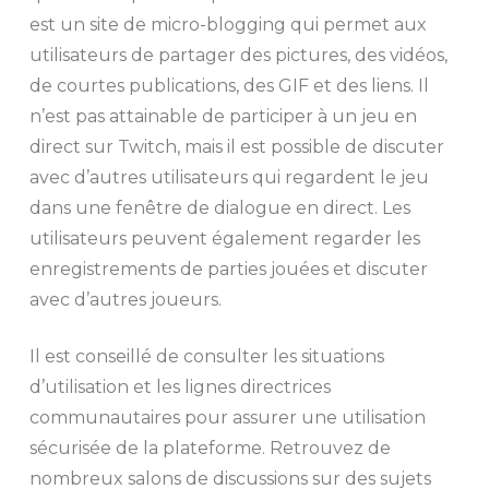
est un site de micro-blogging qui permet aux
utilisateurs de partager des pictures, des vidéos,
de courtes publications, des GIF et des liens. Il
n’est pas attainable de participer à un jeu en
direct sur Twitch, mais il est possible de discuter
avec d’autres utilisateurs qui regardent le jeu
dans une fenêtre de dialogue en direct. Les
utilisateurs peuvent également regarder les
enregistrements de parties jouées et discuter
avec d’autres joueurs.
Il est conseillé de consulter les situations
d’utilisation et les lignes directrices
communautaires pour assurer une utilisation
sécurisée de la plateforme. Retrouvez de
nombreux salons de discussions sur des sujets