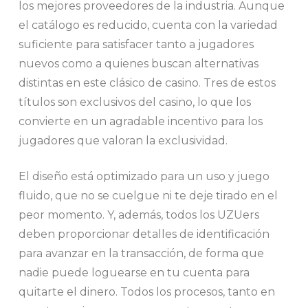
los mejores proveedores de la industria. Aunque
el catálogo es reducido, cuenta con la variedad
suficiente para satisfacer tanto a jugadores
nuevos como a quienes buscan alternativas
distintas en este clásico de casino. Tres de estos
títulos son exclusivos del casino, lo que los
convierte en un agradable incentivo para los
jugadores que valoran la exclusividad.
El diseño está optimizado para un uso y juego
fluido, que no se cuelgue ni te deje tirado en el
peor momento. Y, además, todos los UZUers
deben proporcionar detalles de identificación
para avanzar en la transacción, de forma que
nadie puede loguearse en tu cuenta para
quitarte el dinero. Todos los procesos, tanto en