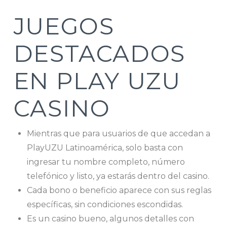
JUEGOS
DESTACADOS
EN PLAY UZU
CASINO
Mientras que para usuarios de que accedan a
PlayUZU Latinoamérica, solo basta con
ingresar tu nombre completo, número
telefónico y listo, ya estarás dentro del casino.
Cada bono o beneficio aparece con sus reglas
específicas, sin condiciones escondidas.
Es un casino bueno, algunos detalles con