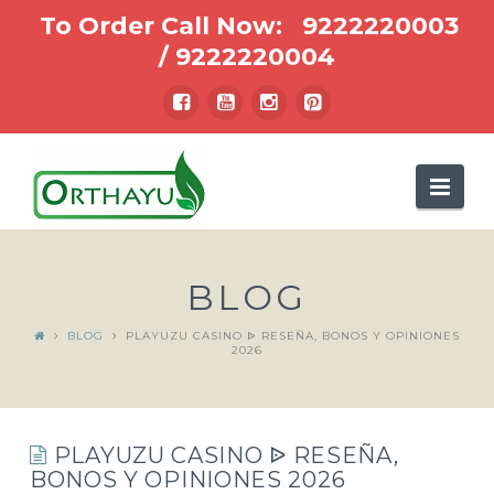
To Order Call Now:
9222220003
/
9222220004
Nav
BLOG
BLOG
PLAYUZU CASINO ᐉ RESEÑA, BONOS Y OPINIONES
2026
PLAYUZU CASINO ᐉ RESEÑA,
BONOS Y OPINIONES 2026