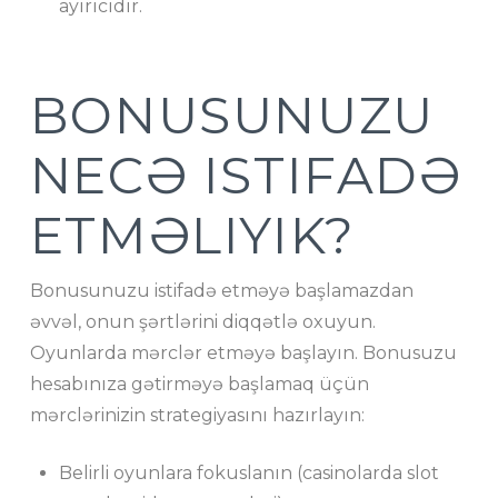
ayırıcıdır.
BONUSUNUZU
NECƏ ISTIFADƏ
ETMƏLIYIK?
Bonusunuzu istifadə etməyə başlamazdan
əvvəl, onun şərtlərini diqqətlə oxuyun.
Oyunlarda mərclər etməyə başlayın. Bonusuzu
hesabınıza gətirməyə başlamaq üçün
mərclərinizin strategiyasını hazırlayın:
Belirli oyunlara fokuslanın (casinolarda slot