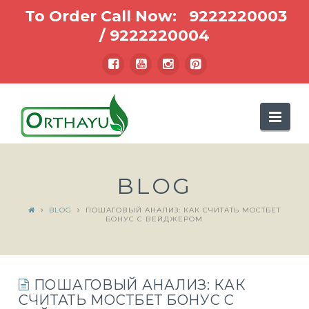
To Order Call Now:
9222220003
/
9222220004
Nav
BLOG
BLOG
ПОШАГОВЫЙ АНАЛИЗ: КАК СЧИТАТЬ МОСТБЕТ
БОНУС С ВЕЙДЖЕРОМ
ПОШАГОВЫЙ АНАЛИЗ: КАК
СЧИТАТЬ МОСТБЕТ БОНУС С