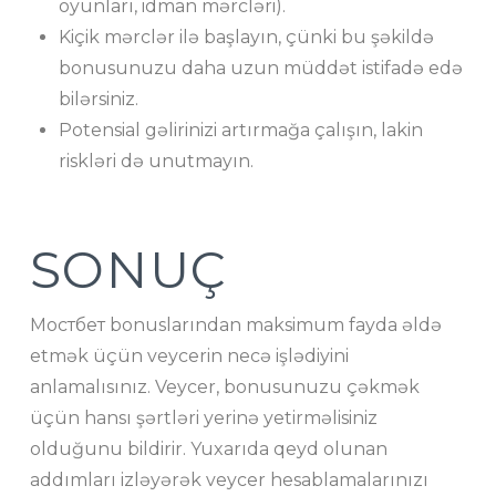
oyunları, idman mərcləri).
Kiçik mərclər ilə başlayın, çünki bu şəkildə
bonusunuzu daha uzun müddət istifadə edə
bilərsiniz.
Potensial gəlirinizi artırmağa çalışın, lakin
riskləri də unutmayın.
SONUÇ
Мостбет bonuslarından maksimum fayda əldə
etmək üçün veycerin necə işlədiyini
anlamalısınız. Veycer, bonusunuzu çəkmək
üçün hansı şərtləri yerinə yetirməlisiniz
olduğunu bildirir. Yuxarıda qeyd olunan
addımları izləyərək veycer hesablamalarınızı