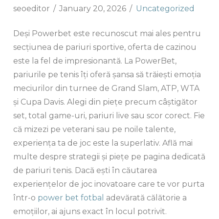
seoeditor
January 20, 2026
Uncategorized
Deși Powerbet este recunoscut mai ales pentru
secțiunea de pariuri sportive, oferta de cazinou
este la fel de impresionantă. La PowerBet,
pariurile pe tenis îți oferă șansa să trăiești emoția
meciurilor din turnee de Grand Slam, ATP, WTA
și Cupa Davis. Alegi din piețe precum câștigător
set, total game-uri, pariuri live sau scor corect. Fie
că mizezi pe veterani sau pe noile talente,
experiența ta de joc este la superlativ. Află mai
multe despre strategii și piețe pe pagina dedicată
de pariuri tenis. Dacă ești în căutarea
experiențelor de joc inovatoare care te vor purta
într-o
power bet fotbal
adevărată călătorie a
emoțiilor, ai ajuns exact în locul potrivit.