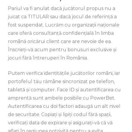
Pariul va fi anulat dacă jucătorul propus nu a
jucat ca TITULAR sau dacă jocul de referință a
fost suspendat. Lucrăm cu organizații naționale
care oferă consultanță confidențială în limba
română oricărui client care are nevoie de ea.
Înscrieți-vă acum pentru bonusuri exclusive și
jocuri fără întreruperi în România.
Putem verifica identitățile jucătorilor români, iar
portofelul tău rămâne sincronizat pe telefon,
tabletă și computer. Face ID și autentificarea cu
amprentă sunt ambele posibile cu PowerBet.
Autentificarea cu doi factori adaugă un alt nivel
de securitate. Copiați și lipiți codul fără spații,
verificați data de expirare și asigurați-vă că vă
aflați în regiunea potrivită pentru a evita