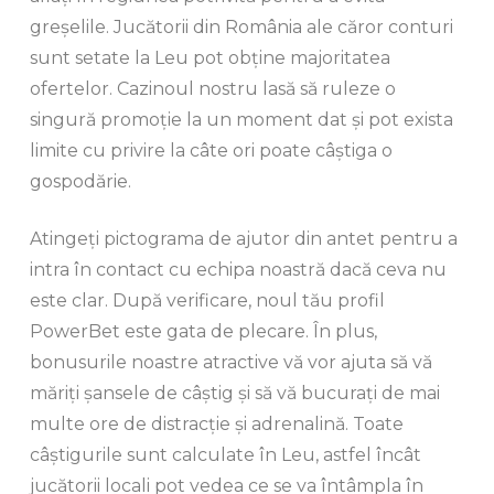
greșelile. Jucătorii din România ale căror conturi
sunt setate la Leu pot obține majoritatea
ofertelor. Cazinoul nostru lasă să ruleze o
singură promoție la un moment dat și pot exista
limite cu privire la câte ori poate câștiga o
gospodărie.
Atingeți pictograma de ajutor din antet pentru a
intra în contact cu echipa noastră dacă ceva nu
este clar. După verificare, noul tău profil
PowerBet este gata de plecare. În plus,
bonusurile noastre atractive vă vor ajuta să vă
măriți șansele de câștig și să vă bucurați de mai
multe ore de distracție și adrenalină. Toate
câștigurile sunt calculate în Leu, astfel încât
jucătorii locali pot vedea ce se va întâmpla în