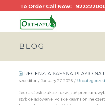
To Order Call Now:
92222200
BLOG
RECENZJA KASYNA PLAYIO NAJ
seoeditor
January 27, 2026
Uncategorize
Jednak Jeśli szukasz rozwiązań premium, wybi
szybkie ładowanie. Polskie kasyna online częs