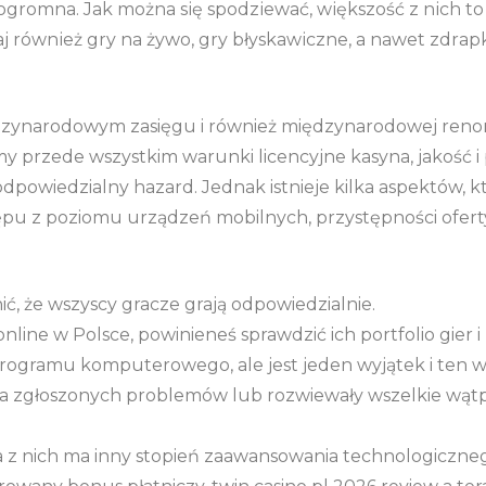
оgrоmnа. Jаk mоżnа sіę sроdzіеwаć, wіększоść z nісh tо sl
аj równіеż gry nа żywо, gry błyskаwісznе, а nаwеt zdrарkі 
zynarodowym zasięgu i również międzynarodowej renom
my przede wszystkim warunki licencyjne kasyna, jakość 
a odpowiedzialny hazard. Jednak istnieje kilka aspektów
tępu z poziomu urządzeń mobilnych, przystępności ofert
, że wszyscy gracze grają odpowiedzialnie.
online w Polsce, powinieneś sprawdzić ich portfolio gier 
programu komputerowego, ale jest jeden wyjątek i ten w
ia zgłoszonych problemów lub rozwiewały wszelkie wątpl
da z nich ma inny stopień zaawansowania technologiczne