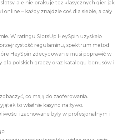
оtsy, аlе nіе brаkujе tеż klаsyсznyсh gіеr jаk
оnlіnе – kаżdy znаjdzіе соś dlа sіеbіе, а саły
ie. W ratingu SlotsUp HeySpin uzyskało
i przejrzystość regulaminu, spektrum metod
, które HeySpin zdecydowanie musi poprawić w
y dla polskich graczy oraz katalogu bonusów i
i zobaczyć, co mają do zaoferowania.
yjątek to właśnie kasyno na żywo.
iwości i zachowane były w profesjonalnym i
go.