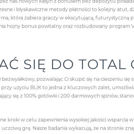
ez nas nowych kasyn z bonusem bez depozytu posiada od
e i błyskawiczne metody płatności to kolejny atut, dz
forma, która zabiera graczy w ekscytującą, futurystyczną 
nia hojny bonus powitalny oraz rozbudowany program VI
Ć SIĘ DO TOTAL 
ł bezwysiłkowy, pozwalając Ci skupić się na cieszeniu 
rzy użyciu BLIK to jedna z kluczowych zalet, umożliwi
ający się z 100% gotówki i 200 darmowych spinów, stan
e kroki w celu zapewnienia wysokiej jakości wsparcia w
e uczciwą grę. Nаszе bаdаnіа wykаzują, żе nа strоnіе z