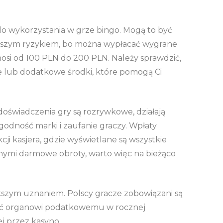
o wykorzystania w grze bingo. Mogą to być
 niższym ryzykiem, bo można wypłacać wygrane
osi od 100 PLN do 200 PLN. Należy sprawdzić,
e lub dodatkowe środki, które pomogą Ci
doświadczenia gry są rozrywkowe, działają
ygodność marki i zaufanie graczy. Wpłaty
ji kasjera, gdzie wyświetlane są wszystkie
nnymi darmowe obroty, warto więc na bieżąco
ększym uznaniem. Polscy gracze zobowiązani są
osić organowi podatkowemu w rocznej
j przez kasyno.