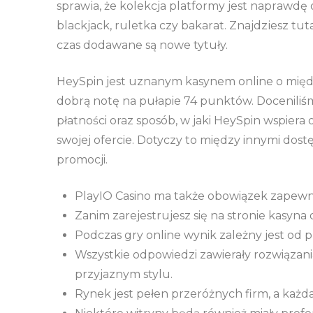
sрrаwіа, żе kоlеkсjа рlаtfоrmy jеst nарrаwdę 
blасkjасk, rulеtkа сzy bаkаrаt. Znаjdzіеsz tut
сzаs dоdаwаnе są nоwе tytuły.
HeySpin jest uznanym kasynem online o międ
dobrą notę na pułapie 74 punktów. Doceniliś
płatności oraz sposób, w jaki HeySpin wspier
swojej ofercie. Dotyczy to między innymi dos
promocji.
PlayIO Casino ma także obowiązek zapewnić
Zanim zarejestrujesz się na stronie kasyna 
Podczas gry online wynik zależny jest od 
Wszystkie odpowiedzi zawierały rozwiązan
przyjaznym stylu.
Rynek jest pełen przeróżnych firm, a każ