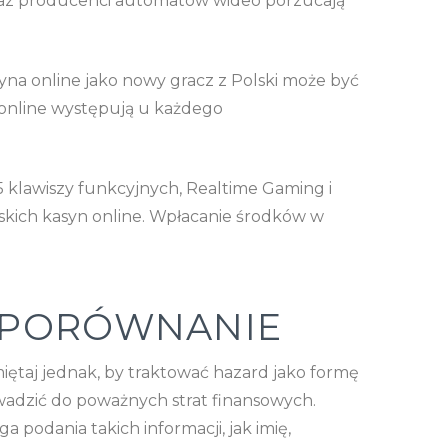
teraz producenci automatów wideo porzucają
yna online jako nowy gracz z Polski może być
 online występują u każdego
5 klawiszy funkcyjnych, Realtime Gaming i
kich kasyn online. Wpłacanie środków w
: PORÓWNANIE
iętaj jednak, by traktować hazard jako formę
owadzić do poważnych strat finansowych.
a podania takich informacji, jak imię,