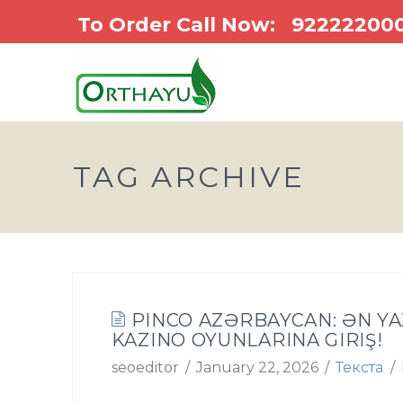
To Order Call Now:
92222200
TAG ARCHIVE
PINCO AZƏRBAYCAN: ƏN YA
KAZINO OYUNLARINA GIRIŞ!
seoeditor
January 22, 2026
Текста