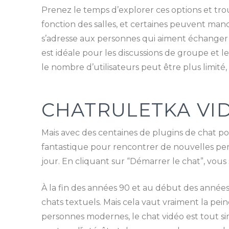
Prenez le temps d’explorer ces options et tro
fonction des salles, et certaines peuvent manq
s’adresse aux personnes qui aiment échanger
est idéale pour les discussions de groupe et
le nombre d’utilisateurs peut être plus limité, 
CHATRULETKA VI
Mais avec des centaines de plugins de chat po
fantastique pour rencontrer de nouvelles per
jour. En cliquant sur “Démarrer le chat”, vou
À la fin des années 90 et au début des années
chats textuels. Mais cela vaut vraiment la pe
personnes modernes, le chat vidéo est tout