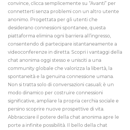
convince, clicca semplicemente su “Avanti” per
connetterti senza problemi con un altro utente
anonimo. Progettata per gli utenti che
desiderano connessioni spontanee, questa
piattaforma elimina ogni barriera all’ingresso,
consentendo di partecipare istantaneamente a
videoconferenze in diretta. Scopri i vantaggi della
chat anonima oggi stesso e unisciti a una
community globale che valorizza la libertà, la
spontaneità e la genuina connessione umana.
Non si tratta solo di conversazioni casuali; è un
modo dinamico per costruire connessioni
significative, ampliare la propria cerchia sociale e
persino scoprire nuove prospettive di vita.
Abbracciare il potere della chat anonima apre le
porte a infinite possibilità. Il bello della chat