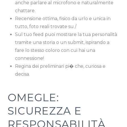
anche parlare al microfono e naturalmente
chattare.
Recensione ottima, fisico da urlo e unica in
tutto, foto reali trovate su /
Sul tuo feed puoi mostrare la tua personalità
tramite una storia o un submit, ispirando a
fare lo stesso coloro con cui hai una
connessione!
Regina dei preliminari pi� che, curiosa e
decisa.
OMEGLE:
SICUREZZA E
RESPONSABILITÀ