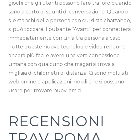
giochi che gli utenti possono fare tra loro quando
sono a corto di spunti di conversazione. Quando
si è stanchi della persona con cui si sta chattando,
si può toccare il pulsante “Avanti” per connettersi
immediatamente con un’altra persona a caso.
Tutte queste nuove tecnologie video rendono
ancora più facile avere una vera connessione
umana con qualcuno che magari si trova a
migliaia di chilometri di distanza. Ci sono molti siti
web online e applicazioni mobili che si possono
usare per trovare nuovi amici.
RECENSIONI
TRAV ROMA