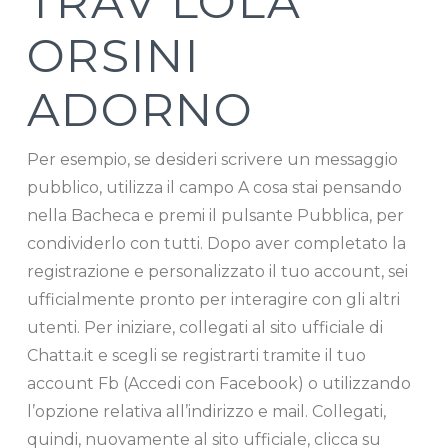
TRAV LOLA
ORSINI
ADORNO
Per esempio, se desideri scrivere un messaggio
pubblico, utilizza il campo A cosa stai pensando
nella Bacheca e premi il pulsante Pubblica, per
condividerlo con tutti. Dopo aver completato la
registrazione e personalizzato il tuo account, sei
ufficialmente pronto per interagire con gli altri
utenti. Per iniziare, collegati al sito ufficiale di
Chatta.it e scegli se registrarti tramite il tuo
account Fb (Accedi con Facebook) o utilizzando
l’opzione relativa all’indirizzo e mail. Collegati,
quindi, nuovamente al sito ufficiale, clicca su