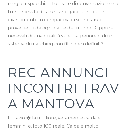
meglio rispecchia il tuo stile di conversazione e le
tue necessità di sicurezza, garantendoti ore di
divertimento in compagnia di sconosciuti
provenienti da ogni parte del mondo. Oppure
necessiti di una qualità video superiore o di un
sistema di matching con filtri ben definiti?
REC ANNUNCI
INCONTRI TRAV
A MANTOVA
In Lazio � la migliore, veramente calda e
femminile, foto 100 reale. Calda e molto