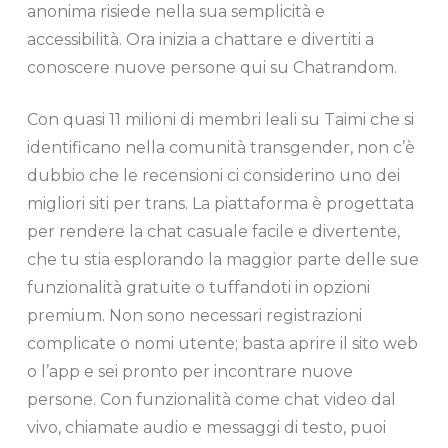
anonima risiede nella sua semplicità e
accessibilità. Ora inizia a chattare e divertiti a
conoscere nuove persone qui su Chatrandom.
Con quasi 11 milioni di membri leali su Taimi che si
identificano nella comunità transgender, non c’è
dubbio che le recensioni ci considerino uno dei
migliori siti per trans. La piattaforma è progettata
per rendere la chat casuale facile e divertente,
che tu stia esplorando la maggior parte delle sue
funzionalità gratuite o tuffandoti in opzioni
premium. Non sono necessari registrazioni
complicate o nomi utente; basta aprire il sito web
o l’app e sei pronto per incontrare nuove
persone. Con funzionalità come chat video dal
vivo, chiamate audio e messaggi di testo, puoi