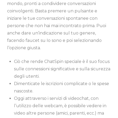
mondo, pronti a condividere conversazioni
coinvolgenti. Basta premere un pulsante e
iniziare le tue conversazioni spontanee con
persone che non hai mai incontrato prima. Puoi
anche dare un’indicazione sul tuo genere,
facendo faucet su Io sono e poi selezionando
l’opzione giusta.
Ciò che rende ChatSpin speciale è il suo focus
sulle connessioni significative e sulla sicurezza
degli utenti.
Dimenticate le iscrizioni complicate o le spese
nascoste.
Oggi attraverso i servizi di videochat, con
l’utilizzo delle webcam, è possibile vedere in
video altre persone (amici, parenti, ecc.) ma