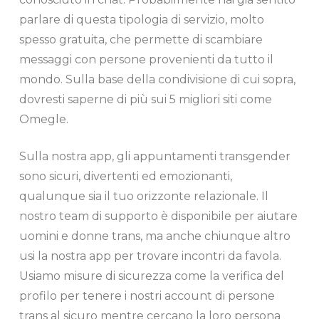
parlare di questa tipologia di servizio, molto
spesso gratuita, che permette di scambiare
messaggi con persone provenienti da tutto il
mondo. Sulla base della condivisione di cui sopra,
dovresti saperne di più sui 5 migliori siti come
Omegle.
Sulla nostra app, gli appuntamenti transgender
sono sicuri, divertenti ed emozionanti,
qualunque sia il tuo orizzonte relazionale. Il
nostro team di supporto è disponibile per aiutare
uomini e donne trans, ma anche chiunque altro
usi la nostra app per trovare incontri da favola.
Usiamo misure di sicurezza come la verifica del
profilo per tenere i nostri account di persone
trans al sicuro mentre cercano la loro persona