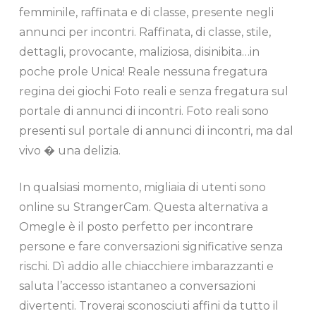
femminile, raffinata e di classe, presente negli
annunci per incontri. Raffinata, di classe, stile,
dettagli, provocante, maliziosa, disinibita…in
poche prole Unica! Reale nessuna fregatura
regina dei giochi Foto reali e senza fregatura sul
portale di annunci di incontri. Foto reali sono
presenti sul portale di annunci di incontri, ma dal
vivo � una delizia.
In qualsiasi momento, migliaia di utenti sono
online su StrangerCam. Questa alternativa a
Omegle è il posto perfetto per incontrare
persone e fare conversazioni significative senza
rischi. Dì addio alle chiacchiere imbarazzanti e
saluta l’accesso istantaneo a conversazioni
divertenti. Troverai sconosciuti affini da tutto il