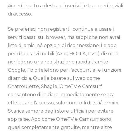
Accedi in alto a destra e inserisci le tue credenziali
di accesso.
Se preferisci non registrarti, continua a usare i
servizi basati sul browser, ma sappi che non avrai
liste di amici né opzioni di riconnessione. Le app
per dispositivi mobili (Azar, HOLLA, LivU) di solito
richiedono una registrazione rapida tramite
Google, Fb o telefono per l’account e le funzioni
di amicizia. Quelle basate sul web come
Chatroulette, Shagle, OmeTV e Camsurf
consentono di iniziare immediatamente senza
effettuare l’accesso, solo controlli di età/termini.
Scarica sempre dagli store ufficiali per evitare
app false. App come OmeTV e Camsurf sono
quasi completamente gratuite, mentre altre