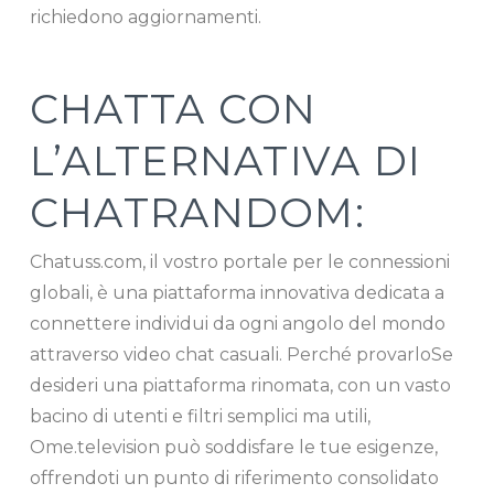
richiedono aggiornamenti.
CHATTA CON
L’ALTERNATIVA DI
CHATRANDOM:
Chatuss.com, il vostro portale per le connessioni
globali, è una piattaforma innovativa dedicata a
connettere individui da ogni angolo del mondo
attraverso video chat casuali. Perché provarloSe
desideri una piattaforma rinomata, con un vasto
bacino di utenti e filtri semplici ma utili,
Ome.television può soddisfare le tue esigenze,
offrendoti un punto di riferimento consolidato