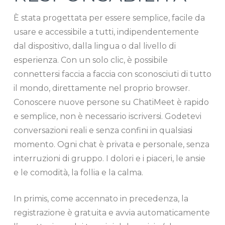
È stata progettata per essere semplice, facile da
usare e accessibile a tutti, indipendentemente
dal dispositivo, dalla lingua o dal livello di
esperienza. Con un solo clic, è possibile
connettersi faccia a faccia con sconosciuti di tutto
il mondo, direttamente nel proprio browser.
Conoscere nuove persone su ChatiMeet è rapido
e semplice, non è necessario iscriversi. Godetevi
conversazioni reali e senza confini in qualsiasi
momento. Ogni chat è privata e personale, senza
interruzioni di gruppo. I dolori e i piaceri, le ansie
e le comodità, la follia e la calma.
In primis, come accennato in precedenza, la
registrazione è gratuita e avvia automaticamente