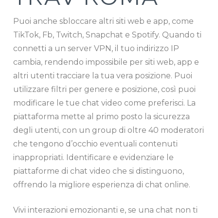
Puoi anche sbloccare altri siti web e app, come
TikTok, Fb, Twitch, Snapchat e Spotify. Quando ti
connetti a un server VPN, il tuo indirizzo IP
cambia, rendendo impossibile per siti web, app e
altri utenti tracciare la tua vera posizione. Puoi
utilizzare filtri per genere e posizione, così puoi
modificare le tue chat video come preferisci. La
piattaforma mette al primo posto la sicurezza
degli utenti, con un group di oltre 40 moderatori
che tengono d’occhio eventuali contenuti
inappropriati. Identificare e evidenziare le
piattaforme di chat video che si distinguono,
offrendo la migliore esperienza di chat online.
Vivi interazioni emozionanti e, se una chat non ti