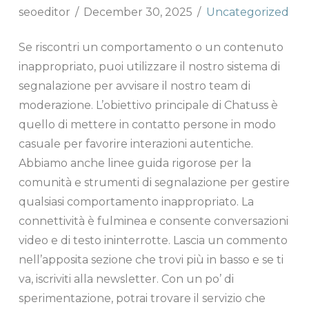
seoeditor
December 30, 2025
Uncategorized
Se riscontri un comportamento o un contenuto
inappropriato, puoi utilizzare il nostro sistema di
segnalazione per avvisare il nostro team di
moderazione. L’obiettivo principale di Chatuss è
quello di mettere in contatto persone in modo
casuale per favorire interazioni autentiche.
Abbiamo anche linee guida rigorose per la
comunità e strumenti di segnalazione per gestire
qualsiasi comportamento inappropriato. La
connettività è fulminea e consente conversazioni
video e di testo ininterrotte. Lascia un commento
nell’apposita sezione che trovi più in basso e se ti
va, iscriviti alla newsletter. Con un po’ di
sperimentazione, potrai trovare il servizio che