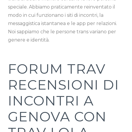
speciale. Abbiamo praticamente reinventato il
modo in cui funzionano i siti di incontri, la
messaggistica istantanea e le app per relazioni.
Noi sappiamo che le persone trans variano per
genere e identità.
FORUM TRAV
RECENSIONI DI
INCONTRI A
GENOVA CON