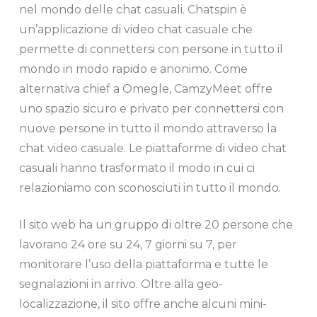
nel mondo delle chat casuali. Chatspin è
un’applicazione di video chat casuale che
permette di connettersi con persone in tutto il
mondo in modo rapido e anonimo. Come
alternativa chief a Omegle, CamzyMeet offre
uno spazio sicuro e privato per connettersi con
nuove persone in tutto il mondo attraverso la
chat video casuale. Le piattaforme di video chat
casuali hanno trasformato il modo in cui ci
relazioniamo con sconosciuti in tutto il mondo.
Il sito web ha un gruppo di oltre 20 persone che
lavorano 24 ore su 24, 7 giorni su 7, per
monitorare l’uso della piattaforma e tutte le
segnalazioni in arrivo. Oltre alla geo-
localizzazione, il sito offre anche alcuni mini-