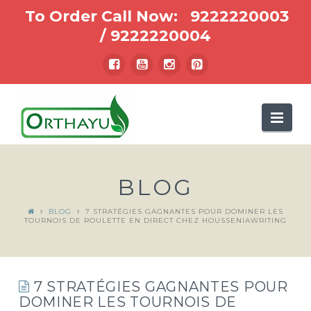
To Order Call Now:
9222220003
/
9222220004
Nav
BLOG
BLOG
7 STRATÉGIES GAGNANTES POUR DOMINER LES
TOURNOIS DE ROULETTE EN DIRECT CHEZ HOUSSENIAWRITING
7 STRATÉGIES GAGNANTES POUR
DOMINER LES TOURNOIS DE