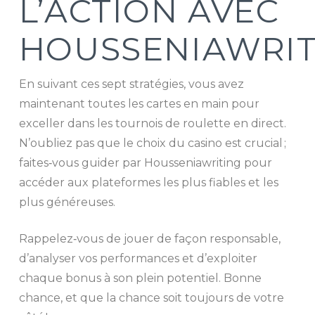
L’ACTION AVEC
HOUSSENIAWRIT
En suivant ces sept stratégies, vous avez
maintenant toutes les cartes en main pour
exceller dans les tournois de roulette en direct.
N’oubliez pas que le choix du casino est crucial ;
faites‑vous guider par Housseniawriting pour
accéder aux plateformes les plus fiables et les
plus généreuses.
Rappelez‑vous de jouer de façon responsable,
d’analyser vos performances et d’exploiter
chaque bonus à son plein potentiel. Bonne
chance, et que la chance soit toujours de votre