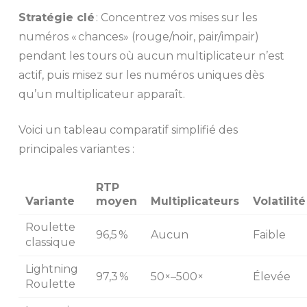
Stratégie clé
: Concentrez vos mises sur les
numéros « chances» (rouge/noir, pair/impair)
pendant les tours où aucun multiplicateur n’est
actif, puis misez sur les numéros uniques dès
qu’un multiplicateur apparaît.
Voici un tableau comparatif simplifié des
principales variantes :
RTP
Variante
moyen
Multiplicateurs
Volatilité
Roulette
96,5 %
Aucun
Faible
classique
Lightning
97,3 %
50×–500×
Élevée
Roulette