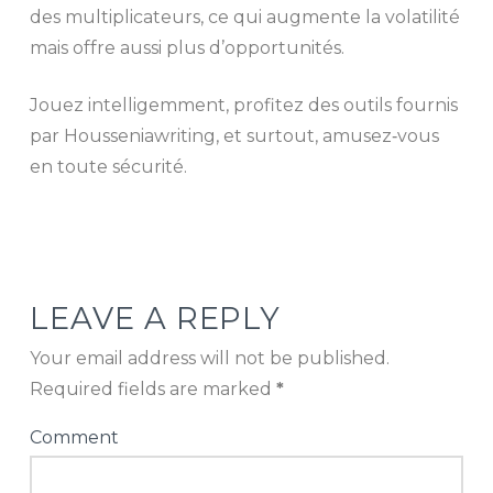
des multiplicateurs, ce qui augmente la volatilité
mais offre aussi plus d’opportunités.
Jouez intelligemment, profitez des outils fournis
par Housseniawriting, et surtout, amusez‑vous
en toute sécurité.
LEAVE A REPLY
Your email address will not be published.
Required fields are marked
*
Comment