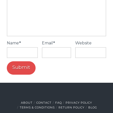
Name
*
Email
*
Website
ABOUT
CONTACT
FAQ
PRIVACY POLICY
TERMS & CONDITIONS
RETURN POLICY
BLOG