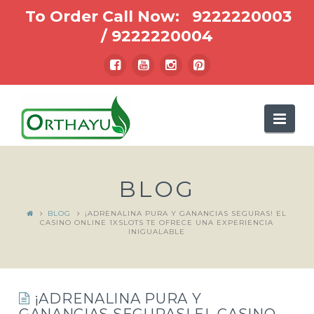
To Order Call Now:
9222220003
/
9222220004
Nav
BLOG
BLOG
¡ADRENALINA PURA Y GANANCIAS SEGURAS! EL
CASINO ONLINE 1XSLOTS TE OFRECE UNA EXPERIENCIA
INIGUALABLE
¡ADRENALINA PURA Y