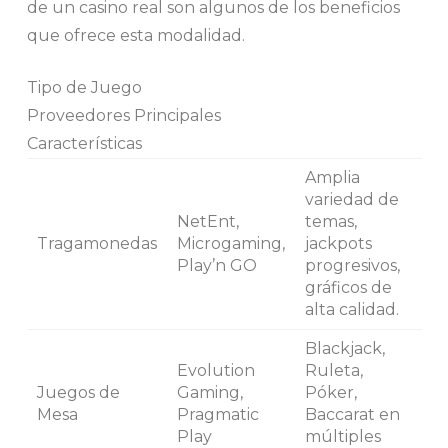
de un casino real son algunos de los beneficios
que ofrece esta modalidad.
Tipo de Juego
Proveedores Principales
Características
Amplia
variedad de
NetEnt,
temas,
Tragamonedas
Microgaming,
jackpots
Play’n GO
progresivos,
gráficos de
alta calidad.
Blackjack,
Evolution
Ruleta,
Juegos de
Gaming,
Póker,
Mesa
Pragmatic
Baccarat en
Play
múltiples