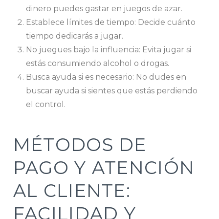
dinero puedes gastar en juegos de azar.
Establece límites de tiempo: Decide cuánto
tiempo dedicarás a jugar.
No juegues bajo la influencia: Evita jugar si
estás consumiendo alcohol o drogas.
Busca ayuda si es necesario: No dudes en
buscar ayuda si sientes que estás perdiendo
el control.
MÉTODOS DE
PAGO Y ATENCIÓN
AL CLIENTE:
FACILIDAD Y