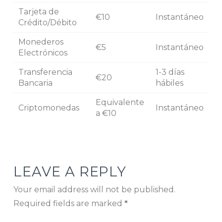
Tarjeta de
€10
Instantáneo
Crédito/Débito
Monederos
€5
Instantáneo
Electrónicos
Transferencia
1-3 días
€20
Bancaria
hábiles
Equivalente
Criptomonedas
Instantáneo
a €10
LEAVE A REPLY
Your email address will not be published.
Required fields are marked
*