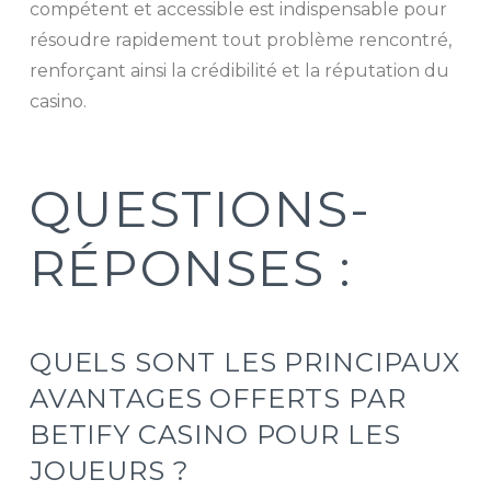
compétent et accessible est indispensable pour
résoudre rapidement tout problème rencontré,
renforçant ainsi la crédibilité et la réputation du
casino.
QUESTIONS-
RÉPONSES :
QUELS SONT LES PRINCIPAUX
AVANTAGES OFFERTS PAR
BETIFY CASINO POUR LES
JOUEURS ?