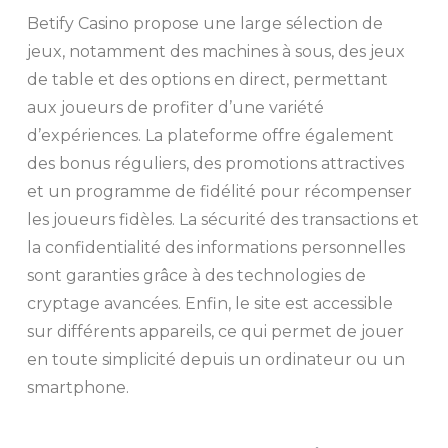
Betify Casino propose une large sélection de
jeux, notamment des machines à sous, des jeux
de table et des options en direct, permettant
aux joueurs de profiter d’une variété
d’expériences. La plateforme offre également
des bonus réguliers, des promotions attractives
et un programme de fidélité pour récompenser
les joueurs fidèles. La sécurité des transactions et
la confidentialité des informations personnelles
sont garanties grâce à des technologies de
cryptage avancées. Enfin, le site est accessible
sur différents appareils, ce qui permet de jouer
en toute simplicité depuis un ordinateur ou un
smartphone.