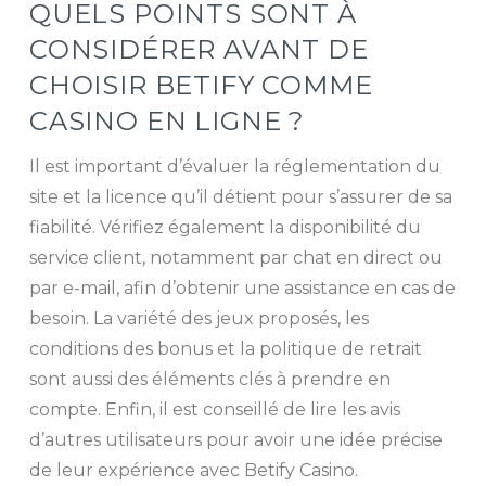
QUELS POINTS SONT À
CONSIDÉRER AVANT DE
CHOISIR BETIFY COMME
CASINO EN LIGNE ?
Il est important d’évaluer la réglementation du
site et la licence qu’il détient pour s’assurer de sa
fiabilité. Vérifiez également la disponibilité du
service client, notamment par chat en direct ou
par e-mail, afin d’obtenir une assistance en cas de
besoin. La variété des jeux proposés, les
conditions des bonus et la politique de retrait
sont aussi des éléments clés à prendre en
compte. Enfin, il est conseillé de lire les avis
d’autres utilisateurs pour avoir une idée précise
de leur expérience avec Betify Casino.