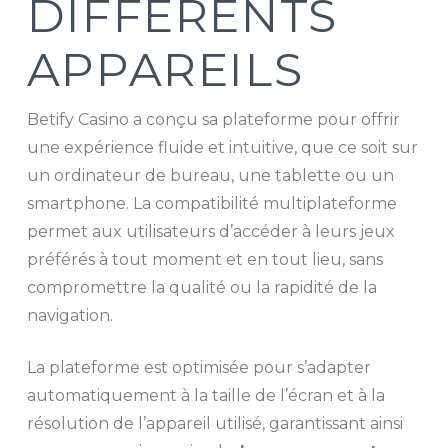
DIFFÉRENTS
APPAREILS
Betify Casino a conçu sa plateforme pour offrir
une expérience fluide et intuitive, que ce soit sur
un ordinateur de bureau, une tablette ou un
smartphone. La compatibilité multiplateforme
permet aux utilisateurs d’accéder à leurs jeux
préférés à tout moment et en tout lieu, sans
compromettre la qualité ou la rapidité de la
navigation.
La plateforme est optimisée pour s’adapter
automatiquement à la taille de l’écran et à la
résolution de l’appareil utilisé, garantissant ainsi