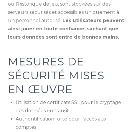
ou l’historique de jeu, sont stockées sur des
serveurs sécurisés et accessibles uniquement à
un personnel autorisé.
Les utilisateurs peuvent
ainsi jouer en toute confiance, sachant que
leurs données sont entre de bonnes mains.
MESURES DE
SÉCURITÉ MISES
EN ŒUVRE
Utilisation de certificats SSL pour le cryptage
des données en transit
Authentification forte pour l’accès aux
comptes