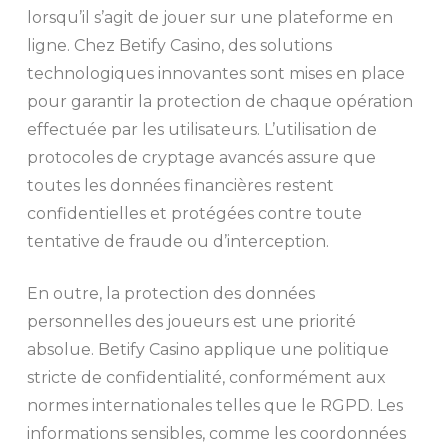
lorsqu’il s’agit de jouer sur une plateforme en
ligne. Chez Betify Casino, des solutions
technologiques innovantes sont mises en place
pour garantir la protection de chaque opération
effectuée par les utilisateurs. L’utilisation de
protocoles de cryptage avancés assure que
toutes les données financières restent
confidentielles et protégées contre toute
tentative de fraude ou d’interception.
En outre, la protection des données
personnelles des joueurs est une priorité
absolue. Betify Casino applique une politique
stricte de confidentialité, conformément aux
normes internationales telles que le RGPD. Les
informations sensibles, comme les coordonnées