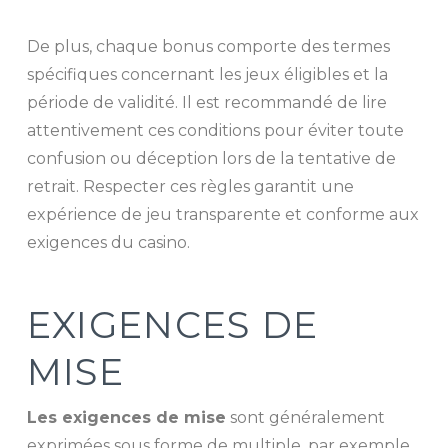
De plus, chaque bonus comporte des termes
spécifiques concernant les jeux éligibles et la
période de validité. Il est recommandé de lire
attentivement ces conditions pour éviter toute
confusion ou déception lors de la tentative de
retrait. Respecter ces règles garantit une
expérience de jeu transparente et conforme aux
exigences du casino.
EXIGENCES DE
MISE
Les exigences de mise
sont généralement
exprimées sous forme de multiple, par exemple