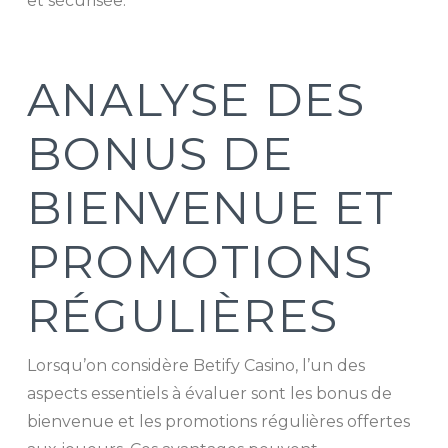
et sécurisée.
ANALYSE DES
BONUS DE
BIENVENUE ET
PROMOTIONS
RÉGULIÈRES
Lorsqu’on considère Betify Casino, l’un des
aspects essentiels à évaluer sont les bonus de
bienvenue et les promotions régulières offertes