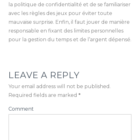
la politique de confidentialité et de se familiariser
avec les règles des jeux pour éviter toute
mauvaise surprise. Enfin, il faut jouer de manière
responsable en fixant des limites personnelles
pour la gestion du temps et de l’argent dépensé.
LEAVE A REPLY
Your email address will not be published.
Required fields are marked
*
Comment