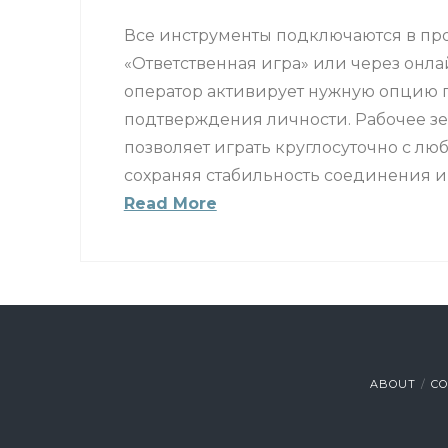
Все инструменты подключаются в пр
«Ответственная игра» или через онлай
оператор активирует нужную опцию 
подтверждения личности. Рабочее зе
позволяет играть круглосуточно с люб
сохраняя стабильность соединения и
Read More
ABOUT
C