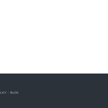
LICY
BLOG