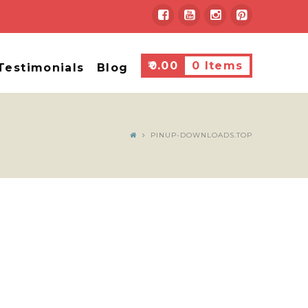
₹
0.00
0 Items
Testimonials
Blog
PINUP-DOWNLOADS.TOP