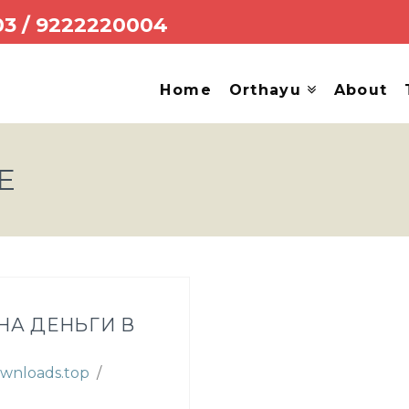
03
/
9222220004
Home
Orthayu
About
E
НА ДЕНЬГИ В
wnloads.top