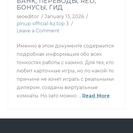
БАНК, ПЕРЕВОДЫ, RED,
БОНУСЫ, ГИД
seoeditor
January 13, 2026
pinup-official-kz.top 3
Leave a Comment
Именно в этом документе содержится
подробная информация обо всех
тонкостях работы с казино. Для тех, кто
любит карточные игры, но по какой-то
причине не хочет играть с реальными
дилером, созданы виртуальные
комнаты. Но зато можно …
Read More