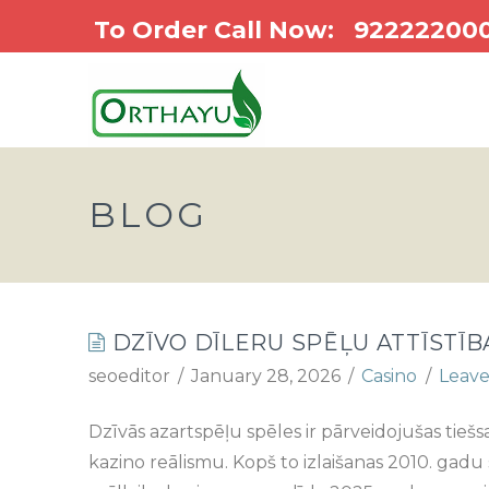
To Order Call Now:
92222200
BLOG
DZĪVO DĪLERU SPĒĻU ATTĪSTĪB
seoeditor
January 28, 2026
Casino
Leav
Dzīvās azartspēļu spēles ir pārveidojušas tiešsa
kazino reālismu. Kopš to izlaišanas 2010. gadu 