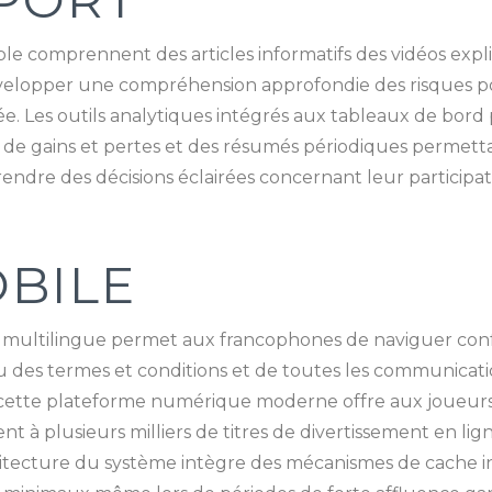
le comprennent des articles informatifs des vidéos expli
velopper une compréhension approfondie des risques pote
e. Les outils analytiques intégrés aux tableaux de bord p
es de gains et pertes et des résumés périodiques permett
rendre des décisions éclairées concernant leur participat
OBILE
teur multilingue permet aux francophones de naviguer c
u des termes et conditions et de toutes les communication
tre cette plateforme numérique moderne offre aux joueurs
 à plusieurs milliers de titres de divertissement en li
hitecture du système intègre des mécanismes de cache in