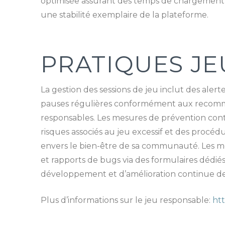
optimisée assurant des temps de chargement m
une stabilité exemplaire de la plateforme.
PRATIQUES JE
La gestion des sessions de jeu inclut des ale
pauses régulières conformément aux recomma
responsables. Les mesures de prévention cont
risques associés au jeu excessif et des procéd
envers le bien-être de sa communauté. Les m
et rapports de bugs via des formulaires dédié
développement et d’amélioration continue des 
Plus d’informations sur le jeu responsable:
ht