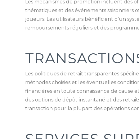
Les mécanismes de promotion incluent des off
thématiques et des événements saisonniers off
joueurs. Les utilisateurs bénéficient d’un sys
remboursements réguliers et des programmes d
TRANSACTION
Les politiques de retrait transparentes spéci
méthodes choisies et les éventuelles condition
financières en toute connaissance de cause et
des options de dépôt instantané et des retraits
transaction pour la plupart des opérations cons
SERVICES SU