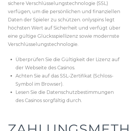
sichere Verschlüsselungstechnologie (SSL)
verfügen, um die persönlichen und finanziellen
Daten der Spieler zu schützen. onlyspins legt
höchsten Wert auf Sicherheit und verfügt über
eine gültige Glücksspiellizenz sowie modernste
Verschlüsselungstechnologie.
Überprüfen Sie die Gültigkeit der Lizenz auf
der Webseite des Casinos.
Achten Sie auf das SSL-Zertifikat (Schloss-
Symbol im Browser).
Lesen Sie die Datenschutzbestimmungen
des Casinos sorgfältig durch.
ZAHLUNGSMET