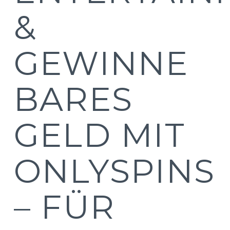
&
GEWINNE
BARES
GELD MIT
ONLYSPINS
– FÜR