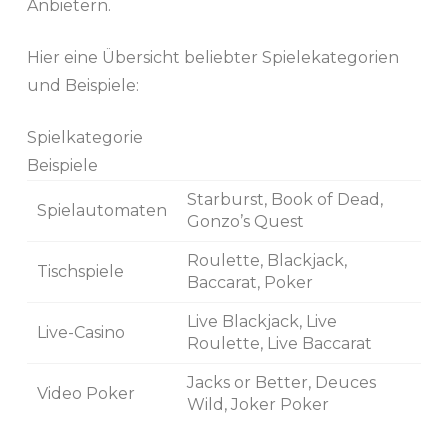
Anbietern.
Hier eine Übersicht beliebter Spielekategorien
und Beispiele:
Spielkategorie
Beispiele
Starburst, Book of Dead,
Spielautomaten
Gonzo’s Quest
Roulette, Blackjack,
Tischspiele
Baccarat, Poker
Live Blackjack, Live
Live-Casino
Roulette, Live Baccarat
Jacks or Better, Deuces
Video Poker
Wild, Joker Poker