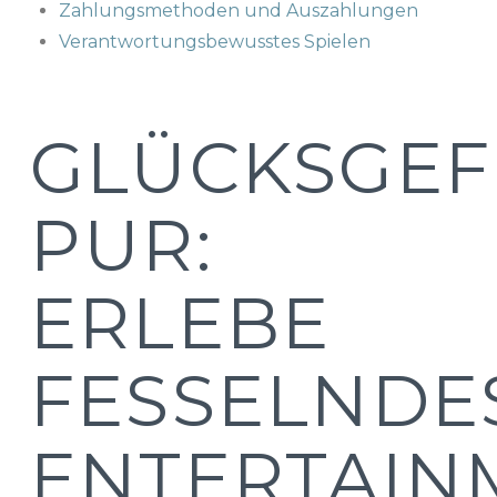
Zahlungsmethoden und Auszahlungen
Verantwortungsbewusstes Spielen
GLÜCKSGEF
PUR:
ERLEBE
FESSELNDE
ENTERTAIN