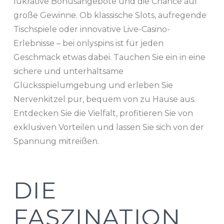
lukrative Bonusangebote und die Chance auf
große Gewinne. Ob klassische Slots, aufregende
Tischspiele oder innovative Live-Casino-
Erlebnisse – bei onlyspins ist für jeden
Geschmack etwas dabei. Tauchen Sie ein in eine
sichere und unterhaltsame
Glücksspielumgebung und erleben Sie
Nervenkitzel pur, bequem von zu Hause aus.
Entdecken Sie die Vielfalt, profitieren Sie von
exklusiven Vorteilen und lassen Sie sich von der
Spannung mitreißen.
DIE
FASZINATION