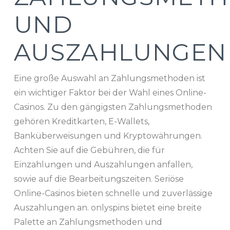
UND
AUSZAHLUNGEN
Eine große Auswahl an Zahlungsmethoden ist
ein wichtiger Faktor bei der Wahl eines Online-
Casinos. Zu den gängigsten Zahlungsmethoden
gehören Kreditkarten, E-Wallets,
Banküberweisungen und Kryptowährungen.
Achten Sie auf die Gebühren, die für
Einzahlungen und Auszahlungen anfallen,
sowie auf die Bearbeitungszeiten. Seriöse
Online-Casinos bieten schnelle und zuverlässige
Auszahlungen an. onlyspins bietet eine breite
Palette an Zahlungsmethoden und