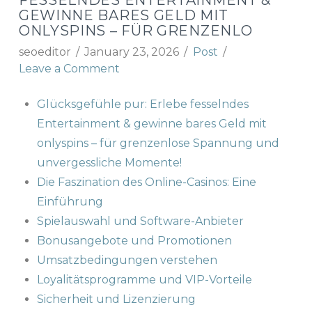
FESSELNDES ENTERTAINMENT &
GEWINNE BARES GELD MIT
ONLYSPINS – FÜR GRENZENLO
seoeditor
January 23, 2026
Post
Leave a Comment
Glücksgefühle pur: Erlebe fesselndes
Entertainment & gewinne bares Geld mit
onlyspins – für grenzenlose Spannung und
unvergessliche Momente!
Die Faszination des Online-Casinos: Eine
Einführung
Spielauswahl und Software-Anbieter
Bonusangebote und Promotionen
Umsatzbedingungen verstehen
Loyalitätsprogramme und VIP-Vorteile
Sicherheit und Lizenzierung