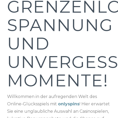
GRENZENL
SPANNUNG
UND
UNVERGESS
MOMENTE!
Willkommen in der aufregenden Welt des
Online-Glücksspiels mit
onlyspins
! Hier erwartet
Sie eine unglaubliche Auswahl an Casinospielen,