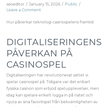
seoeditor
January 15, 2026
Public
Leave a Comment
Hur påverkar teknologi casinospelens framtid
DIGITALISERINGENS
PÅVERKAN PÅ
CASINOSPEL
Digitaliseringen har revolutionerat sättet vi
spelar casinospel på. Tidigare var det enbart
fysiska casinon som erbjöd spelupplevelser, men
idag kan spelare enkelt logga in på nätet och
njuta av sina favoritspel från bekvämligheten av