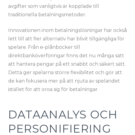
avgifter som vanligtvis är kopplade till
traditionella betalningsmetoder.
Innovationen inom betalningslösningar har också
lett till att fler alternativ har blivit tillgängliga för
spelare. Från e-plånböcker till
direktbanköverföringar finns det nu många sätt
att hantera pengar på ett snabbt och säkert sätt.
Detta ger spelarna större flexibilitet och gör att
de kan fokusera mer på att njuta av spelandet
istället för att oroa sig för betalningar.
DATAANALYS OCH
PERSONIFIERING