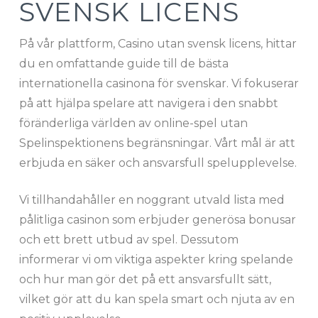
SVENSK LICENS
På vår plattform, Casino utan svensk licens, hittar
du en omfattande guide till de bästa
internationella casinona för svenskar. Vi fokuserar
på att hjälpa spelare att navigera i den snabbt
föränderliga världen av online-spel utan
Spelinspektionens begränsningar. Vårt mål är att
erbjuda en säker och ansvarsfull spelupplevelse.
Vi tillhandahåller en noggrant utvald lista med
pålitliga casinon som erbjuder generösa bonusar
och ett brett utbud av spel. Dessutom
informerar vi om viktiga aspekter kring spelande
och hur man gör det på ett ansvarsfullt sätt,
vilket gör att du kan spela smart och njuta av en