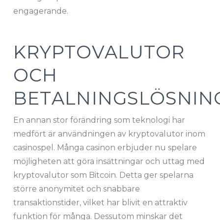
engagerande.
KRYPTOVALUTOR
OCH
BETALNINGSLÖSNIN
En annan stor förändring som teknologi har
medfört är användningen av kryptovalutor inom
casinospel. Många casinon erbjuder nu spelare
möjligheten att göra insättningar och uttag med
kryptovalutor som Bitcoin. Detta ger spelarna
större anonymitet och snabbare
transaktionstider, vilket har blivit en attraktiv
funktion för många. Dessutom minskar det