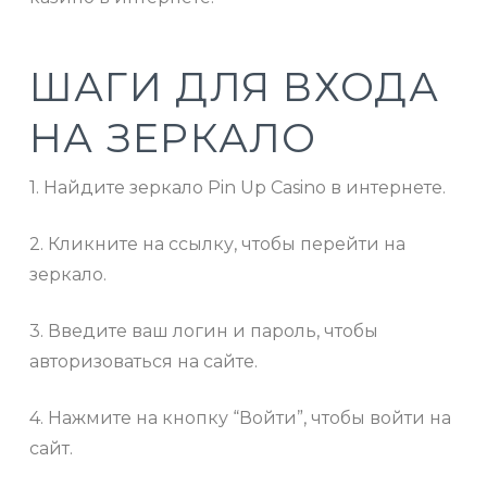
ШАГИ ДЛЯ ВХОДА
НА ЗЕРКАЛО
1. Найдите зеркало Pin Up Casino в интернете.
2. Кликните на ссылку, чтобы перейти на
зеркало.
3. Введите ваш логин и пароль, чтобы
авторизоваться на сайте.
4. Нажмите на кнопку “Войти”, чтобы войти на
сайт.