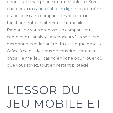
depuis un smartphone ou une tablette. Si vous
cherchez un
casino fiable en ligne
, la première
étape consiste à comparer les offres qui
fonctionnent parfaitement sur mobile.
Pareonline vous propose un comparateur
complet qui analyse la licence ANJ, la sécurité
des données et la variété du catalogue de jeux.
Grâce à ce guide, vous découvrirez comment
choisir le meilleur casino en ligne pour jouer où
que vous soyez, tout en restant protégé.
L’ESSOR DU
JEU MOBILE ET