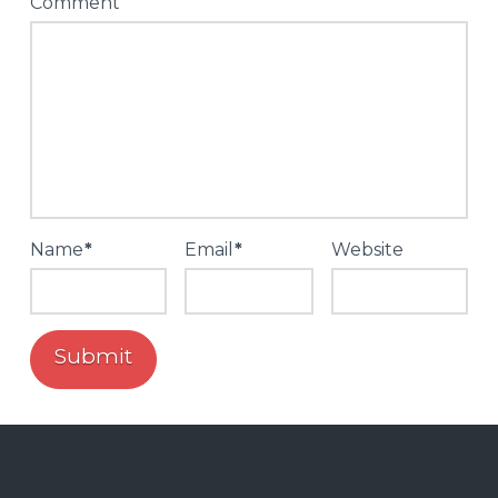
Comment
Name
*
Email
*
Website