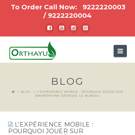
To Order Call Now:
9222220003
/
9222220004
Nav
BLOG
BLOG
L’EXPÉRIENCE MOBILE : POURQUOI JOUER SUR
SMARTPHONE DÉPASSE LE BUREAU
L’EXPÉRIENCE MOBILE :
POURQUOI JOUER SUR