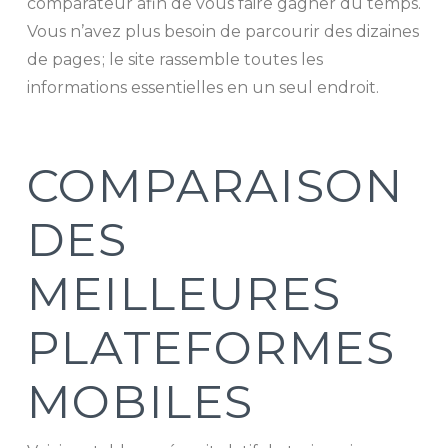
comparateur afin de vous faire gagner du temps.
Vous n’avez plus besoin de parcourir des dizaines
de pages ; le site rassemble toutes les
informations essentielles en un seul endroit.
COMPARAISON
DES
MEILLEURES
PLATEFORMES
MOBILES