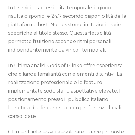
In termini di accessibilità temporale, il gioco
risulta disponibile 24/7 secondo disponibilità della
piattaforma host. Non esistono limitazioni orarie
specifiche al titolo stesso. Questa flessibilità
permette fruizione secondo ritmi personali
indipendentemente da vincoli temporali.
In ultima analisi, Gods of Plinko offre esperienza
che bilancia familiarità con elementi distintivi. La
realizzazione professionale e le feature
implementate soddisfano aspettative elevate. Il
posizionamento presso il pubblico italiano
beneficia di allineamento con preferenze locali
consolidate.
Gli utenti interessati a esplorare nuove proposte