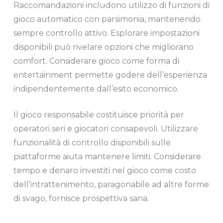
Raccomandazioni includono utilizzo di funzioni di
gioco automatico con parsimonia, mantenendo
sempre controllo attivo. Esplorare impostazioni
disponibili può rivelare opzioni che migliorano
comfort. Considerare gioco come forma di
entertainment permette godere dell’esperienza
indipendentemente dall’esito economico.
Il gioco responsabile costituisce priorità per
operatori seri e giocatori consapevoli. Utilizzare
funzionalità di controllo disponibili sulle
piattaforme aiuta mantenere limiti. Considerare
tempo e denaro investiti nel gioco come costo
dell’intrattenimento, paragonabile ad altre forme
di svago, fornisce prospettiva sana.