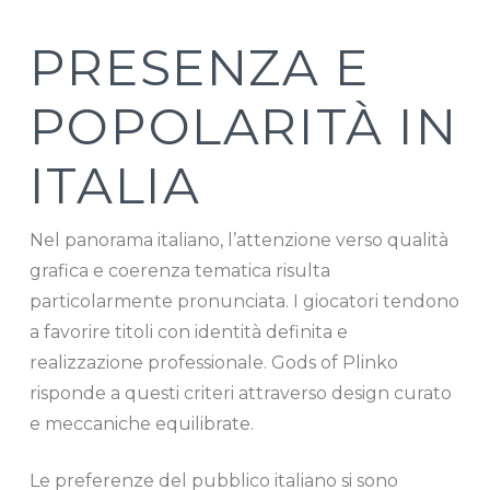
PRESENZA E
POPOLARITÀ IN
ITALIA
Nel panorama italiano, l’attenzione verso qualità
grafica e coerenza tematica risulta
particolarmente pronunciata. I giocatori tendono
a favorire titoli con identità definita e
realizzazione professionale. Gods of Plinko
risponde a questi criteri attraverso design curato
e meccaniche equilibrate.
Le preferenze del pubblico italiano si sono