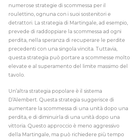
numerose strategie di scommessa per il
roulettino, ognuna con i suoi sostenitori e
detrattori. La strategia di Martingale, ad esempio,
prevede di raddoppiare la scommessa ad ogni
perdita, nella speranza di recuperare le perdite
precedenti con una singola vincita. Tuttavia,
questa strategia può portare a scommesse molto
elevate e al superamento del limite massimo del
tavolo.
Un’altra strategia popolare è il sistema
D’Alembert. Questa strategia suggerisce di
aumentare la scommessa di una unità dopo una
perdita, e di diminuirla di una unità dopo una
vittoria. Questo approccio è meno aggressivo
della Martingale, ma può richiedere più tempo