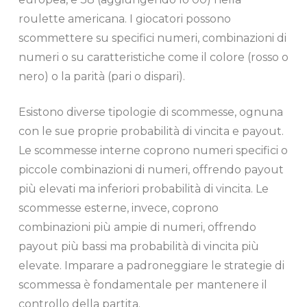
roulette americana. I giocatori possono
scommettere su specifici numeri, combinazioni di
numeri o su caratteristiche come il colore (rosso o
nero) o la parità (pari o dispari).
Esistono diverse tipologie di scommesse, ognuna
con le sue proprie probabilità di vincita e payout.
Le scommesse interne coprono numeri specifici o
piccole combinazioni di numeri, offrendo payout
più elevati ma inferiori probabilità di vincita. Le
scommesse esterne, invece, coprono
combinazioni più ampie di numeri, offrendo
payout più bassi ma probabilità di vincita più
elevate. Imparare a padroneggiare le strategie di
scommessa è fondamentale per mantenere il
controllo della partita.