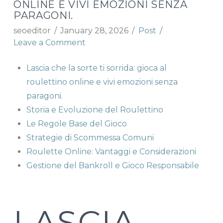
ONLINE E VIVI EMOZIONI SENZA
PARAGONI.
seoeditor
January 28, 2026
Post
Leave a Comment
Lascia che la sorte ti sorrida: gioca al
roulettino online e vivi emozioni senza
paragoni.
Storia e Evoluzione del Roulettino
Le Regole Base del Gioco
Strategie di Scommessa Comuni
Roulette Online: Vantaggi e Considerazioni
Gestione del Bankroll e Gioco Responsabile
LASCIA