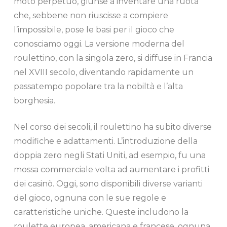
moto perpetuo, giunse a inventare una ruota
che, sebbene non riuscisse a compiere
l’impossibile, pose le basi per il gioco che
conosciamo oggi. La versione moderna del
roulettino, con la singola zero, si diffuse in Francia
nel XVIII secolo, diventando rapidamente un
passatempo popolare tra la nobiltà e l’alta
borghesia.
Nel corso dei secoli, il roulettino ha subito diverse
modifiche e adattamenti. L’introduzione della
doppia zero negli Stati Uniti, ad esempio, fu una
mossa commerciale volta ad aumentare i profitti
dei casinò. Oggi, sono disponibili diverse varianti
del gioco, ognuna con le sue regole e
caratteristiche uniche. Queste includono la
roulette europea, americana e francese, ognuna