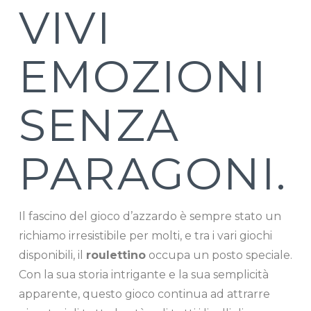
VIVI
EMOZIONI
SENZA
PARAGONI.
Il fascino del gioco d’azzardo è sempre stato un
richiamo irresistibile per molti, e tra i vari giochi
disponibili, il
roulettino
occupa un posto speciale.
Con la sua storia intrigante e la sua semplicità
apparente, questo gioco continua ad attrarre