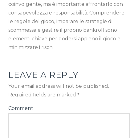
coinvolgente, ma è importante affrontarlo con
consapevolezza e responsabilità. Comprendere
le regole del gioco, imparare le strategie di
scommessa e gestire il proprio bankroll sono
elementi chiave per godersi appieno il gioco e
minimizzare i rischi.
LEAVE A REPLY
Your email address will not be published.
Required fields are marked
*
Comment