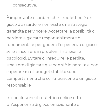
consecutive.
È importante ricordare che il roulettino è un
gioco d’azzardo, e non esiste una strategia
garantita per vincere. Accettare la possibilità di
perdere e giocare responsabilmente è
fondamentale per godersi l’esperienza di gioco
senza incorrere in problemi finanziari o
psicologici. Evitare di inseguire le perdite,
smettere di giocare quando si è in perdita e non
superare mai il budget stabilito sono
comportamenti che contribuiscono a un gioco
responsabile.
In conclusione, il roulettino online offre
un’esperienza di gioco emozionante e