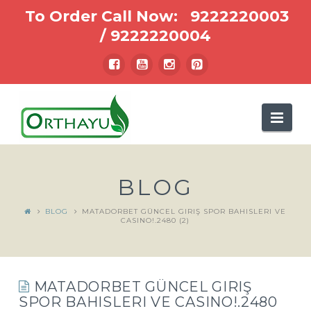
To Order Call Now:
9222220003
/
9222220004
Nav
BLOG
BLOG
MATADORBET GÜNCEL GIRIŞ SPOR BAHISLERI VE
CASINO!.2480 (2)
MATADORBET GÜNCEL GIRIŞ
SPOR BAHISLERI VE CASINO!.2480