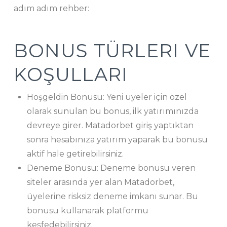
adım adım rehber:
BONUS TÜRLERI VE
KOŞULLARI
Hoşgeldin Bonusu: Yeni üyeler için özel
olarak sunulan bu bonus, ilk yatırımınızda
devreye girer. Matadorbet giriş yaptıktan
sonra hesabınıza yatırım yaparak bu bonusu
aktif hale getirebilirsiniz.
Deneme Bonusu: Deneme bonusu veren
siteler arasında yer alan Matadorbet,
üyelerine risksiz deneme imkanı sunar. Bu
bonusu kullanarak platformu
keşfedebilirsiniz.