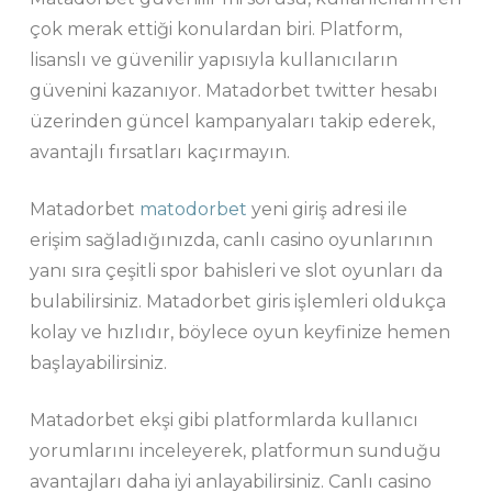
çok merak ettiği konulardan biri. Platform,
lisanslı ve güvenilir yapısıyla kullanıcıların
güvenini kazanıyor. Matadorbet twitter hesabı
üzerinden güncel kampanyaları takip ederek,
avantajlı fırsatları kaçırmayın.
Matadorbet
matodorbet
yeni giriş adresi ile
erişim sağladığınızda, canlı casino oyunlarının
yanı sıra çeşitli spor bahisleri ve slot oyunları da
bulabilirsiniz. Matadorbet giris işlemleri oldukça
kolay ve hızlıdır, böylece oyun keyfinize hemen
başlayabilirsiniz.
Matadorbet ekşi gibi platformlarda kullanıcı
yorumlarını inceleyerek, platformun sunduğu
avantajları daha iyi anlayabilirsiniz. Canlı casino