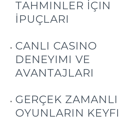
TAHMINLER İÇIN
İPUÇLARI
CANLI CASINO
DENEYIMI VE
AVANTAJLARI
GERÇEK ZAMANLI
OYUNLARIN KEYFI