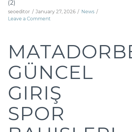
(2)
seoeditor
January 27, 2026
News
Leave a Comment
MATADORB
GÜNCEL
GIRIŞ
SPOR