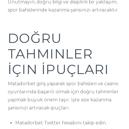
Unutmayın, doğru bilgi ve disiplinli bir yaklaşım,
spor bahislerinde kazanma şansınızı artıracaktır.
DOĞRU
TAHMINLER
İÇIN İPUÇLARI
Matadorbet giriş yaparak spor bahisleri ve casino
oyunlarında başarılı olmak için doğru tahminler
yapmak büyük önem taşır. İşte size kazanma
şansınızı artıracak ipuçları:
Matadorbet Twitter hesabını takip edin.