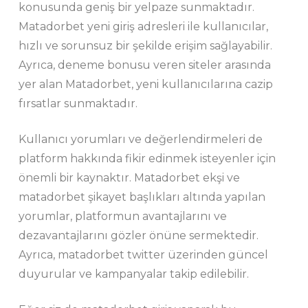
konusunda geniş bir yelpaze sunmaktadır.
Matadorbet yeni giriş adresleri ile kullanıcılar,
hızlı ve sorunsuz bir şekilde erişim sağlayabilir.
Ayrıca, deneme bonusu veren siteler arasında
yer alan Matadorbet, yeni kullanıcılarına cazip
fırsatlar sunmaktadır.
Kullanıcı yorumları ve değerlendirmeleri de
platform hakkında fikir edinmek isteyenler için
önemli bir kaynaktır. Matadorbet ekşi ve
matadorbet şikayet başlıkları altında yapılan
yorumlar, platformun avantajlarını ve
dezavantajlarını gözler önüne sermektedir.
Ayrıca, matadorbet twitter üzerinden güncel
duyurular ve kampanyalar takip edilebilir.