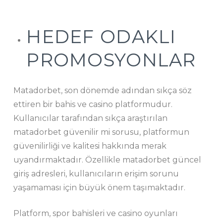
HEDEF ODAKLI
PROMOSYONLAR
Matadorbet, son dönemde adından sıkça söz
ettiren bir bahis ve casino platformudur.
Kullanıcılar tarafından sıkça araştırılan
matadorbet güvenilir mi sorusu, platformun
güvenilirliği ve kalitesi hakkında merak
uyandırmaktadır. Özellikle matadorbet güncel
giriş adresleri, kullanıcıların erişim sorunu
yaşamaması için büyük önem taşımaktadır.
Platform, spor bahisleri ve casino oyunları