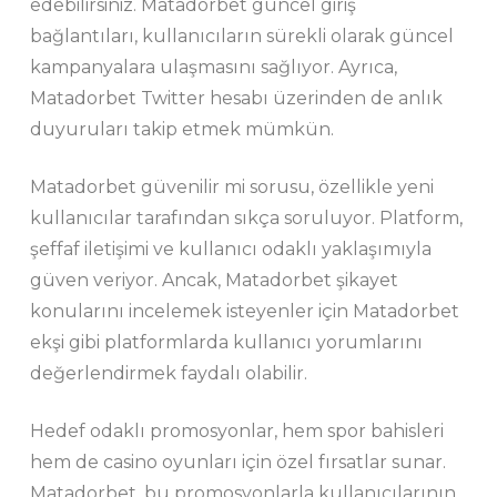
edebilirsiniz. Matadorbet güncel giriş
bağlantıları, kullanıcıların sürekli olarak güncel
kampanyalara ulaşmasını sağlıyor. Ayrıca,
Matadorbet Twitter hesabı üzerinden de anlık
duyuruları takip etmek mümkün.
Matadorbet güvenilir mi sorusu, özellikle yeni
kullanıcılar tarafından sıkça soruluyor. Platform,
şeffaf iletişimi ve kullanıcı odaklı yaklaşımıyla
güven veriyor. Ancak, Matadorbet şikayet
konularını incelemek isteyenler için Matadorbet
ekşi gibi platformlarda kullanıcı yorumlarını
değerlendirmek faydalı olabilir.
Hedef odaklı promosyonlar, hem spor bahisleri
hem de casino oyunları için özel fırsatlar sunar.
Matadorbet, bu promosyonlarla kullanıcılarının