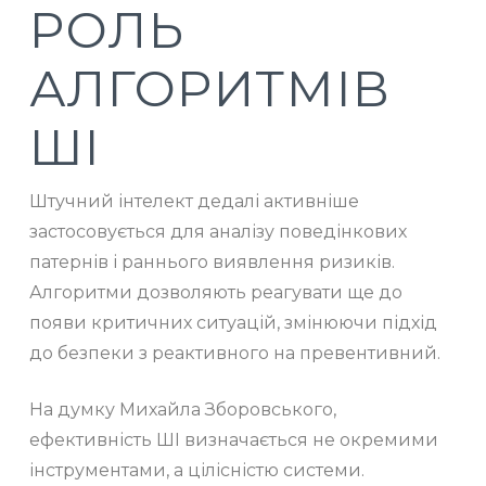
РОЛЬ
АЛГОРИТМІВ
ШІ
Штучний інтелект дедалі активніше
застосовується для аналізу поведінкових
патернів і раннього виявлення ризиків.
Алгоритми дозволяють реагувати ще до
появи критичних ситуацій, змінюючи підхід
до безпеки з реактивного на превентивний.
На думку Михайла Зборовського,
ефективність ШІ визначається не окремими
інструментами, а цілісністю системи.