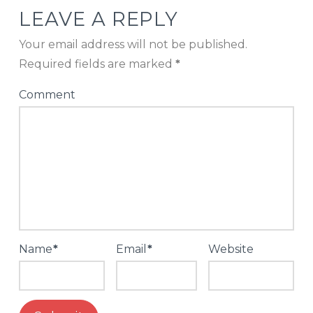
LEAVE A REPLY
Your email address will not be published.
Required fields are marked
*
Comment
Name
*
Email
*
Website