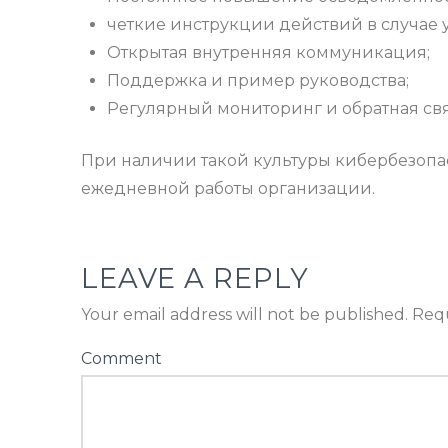
четкие инструкции действий в случае у
Открытая внутренняя коммуникация;
Поддержка и пример руководства;
Регулярный мониторинг и обратная свя
При наличии такой культуры кибербезопас
ежедневной работы организации.
LEAVE A REPLY
Your email address will not be published.
Requ
Comment