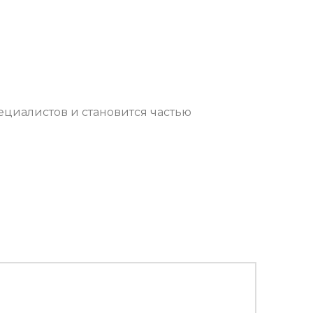
ециалистов и становится частью