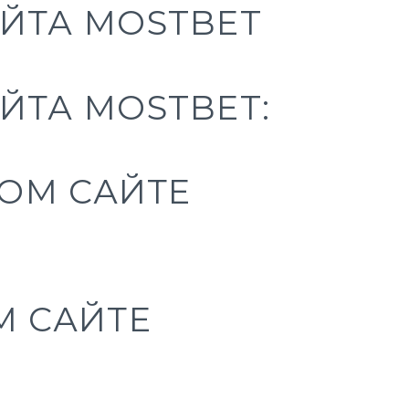
ЙТА MOSTBET
ТА MOSTBET:
ОМ САЙТЕ
М САЙТЕ