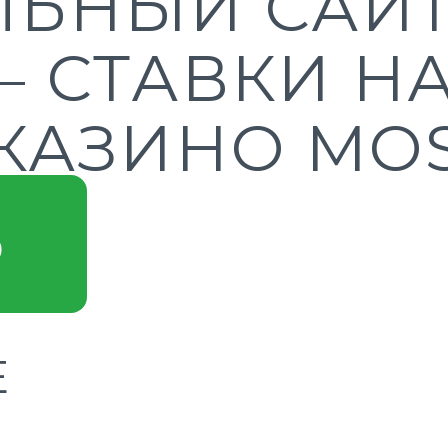
ЬНЫЙ САЙ
– СТАВКИ Н
КАЗИНО MO
Ь
Е