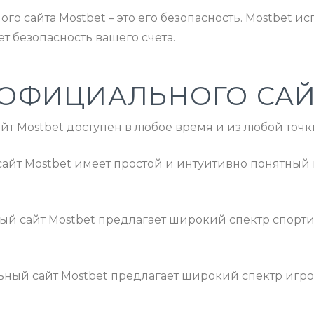
о сайта Mostbet – это его безопасность. Mostbet и
 безопасность вашего счета.
ОФИЦИАЛЬНОГО САЙТ
йт Mostbet доступен в любое время и из любой точк
айт Mostbet имеет простой и интуитивно понятный и
ый сайт Mostbet предлагает широкий спектр спорти
ный сайт Mostbet предлагает широкий спектр игроко