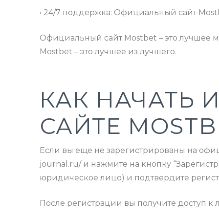
• 24/7 поддержка: Официальный сайт Most
Официальный сайт Mostbet – это лучшее ме
Mostbet – это лучшее из лучшего.
КАК НАЧАТЬ 
САЙТЕ MOSTB
Если вы еще не зарегистрированы на официа
journal.ru/ и нажмите на кнопку “Зарегис
юридическое лицо) и подтвердите регис
После регистрации вы получите доступ к ли