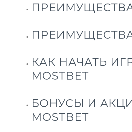
ПРЕИМУЩЕСТВА
ПРЕИМУЩЕСТВА
КАК НАЧАТЬ И
MOSTBET
БОНУСЫ И АКЦ
MOSTBET