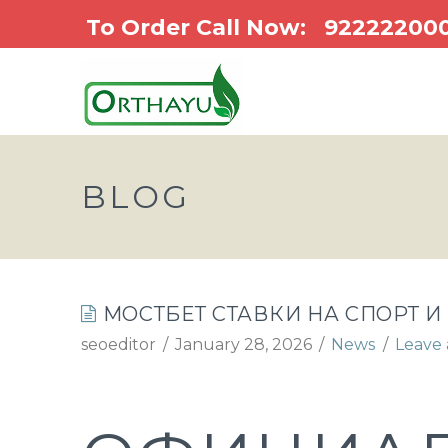
To Order Call Now:
92222200
BLOG
МОСТБЕТ СТАВКИ НА СПОРТ И 
seoeditor
January 28, 2026
News
Leave