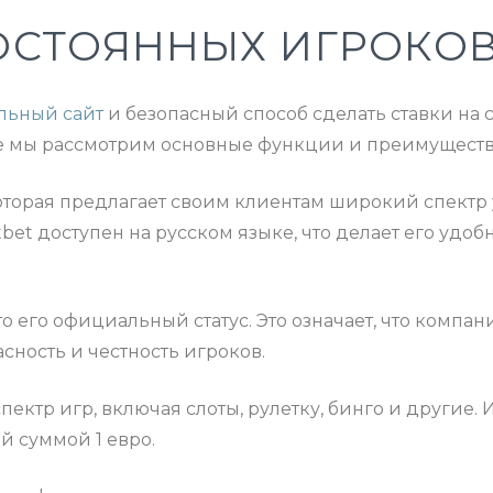
ОСТОЯННЫХ ИГРОКО
льный сайт
и безопасный способ сделать ставки на 
зоре мы рассмотрим основные функции и преимуществ
торая предлагает своим клиентам широкий спектр ус
et доступен на русском языке, что делает его удоб
то его официальный статус. Это означает, что комп
сность и честность игроков.
ектр игр, включая слоты, рулетку, бинго и другие. 
й суммой 1 евро.