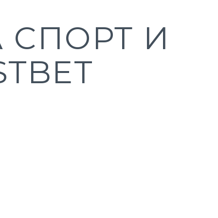
Т
А СПОРТ И
STBET