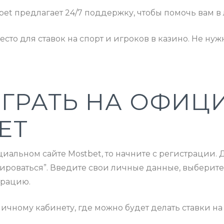
bet предлагает 24/7 поддержку, чтобы помочь вам в
сто для ставок на спорт и игроков в казино. Не нуж
ИГРАТЬ НА ОФИ
ET
льном сайте Mostbet, то начните с регистрации. Для
трироваться”. Введите свои личные данные, выберите
трацию.
чному кабинету, где можно будет делать ставки на с