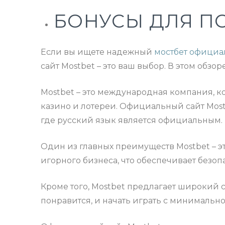
БОНУСЫ ДЛЯ П
Если вы ищете надежный
мостбет официа
сайт Mostbet – это ваш выбор. В этом об
Mostbet – это международная компания, ко
казино и лотереи. Официальный сайт Mostb
где русский язык является официальным.
Один из главных преимуществ Mostbet – э
игорного бизнеса, что обеспечивает безопа
Кроме того, Mostbet предлагает широкий сп
понравится, и начать играть с минимально