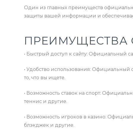
Один из главных преимуществ официальног
защиты вашей информации и обеспечивает
ПРЕИМУЩЕСТВА 
• Быстрый доступ к сайту: Официальный са
• Удобство использования: Официальный с
то, что вы ищете.
• Возможность ставок на спорт: Официальн
теннис и другие.
• Возможность игроков в казино: Официаль
блэкджек и другие.