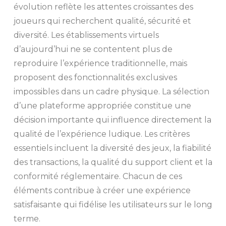
évolution reflète les attentes croissantes des
joueurs qui recherchent qualité, sécurité et
diversité. Les établissements virtuels
d’aujourd’hui ne se contentent plus de
reproduire l’expérience traditionnelle, mais
proposent des fonctionnalités exclusives
impossibles dans un cadre physique. La sélection
d’une plateforme appropriée constitue une
décision importante qui influence directement la
qualité de l’expérience ludique. Les critères
essentiels incluent la diversité des jeux, la fiabilité
des transactions, la qualité du support client et la
conformité réglementaire. Chacun de ces
éléments contribue à créer une expérience
satisfaisante qui fidélise les utilisateurs sur le long
terme.