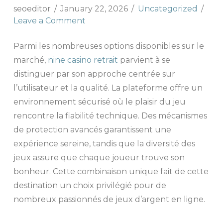
seoeditor
January 22, 2026
Uncategorized
Leave a Comment
Parmi les nombreuses options disponibles sur le
marché,
nine casino retrait
parvient à se
distinguer par son approche centrée sur
l’utilisateur et la qualité. La plateforme offre un
environnement sécurisé où le plaisir du jeu
rencontre la fiabilité technique. Des mécanismes
de protection avancés garantissent une
expérience sereine, tandis que la diversité des
jeux assure que chaque joueur trouve son
bonheur. Cette combinaison unique fait de cette
destination un choix privilégié pour de
nombreux passionnés de jeux d’argent en ligne.