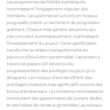
Les programmes de fidélité sophistiqués
reconnaissent l’engagement régulier des
membres. Ces systèmes structurés en niveaux
progressifs créent un sentiment de progression
gratifiant. Chaque mise génère des points qui
s’accumulent automatiquement, matérialisant
l’investissement du joueur. Cette gamification
transforme la relation transactionnelle en
parcours d’évolution personnalisé. L’ascension à
travers les paliers VIP déverrouille
progressivement des privilèges toujours plus
attrayants. Les niveaux d’entrée offrent des
avantages modestes mais significatifs comme des
bonus d’anniversaire. Les échelons intermédiaires
introduisent des gestionnaires de compte dédiés
et des limites de retrait augmentées. Les niveaux