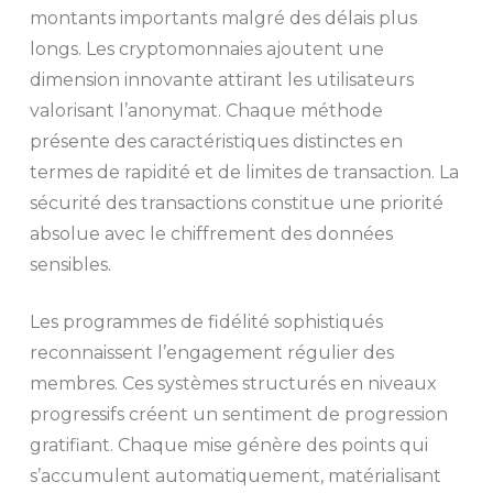
montants importants malgré des délais plus
longs. Les cryptomonnaies ajoutent une
dimension innovante attirant les utilisateurs
valorisant l’anonymat. Chaque méthode
présente des caractéristiques distinctes en
termes de rapidité et de limites de transaction. La
sécurité des transactions constitue une priorité
absolue avec le chiffrement des données
sensibles.
Les programmes de fidélité sophistiqués
reconnaissent l’engagement régulier des
membres. Ces systèmes structurés en niveaux
progressifs créent un sentiment de progression
gratifiant. Chaque mise génère des points qui
s’accumulent automatiquement, matérialisant