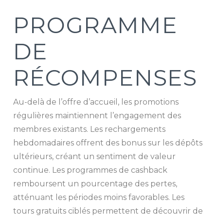
PROGRAMME
DE
RÉCOMPENSES
Au-delà de l’offre d’accueil, les promotions
régulières maintiennent l’engagement des
membres existants. Les rechargements
hebdomadaires offrent des bonus sur les dépôts
ultérieurs, créant un sentiment de valeur
continue. Les programmes de cashback
remboursent un pourcentage des pertes,
atténuant les périodes moins favorables. Les
tours gratuits ciblés permettent de découvrir de