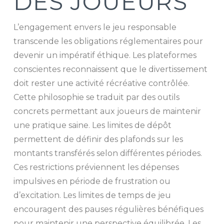
DES JOUEURS
L’engagement envers le jeu responsable
transcende les obligations réglementaires pour
devenir un impératif éthique. Les plateformes
conscientes reconnaissent que le divertissement
doit rester une activité récréative contrôlée.
Cette philosophie se traduit par des outils
concrets permettant aux joueurs de maintenir
une pratique saine. Les limites de dépôt
permettent de définir des plafonds sur les
montants transférés selon différentes périodes.
Ces restrictions préviennent les dépenses
impulsives en période de frustration ou
d’excitation. Les limites de temps de jeu
encouragent des pauses régulières bénéfiques
pour maintenir une perspective équilibrée. Les