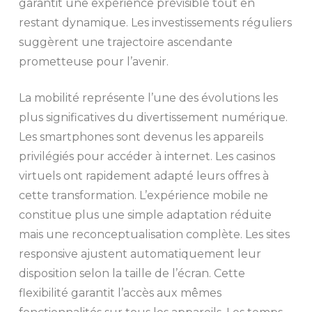
garantit une expérience prévisible tout en
restant dynamique. Les investissements réguliers
suggèrent une trajectoire ascendante
prometteuse pour l’avenir.
La mobilité représente l’une des évolutions les
plus significatives du divertissement numérique.
Les smartphones sont devenus les appareils
privilégiés pour accéder à internet. Les casinos
virtuels ont rapidement adapté leurs offres à
cette transformation. L’expérience mobile ne
constitue plus une simple adaptation réduite
mais une reconceptualisation complète. Les sites
responsive ajustent automatiquement leur
disposition selon la taille de l’écran. Cette
flexibilité garantit l’accès aux mêmes