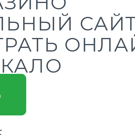
АЗИНО
ЬНЫЙ САЙТ 
ГРАТЬ ОНЛА
РКАЛО
Ь
Е