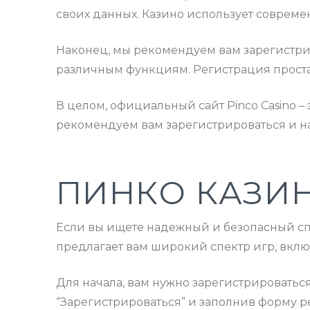
своих данных. Казино использует совреме
Наконец, мы рекомендуем вам зарегистриро
различным функциям. Регистрация проста 
В целом, официальный сайт Pinco Casino –
рекомендуем вам зарегистрироваться и на
ПИНКО КАЗИ
Если вы ищете надежный и безопасный спо
предлагает вам широкий спектр игр, включ
Для начала, вам нужно зарегистрироваться
“Зарегистрироваться” и заполнив форму р