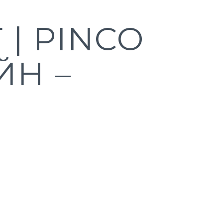
| PINCO
ЙН –