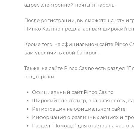
адрес электронной почты и пароль.
После регистрации, вы сможете начать игр
Пинко Казино предлагает вам широкий спе
Кроме того, на официальном сайте Pinco 
вам увеличить свой банкрол.
Также, на сайте Pinco Casino есть раздел 
поддержки.
Официальный сайт Pinco Casino
Широкий спектр игр, включая слоты, к
Регистрация на официальном сайте
Информация о различных акциях и пр
Раздел “Помощь” для ответов на часто