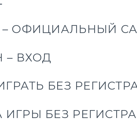
 – ОФИЦИАЛЬНЫЙ С
 – ВХОД
 ИГРАТЬ БЕЗ РЕГИСТ
 ИГРЫ БЕЗ РЕГИСТР