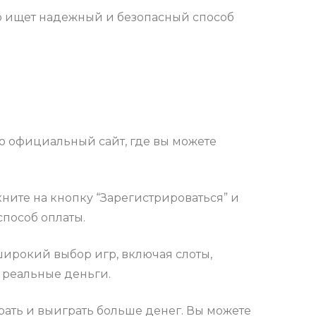
то ищет надежный и безопасный способ
это официальный сайт, где вы можете
икните на кнопку “Зарегистрироваться” и
способ оплаты.
 широкий выбор игр, включая слоты,
ь реальные деньги.
грать и выиграть больше денег. Вы можете