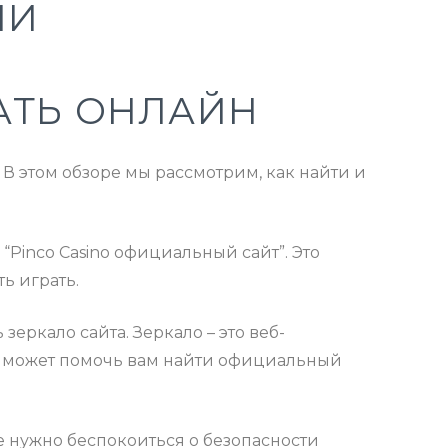
ИИ
АТЬ ОНЛАЙН
 В этом обзоре мы рассмотрим, как найти и
 “Pinco Casino официальный сайт”. Это
ь играть.
еркало сайта. Зеркало – это веб-
то может помочь вам найти официальный
е нужно беспокоиться о безопасности