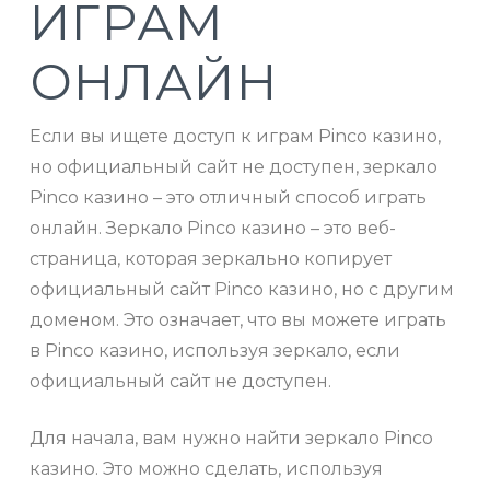
ИГРАМ
ОНЛАЙН
Если вы ищете доступ к играм Pinco казино,
но официальный сайт не доступен, зеркало
Pinco казино – это отличный способ играть
онлайн. Зеркало Pinco казино – это веб-
страница, которая зеркально копирует
официальный сайт Pinco казино, но с другим
доменом. Это означает, что вы можете играть
в Pinco казино, используя зеркало, если
официальный сайт не доступен.
Для начала, вам нужно найти зеркало Pinco
казино. Это можно сделать, используя