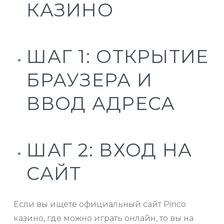
КАЗИНО
ШАГ 1: ОТКРЫТИЕ
БРАУЗЕРА И
ВВОД АДРЕСА
ШАГ 2: ВХОД НА
САЙТ
Если вы ищете официальный сайт Pinco
казино, где можно играть онлайн, то вы на