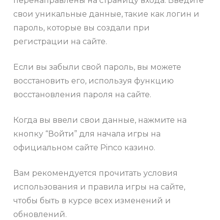
перенаправлены на страницу входа. Введите
свои уникальные данные, такие как логин и
пароль, которые вы создали при
регистрации на сайте.
Если вы забыли свой пароль, вы можете
восстановить его, используя функцию
восстановления пароля на сайте.
Когда вы ввели свои данные, нажмите на
кнопку “Войти” для начала игры на
официальном сайте Pinco казино.
Вам рекомендуется прочитать условия
использования и правила игры на сайте,
чтобы быть в курсе всех изменений и
обновлений.