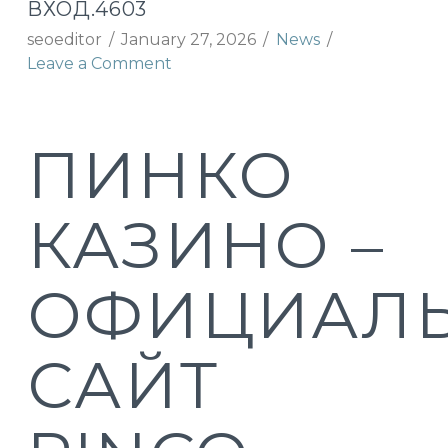
ВХОД.4603
seoeditor
January 27, 2026
News
Leave a Comment
ПИНКО
КАЗИНО –
ОФИЦИАЛ
САЙТ