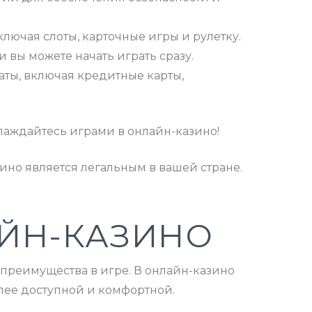
ключая слоты, карточные игры и рулетку.
и вы можете начать играть сразу.
аты, включая кредитные карты,
слаждайтесь играми в онлайн-казино!
азино является легальным в вашей стране.
АЙН-КАЗИНО
и преимущества в игре. В онлайн-казино
олее доступной и комфортной.