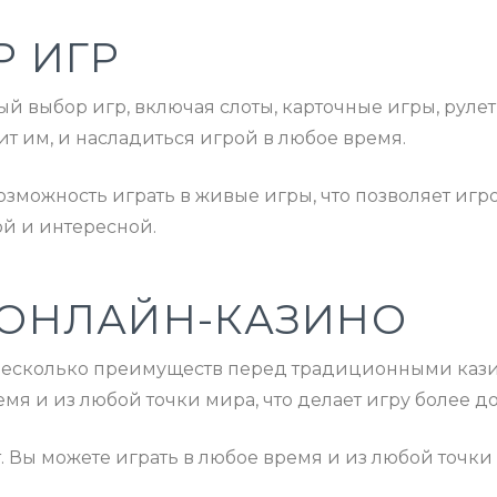
 ИГР
ый выбор игр, включая слоты, карточные игры, рулет
ит им, и насладиться игрой в любое время.
возможность играть в живые игры, что позволяет иг
ой и интересной.
ОНЛАЙН-КАЗИНО
 несколько преимуществ перед традиционными каз
емя и из любой точки мира, что делает игру более д
Вы можете играть в любое время и из любой точки 