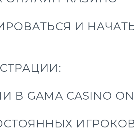
ИРОВАТЬСЯ И НАЧАТЬ
СТРАЦИИ:
И В GAMA CASINO ON
ОСТОЯННЫХ ИГРОКО