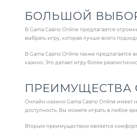
БОЛЬШОЙ ВЫБОР
В Gama Casino Online предлагается огромн
выбрать игру, которая лучше всего подход
В Gama Casino Online также предлагается 
казино. Это делает игру более реалистичн
ПРЕИМУЩЕСТВА 
Онлайн-казино Gama Casino Online имеет
доступность. Вы можете играть в любое вр
Вторым преимуществом является комфорт. 