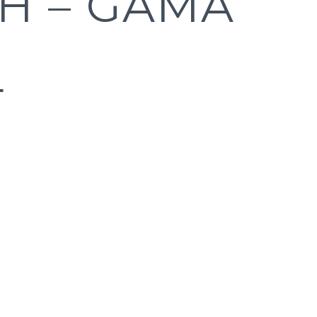
Н – GAMA
Т