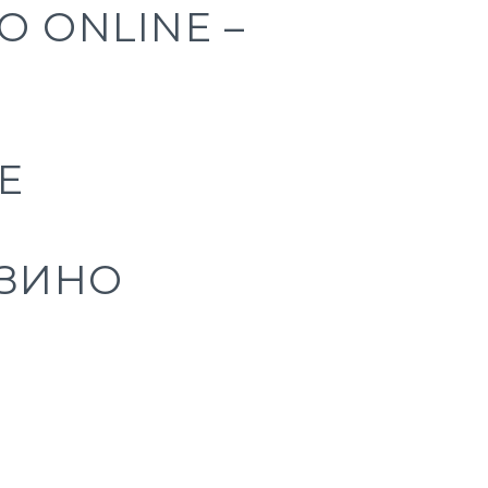
O ONLINE –
E
АЗИНО