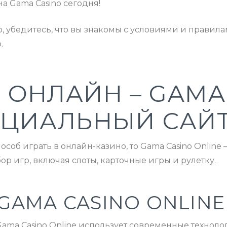
на Gama Casino сегодня!
, убедитесь, что вы знакомы с условиями и правилам
.
 ОНЛАЙН – GAMA
ИЦИАЛЬНЫЙ САЙ
соб играть в онлайн-казино, то Gama Casino Online
ор игр, включая слоты, карточные игры и рулетку.
AMA CASINO ONLINE
ama Casino Online использует современные техноло