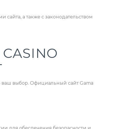
и сайта, а также с законодательством
 CASINO
Т
 – ваш выбор. Официальный сайт Gama
гии для обеспечения безопасности и