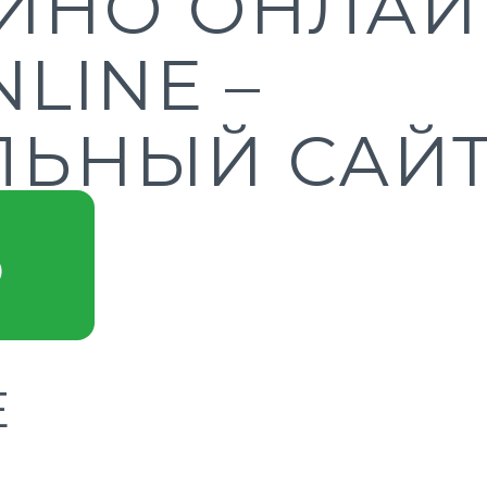
ЗИНО ОНЛАЙ
LINE –
ЬНЫЙ САЙ
Ь
Е