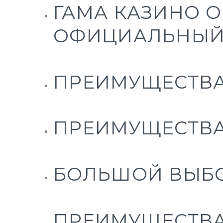
ГАМА КАЗИНО О
ОФИЦИАЛЬНЫЙ
ПРЕИМУЩЕСТВА 
ПРЕИМУЩЕСТВА
БОЛЬШОЙ ВЫБО
ПРЕИМУЩЕСТВА