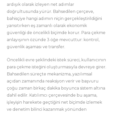
ardışık olarak izleyen net adımlar
doğrultusunda yürür. Bahsedilen çerçeve,
bahisçiye hangi adımın niçin gerçekleştirildiğini
yansıtırken eş zamanlı olarak ekonomik
güvenliği de öncelikli biçimde korur. Para çekme
anlayışının özünde 3 öğe mevcuttur: kontrol,
güvenlik aşaması ve transfer.
Öncelikli evre şeklindeki istek süreci, kullanıcının
para çekme isteğini oluşturmasıyla devreye girer.
Bahsedilen süreçte mekanizma, yazılımsal
açıdan zamanında reaksiyon verir ve başvuru
çoğu zaman birkaç dakika boyunca sistem altına
dahil edilir. Katılımcı çerçevesinde bu aşama,
işleyişin harekete geçtiğini net biçimde izlemek
ve denetim bilinci kazanmak yönünden