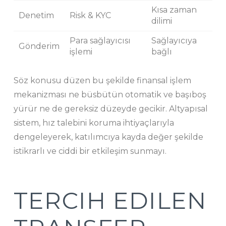
Kısa zaman
Denetim
Risk & KYC
dilimi
Para sağlayıcısı
Sağlayıcıya
Gönderim
işlemi
bağlı
Söz konusu düzen bu şekilde finansal işlem
mekanizması ne büsbütün otomatik ve başıboş
yürür ne de gereksiz düzeyde gecikir. Altyapısal
sistem, hız talebini koruma ihtiyaçlarıyla
dengeleyerek, katılımcıya kayda değer şekilde
istikrarlı ve ciddi bir etkileşim sunmayı.
TERCIH EDILEN