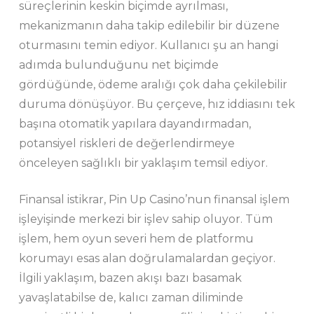
süreçlerinin keskin biçimde ayrılması,
mekanizmanın daha takip edilebilir bir düzene
oturmasını temin ediyor. Kullanıcı şu an hangi
adımda bulunduğunu net biçimde
gördüğünde, ödeme aralığı çok daha çekilebilir
duruma dönüşüyor. Bu çerçeve, hız iddiasını tek
başına otomatik yapılara dayandırmadan,
potansiyel riskleri de değerlendirmeye
önceleyen sağlıklı bir yaklaşım temsil ediyor.
Finansal istikrar, Pin Up Casino’nun finansal işlem
işleyişinde merkezi bir işlev sahip oluyor. Tüm
işlem, hem oyun severi hem de platformu
korumayı esas alan doğrulamalardan geçiyor.
İlgili yaklaşım, bazen akışı bazı basamak
yavaşlatabilse de, kalıcı zaman diliminde