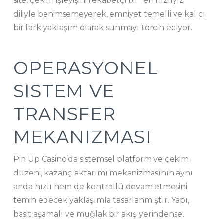
site, çekim işleyişini rekabetçi bir “en hızlıyız”
diliyle benimsemeyerek, emniyet temelli ve kalıcı
bir fark yaklaşım olarak sunmayı tercih ediyor.
OPERASYONEL
SISTEM VE
TRANSFER
MEKANIZMASI
Pin Up Casino’da sistemsel platform ve çekim
düzeni, kazanç aktarımı mekanizmasının aynı
anda hızlı hem de kontrollü devam etmesini
temin edecek yaklaşımla tasarlanmıştır. Yapı,
basit aşamalı ve muğlak bir akış yerindense,