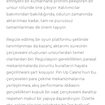
emniyetli bir kumarhane profilini pekiştiren bir
unsur rolünde öne çıkıyor. Katılımcılar
bakımından bakıldığında, ödülün zamanında
aktarılması kadar, tam ve pürüzsüz
tamamlanması de önem taşıyor.
Regüle edilmiş bir oyun platformu şeklinde
tanımlanması da kazanç aktarımı sürecinin
çerçevesini oluşturan unsurlardan temel
olanlardan biri. Regülasyon gereklilikleri, parasal
mekanizmalarda zorunlu kuralların hayata
geçirilmesini şart koşuyor. Pin Up Casino’nun bu
çerçeveleri para çekme mekanizmalarına
yerleştirmesi, akış performansı iddiasını
gerçeklikten kopuk bir vaat çerçevesini daraltıp
nispeten makul bir yapıya dayandırıyor. Özetle