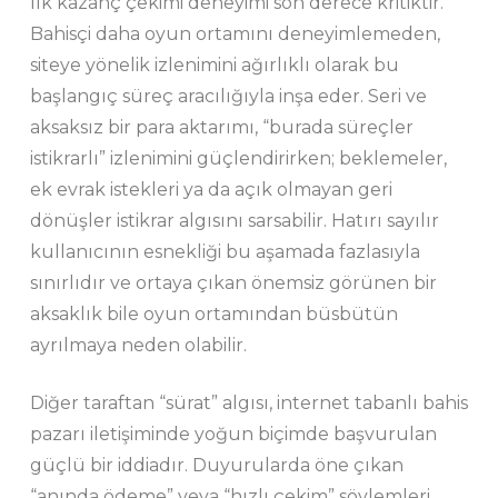
İlk kazanç çekimi deneyimi son derece kritiktir.
Bahisçi daha oyun ortamını deneyimlemeden,
siteye yönelik izlenimini ağırlıklı olarak bu
başlangıç süreç aracılığıyla inşa eder. Seri ve
aksaksız bir para aktarımı, “burada süreçler
istikrarlı” izlenimini güçlendirirken; beklemeler,
ek evrak istekleri ya da açık olmayan geri
dönüşler istikrar algısını sarsabilir. Hatırı sayılır
kullanıcının esnekliği bu aşamada fazlasıyla
sınırlıdır ve ortaya çıkan önemsiz görünen bir
aksaklık bile oyun ortamından büsbütün
ayrılmaya neden olabilir.
Diğer taraftan “sürat” algısı, internet tabanlı bahis
pazarı iletişiminde yoğun biçimde başvurulan
güçlü bir iddiadır. Duyurularda öne çıkan
“anında ödeme” veya “hızlı çekim” söylemleri,