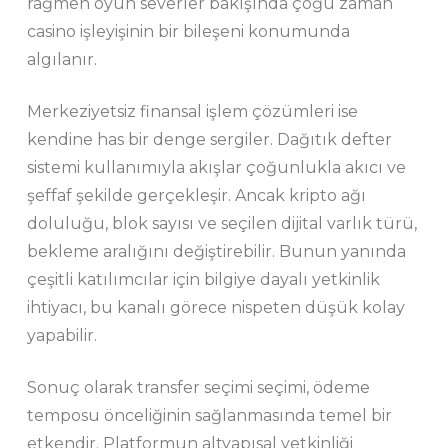
rağmen oyun severler bakışında çoğu zaman
casino işleyişinin bir bileşeni konumunda
algılanır.
Merkeziyetsiz finansal işlem çözümleri ise
kendine has bir denge sergiler. Dağıtık defter
sistemi kullanımıyla akışlar çoğunlukla akıcı ve
şeffaf şekilde gerçekleşir. Ancak kripto ağı
doluluğu, blok sayısı ve seçilen dijital varlık türü,
bekleme aralığını değiştirebilir. Bunun yanında
çeşitli katılımcılar için bilgiye dayalı yetkinlik
ihtiyacı, bu kanalı görece nispeten düşük kolay
yapabilir.
Sonuç olarak transfer seçimi seçimi, ödeme
temposu önceliğinin sağlanmasında temel bir
etkendir. Platformun altyapısal yetkinliği