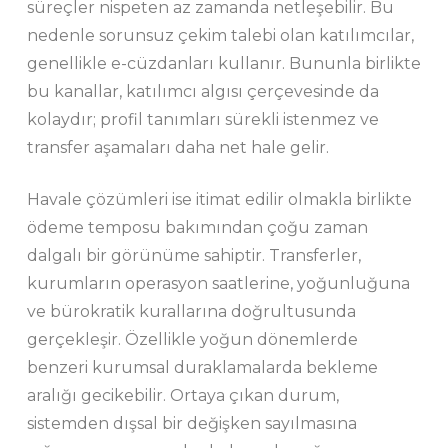
süreçler nispeten az zamanda netleşebilir. Bu
nedenle sorunsuz çekim talebi olan katılımcılar,
genellikle e-cüzdanları kullanır. Bununla birlikte
bu kanallar, katılımcı algısı çerçevesinde da
kolaydır; profil tanımları sürekli istenmez ve
transfer aşamaları daha net hale gelir.
Havale çözümleri ise itimat edilir olmakla birlikte
ödeme temposu bakımından çoğu zaman
dalgalı bir görünüme sahiptir. Transferler,
kurumların operasyon saatlerine, yoğunluğuna
ve bürokratik kurallarına doğrultusunda
gerçekleşir. Özellikle yoğun dönemlerde
benzeri kurumsal duraklamalarda bekleme
aralığı gecikebilir. Ortaya çıkan durum,
sistemden dışsal bir değişken sayılmasına