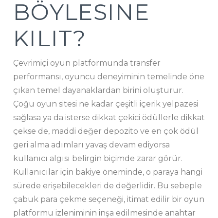
BÖYLESINE
KILIT?
Çevrimiçi oyun platformunda transfer
performansı, oyuncu deneyiminin temelinde öne
çıkan temel dayanaklardan birini oluşturur.
Çoğu oyun sitesi ne kadar çeşitli içerik yelpazesi
sağlasa ya da isterse dikkat çekici ödüllerle dikkat
çekse de, maddi değer depozito ve en çok ödül
geri alma adımları yavaş devam ediyorsa
kullanıcı algısı belirgin biçimde zarar görür.
Kullanıcılar için bakiye öneminde, o paraya hangi
sürede erişebilecekleri de değerlidir. Bu sebeple
çabuk para çekme seçeneği, itimat edilir bir oyun
platformu izleniminin inşa edilmesinde anahtar