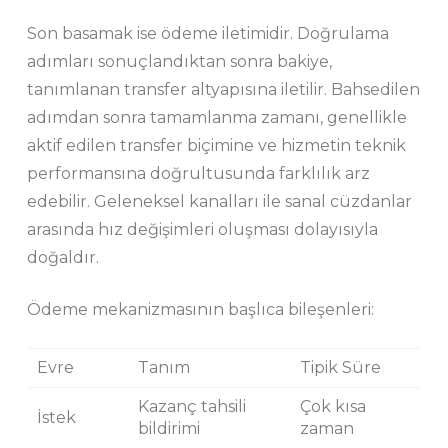
Son basamak ise ödeme iletimidir. Doğrulama
adımları sonuçlandıktan sonra bakiye,
tanımlanan transfer altyapısına iletilir. Bahsedilen
adımdan sonra tamamlanma zamanı, genellikle
aktif edilen transfer biçimine ve hizmetin teknik
performansına doğrultusunda farklılık arz
edebilir. Geleneksel kanalları ile sanal cüzdanlar
arasında hız değişimleri oluşması dolayısıyla
doğaldır.
Ödeme mekanizmasının başlıca bileşenleri:
Ev­re
Tanım
Tipik Süre
Kazanç tahsili
Çok kısa
İstek
bildirimi
zaman