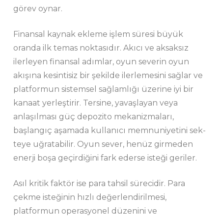
görev oynar.
Finansal kaynak ekleme işlem süresi büyük
oranda ilk temas noktasıdır. Akıcı ve aksaksız
ilerleyen finansal adımlar, oyun severin oyun
akışına kesintisiz bir şekilde ilerlemesini sağlar ve
platformun sistemsel sağlamlığı üzerine iyi bir
kanaat yerleştirir. Tersine, yavaşlayan veya
anlaşılması güç depozito mekanizmaları,
başlangıç aşamada kullanıcı memnuniyetini sek­
teye uğratabilir. Oyun sever, henüz girmeden
enerji boşa geçirdiğini fark ederse isteği geriler.
Asıl kritik faktör ise para tahsil sürecidir. Para
çekme isteğinin hızlı değerlendirilmesi,
platformun operasyonel düzenini ve