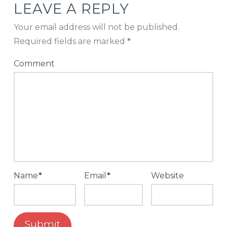
LEAVE A REPLY
Your email address will not be published.
Required fields are marked
*
Comment
Name
*
Email
*
Website