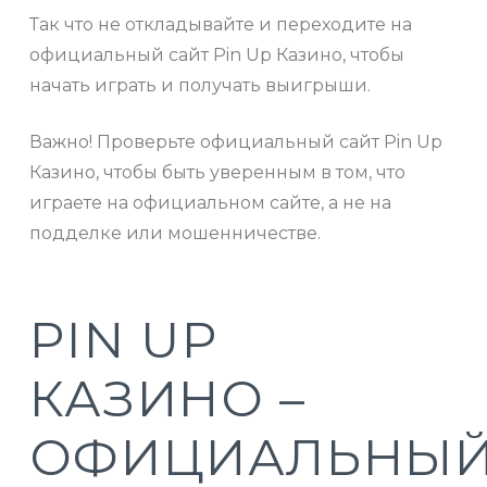
Так что не откладывайте и переходите на
официальный сайт Pin Up Казино, чтобы
начать играть и получать выигрыши.
Важно! Проверьте официальный сайт Pin Up
Казино, чтобы быть уверенным в том, что
играете на официальном сайте, а не на
подделке или мошенничестве.
PIN UP
КАЗИНО –
ОФИЦИАЛЬНЫ