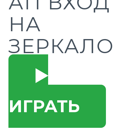
АП ВХОД
НА
ЗЕРКАЛО
▶️
ИГРАТЬ