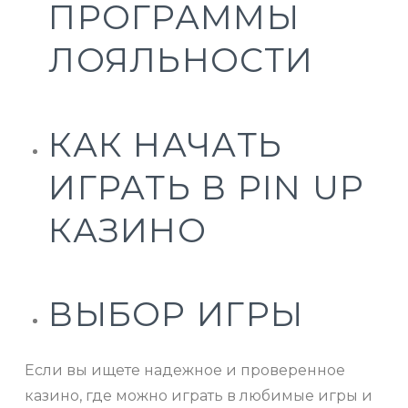
ПРОГРАММЫ
ЛОЯЛЬНОСТИ
КАК НАЧАТЬ
ИГРАТЬ В PIN UP
КАЗИНО
ВЫБОР ИГРЫ
Если вы ищете надежное и проверенное
казино, где можно играть в любимые игры и