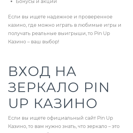
Бонусы и акции
Если вы ищете надежное и проверенное
казино, где можно играть в любимые игры и
получать реальные выигрыши, то Pin Up
Казино – ваш выбор!
ВХОД НА
ЗЕРКАЛО PIN
UP КАЗИНО
Если вы ищете официальный сайт Pin Up
Казино, то вам нужно знать, что зеркало – это