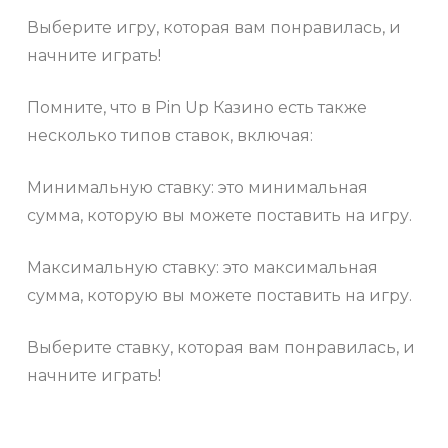
Выберите игру, которая вам понравилась, и
начните играть!
Помните, что в Pin Up Казино есть также
несколько типов ставок, включая:
Минимальную ставку: это минимальная
сумма, которую вы можете поставить на игру.
Максимальную ставку: это максимальная
сумма, которую вы можете поставить на игру.
Выберите ставку, которая вам понравилась, и
начните играть!