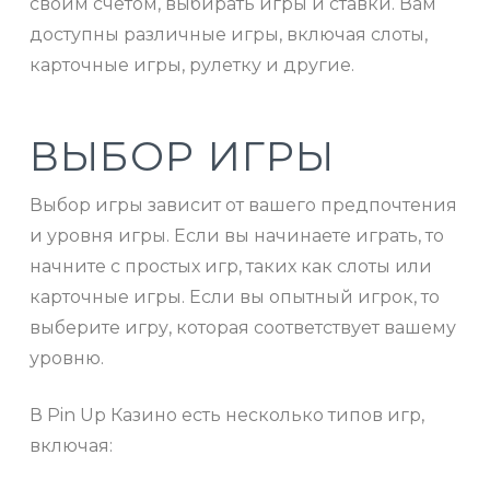
своим счетом, выбирать игры и ставки. Вам
доступны различные игры, включая слоты,
карточные игры, рулетку и другие.
ВЫБОР ИГРЫ
Выбор игры зависит от вашего предпочтения
и уровня игры. Если вы начинаете играть, то
начните с простых игр, таких как слоты или
карточные игры. Если вы опытный игрок, то
выберите игру, которая соответствует вашему
уровню.
В Pin Up Казино есть несколько типов игр,
включая: