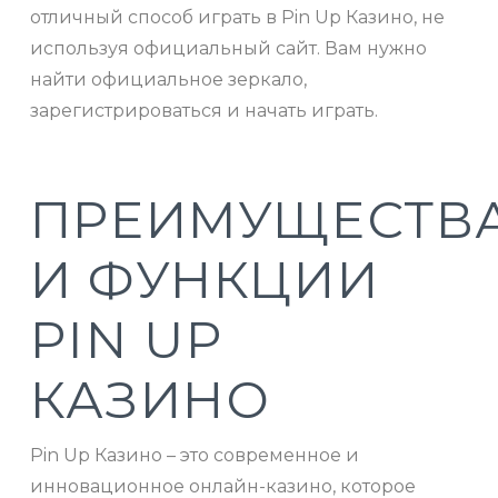
отличный способ играть в Pin Up Казино, не
используя официальный сайт. Вам нужно
найти официальное зеркало,
зарегистрироваться и начать играть.
ПРЕИМУЩЕСТВ
И ФУНКЦИИ
PIN UP
КАЗИНО
Pin Up Казино – это современное и
инновационное онлайн-казино, которое