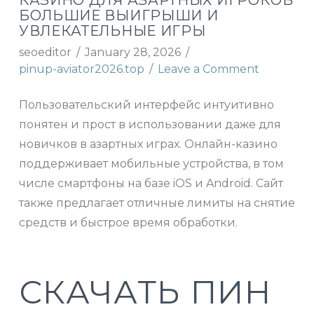
КАЗИНО ДЛЯ АЗАРТНЫХ ИГРОКОВ
БОЛЬШИЕ ВЫИГРЫШИ И
УВЛЕКАТЕЛЬНЫЕ ИГРЫ
seoeditor
January 28, 2026
pinup-aviator2026.top
Leave a Comment
Пользовательский интерфейс интуитивно
понятен и прост в использовании даже для
новичков в азартных играх. Онлайн-казино
поддерживает мобильные устройства, в том
числе смартфоны на базе iOS и Android. Сайт
также предлагает отличные лимиты на снятие
средств и быстрое время обработки.
СКАЧАТЬ ПИН