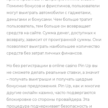
Помимо бонусов и фриспинов, пользователи
могут выиграть автомобили с гаджетами,
деньгами и бонусами. Чем больше тратит
пользователь, тем больше он возвращает
средств на сайте. Сумма денег, доступных к
возврату, зависит от проигранной суммы. Они
позволяют выиграть наибольшее количество
средств без затрат личных финансов.
Но без регистрации в online casino Pin Up вы
не сможете делать реальные ставки, а значит
– получать выигрыши и получать щедрые
бонусные предложения. Pin Up, как и многие
другие онлайн казино, часто подвергаются
блокировке со стороны провайдера. Эта
процедура подчеркивает безопасность и