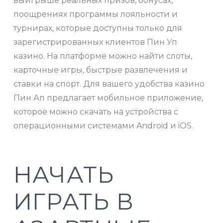
выигрыше реальных призов, бонусах,
поощрениях программы лояльности и
турнирах, которые доступны только для
зарегистрированных клиентов Пин Уп
казино. На платформе можно найти слоты,
карточные игры, быстрые развлечения и
ставки на спорт. Для вашего удобства казино
Пин Ап предлагает мобильное приложение,
которое можно скачать на устройства с
операционными системами Android и iOS.
НАЧАТЬ
ИГРАТЬ В