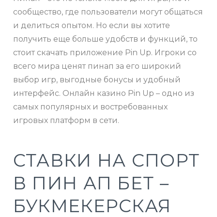
сообщество, где пользователи могут общаться
и делиться опытом. Но если вы хотите
получить еще больше удобств и функций, то
стоит скачать приложение Pin Up. Игроки со
всего мира ценят пинап за его широкий
выбор игр, выгодные бонусы и удобный
интерфейс. Онлайн казино Pin Up – одно из
самых популярных и востребованных
игровых платформ в сети.
СТАВКИ НА СПОРТ
В ПИН АП БЕТ –
БУКМЕКЕРСКАЯ