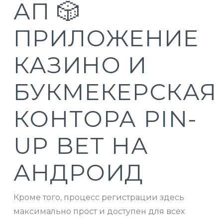
АП 🎲
ПРИЛОЖЕНИЕ
КАЗИНО И
БУКМЕКЕРСКАЯ
КОНТОРА PIN-
UP BET НА
АНДРОИД
Кроме того, процесс регистрации здесь
максимально прост и доступен для всех