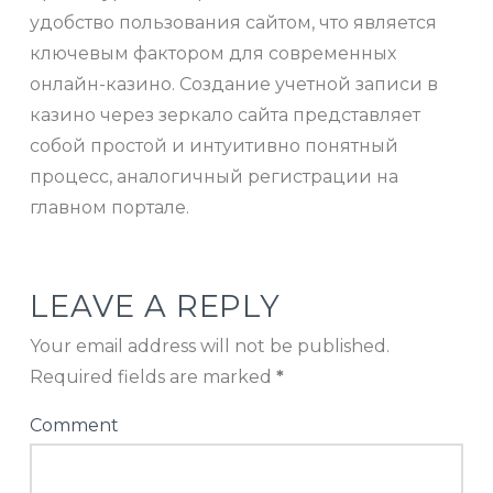
удобство пользования сайтом, что является
ключевым фактором для современных
онлайн-казино. Создание учетной записи в
казино через зеркало сайта представляет
собой простой и интуитивно понятный
процесс, аналогичный регистрации на
главном портале.
LEAVE A REPLY
Your email address will not be published.
Required fields are marked
*
Comment