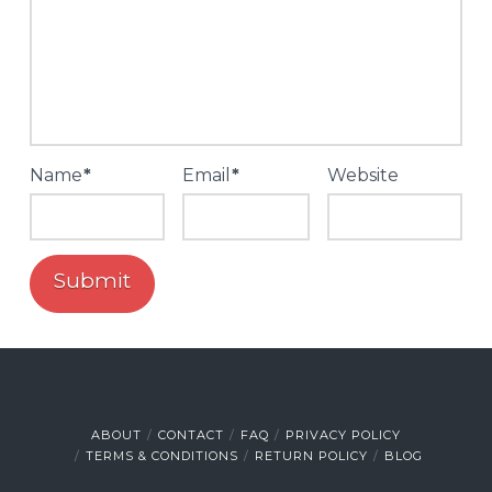
Name
*
Email
*
Website
ABOUT
CONTACT
FAQ
PRIVACY POLICY
TERMS & CONDITIONS
RETURN POLICY
BLOG