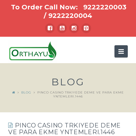
To Order Call Now:
9222220003
/
9222220004
Nav
BLOG
BLOG
PINCO CASINO TRKIYEDE DEME VE PARA EKME
YNTEMLERI.1446
PINCO CASINO TRKIYEDE DEME
VE PARA EKME YNTEMLERI.1446