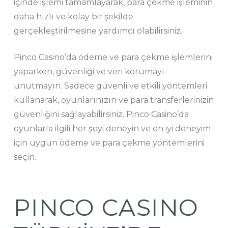
içinde işlemi tamamlayarak, para çekme işleminin
daha hızlı ve kolay bir şekilde
gerçekleştirilmesine yardımcı olabilirsiniz.
Pinco Casino’da ödeme ve para çekme işlemlerini
yaparken, güvenliği ve veri korumayı
unutmayın. Sadece güvenli ve etkili yöntemleri
kullanarak, oyunlarınızın ve para transferlerinizin
güvenliğini sağlayabilirsiniz. Pinco Casino’da
oyunlarla ilgili her şeyi deneyin ve en iyi deneyim
için uygun ödeme ve para çekme yöntemlerini
seçin.
PINCO CASINO