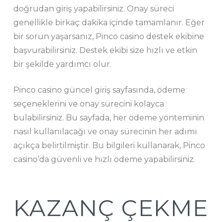
doğrudan giriş yapabilirsiniz. Onay süreci
genellikle birkaç dakika içinde tamamlanır. Eğer
bir sorun yaşarsanız, Pinco casino destek ekibine
başvurabilirsiniz. Destek ekibi size hızlı ve etkin
bir şekilde yardımcı olur.
Pinco casino güncel giriş sayfasında, ödeme
seçeneklerini ve onay sürecini kolayca
bulabilirsiniz. Bu sayfada, her ödeme yönteminin
nasıl kullanılacağı ve onay sürecinin her adımı
açıkça belirtilmiştir. Bu bilgileri kullanarak, Pinco
casino’da güvenli ve hızlı ödeme yapabilirsiniz.
KAZANÇ ÇEKME