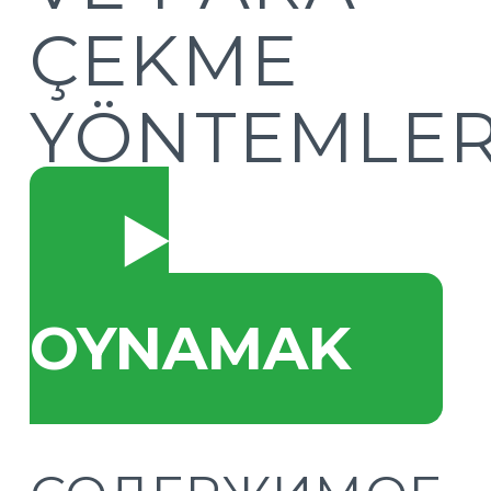
ÇEKME
YÖNTEMLER
▶️
OYNAMAK