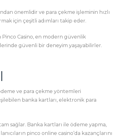
sından önemlidir ve para çekme işleminin hızlı
mak için çeşitli adımları takip eder.
in Pinco Casino, en modern güvenlik
erinde güvenli bir deneyim yaşayabilirler.
I
li ödeme ve para çekme yöntemleri
şilebilen banka kartları, elektronik para
ortam sağlar. Banka kartları ile ödeme yapma,
ullanıcıların pinco online casino’da kazançlarını