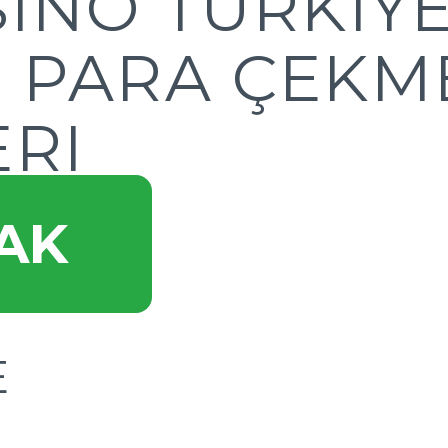
INO TÜRKIYE
 PARA ÇEKM
RI
AK
Е