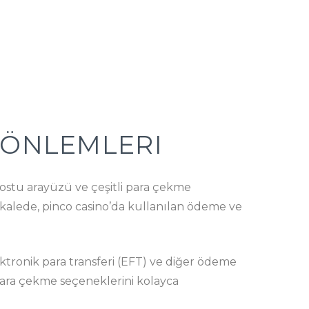
 ÖNLEMLERI
ostu arayüzü ve çeşitli para çekme
 makalede, pinco casino’da kullanılan ödeme ve
lektronik para transferi (EFT) ve diğer ödeme
i para çekme seçeneklerini kolayca