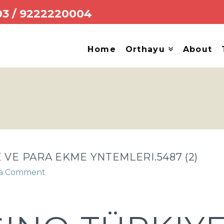
03
/
9222220004
Home
Orthayu
About
VE PARA EKME YNTEMLERI.5487 (2)
 a Comment