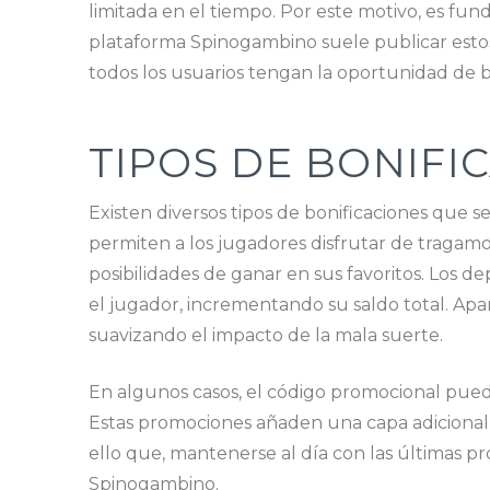
limitada en el tiempo. Por este motivo, es fu
plataforma Spinogambino suele publicar estos 
todos los usuarios tengan la oportunidad de be
TIPOS DE BONIFI
Existen diversos tipos de bonificaciones que s
permiten a los jugadores disfrutar de tragamo
posibilidades de ganar en sus favoritos. Los de
el jugador, incrementando su saldo total. Apa
suavizando el impacto de la mala suerte.
En algunos casos, el código promocional puede
Estas promociones añaden una capa adicional 
ello que, mantenerse al día con las últimas pr
Spinogambino.