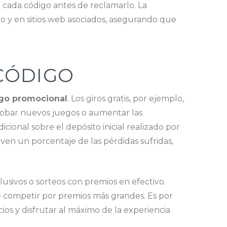
 cada código antes de reclamarlo. La
co y en sitios web asociados, asegurando que
 CÓDIGO
go promocional
. Los giros gratis, por ejemplo,
probar nuevos juegos o aumentar las
icional sobre el depósito inicial realizado por
en un porcentaje de las pérdidas sufridas,
usivos o sorteos con premios en efectivo.
 competir por premios más grandes. Es por
ios y disfrutar al máximo de la experiencia