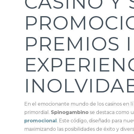
CASINO Y
PROMOCIO
PREMIOS 
EXPERIEN
INOLVIDAB
En el emocionante mundo de los casinos en lí
primordial.
Spinogambino
se destaca como un
promocional
. Este código, diseñado para nue
maximizando las posibilidades de éxito y divers