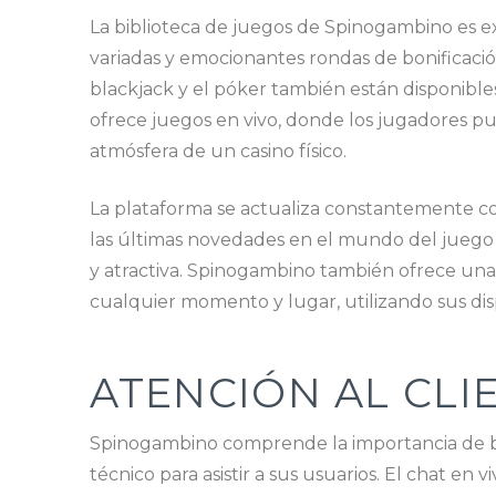
La biblioteca de juegos de Spinogambino es ex
variadas y emocionantes rondas de bonificación
blackjack y el póker también están disponibl
ofrece juegos en vivo, donde los jugadores pue
atmósfera de un casino físico.
La plataforma se actualiza constantemente c
las últimas novedades en el mundo del juego e
y atractiva. Spinogambino también ofrece una v
cualquier momento y lugar, utilizando sus disp
ATENCIÓN AL CLI
Spinogambino comprende la importancia de brin
técnico para asistir a sus usuarios. El chat en