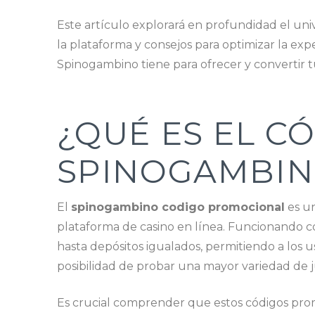
Este artículo explorará en profundidad el univ
la plataforma y consejos para optimizar la e
Spinogambino tiene para ofrecer y convertir 
¿QUÉ ES EL 
SPINOGAMBIN
El
spinogambino codigo promocional
es un
plataforma de casino en línea. Funcionando co
hasta depósitos igualados, permitiendo a los us
posibilidad de probar una mayor variedad de j
Es crucial comprender que estos códigos prom