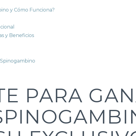
bino y Cómo Funciona?
cional
s y Beneficios
n Spinogambino
TE PARA GAN
SPINOGAMBI