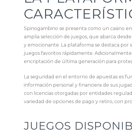
CARACTERÍSTI
Spinogambino se presenta como un casino en lí
amplia selección de juegos, que abarca desde
y emocionante. La plataforma se destaca por su
juegos favoritos rápidamente. Adicionalmente
encriptación de última generación para proteg
La seguridad en el entorno de apuestas es fu
información personal y financiera de sus jugad
con licencias otorgadas por entidades regulad
variedad de opciones de pago y retiro, con pro
JUEGOS DISPONI