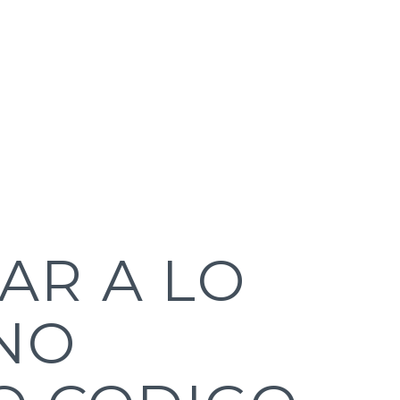
AR A LO
NO