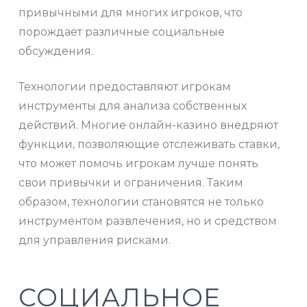
привычными для многих игроков, что
порождает различные социальные
обсуждения.
Технологии предоставляют игрокам
инструменты для анализа собственных
действий. Многие онлайн-казино внедряют
функции, позволяющие отслеживать ставки,
что может помочь игрокам лучше понять
свои привычки и ограничения. Таким
образом, технологии становятся не только
инструментом развлечения, но и средством
для управления рисками.
СОЦИАЛЬНОЕ