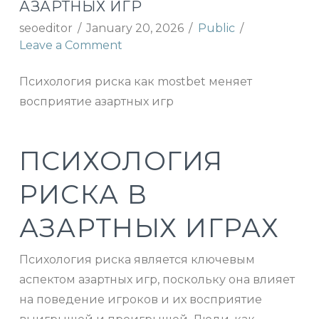
АЗАРТНЫХ ИГР
seoeditor
January 20, 2026
Public
Leave a Comment
Психология риска как mostbet меняет
восприятие азартных игр
ПСИХОЛОГИЯ
РИСКА В
АЗАРТНЫХ ИГРАХ
Психология риска является ключевым
аспектом азартных игр, поскольку она влияет
на поведение игроков и их восприятие