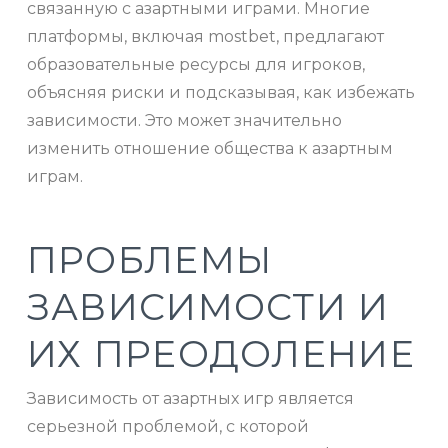
связанную с азартными играми. Многие
платформы, включая mostbet, предлагают
образовательные ресурсы для игроков,
объясняя риски и подсказывая, как избежать
зависимости. Это может значительно
изменить отношение общества к азартным
играм.
ПРОБЛЕМЫ
ЗАВИСИМОСТИ И
ИХ ПРЕОДОЛЕНИЕ
Зависимость от азартных игр является
серьезной проблемой, с которой