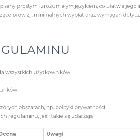
pisany prostym i zrozumiałym językiem, co ułatwia jego
zące prowizji, minimalnych wypłat oraz wymagań dotyczą
REGULAMINU
dla wszystkich użytkowników
arunków
órych obszarach, np. polityki prywatności
 regulaminu, jeśli takie się zdarzają
Ocena
Uwagi