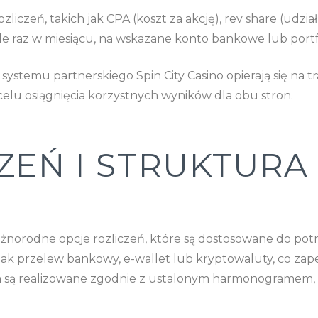
iczeń, takich jak CPA (koszt za akcję), rev share (udział
e raz w miesiącu, na wskazane konto bankowe lub portf
temu partnerskiego Spin City Casino opierają się na tra
elu osiągnięcia korzystnych wyników dla obu stron.
ZEŃ I STRUKTURA
óżnorodne opcje rozliczeń, które są dostosowane do pot
jak przelew bankowy, e-wallet lub kryptowaluty, co zap
ia są realizowane zgodnie z ustalonym harmonogramem, 