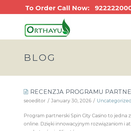
To Order Call Now:
92222200
BLOG
RECENZJA PROGRAMU PARTNER
seoeditor
January 30, 2026
Uncategorize
Program partnerski Spin City Casino to jedna
online. Dzięki innowacyjnym rozwiązaniom i 