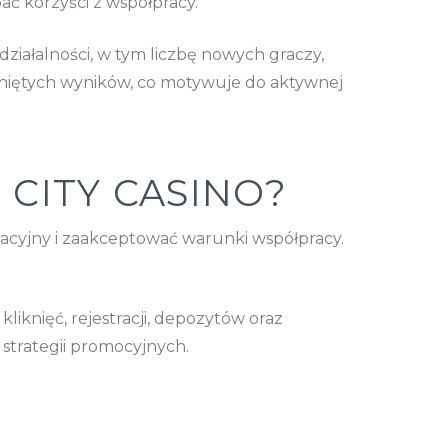
ać korzyści z współpracy.
iałalności, w tym liczbę nowych graczy,
iągniętych wyników, co motywuje do aktywnej
 CITY CASINO?
racyjny i zaakceptować warunki współpracy.
liknięć, rejestracji, depozytów oraz
 strategii promocyjnych.