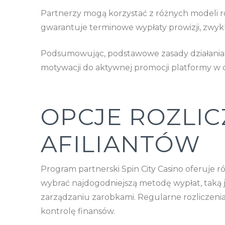
Partnerzy mogą korzystać z różnych modeli rozl
gwarantuje terminowe wypłaty prowizji, zwykl
Podsumowując, podstawowe zasady działania sys
motywacji do aktywnej promocji platformy w c
OPCJE ROZLIC
AFILIANTÓW
Program partnerski Spin City Casino oferuje r
wybrać najdogodniejszą metodę wypłat, taką 
zarządzaniu zarobkami. Regularne rozliczen
kontrolę finansów.