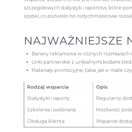
szczegółowych statystyk i raportów, które p
szybki, co pozwala na natychmiastowe rozw
NAJWAŻNIEJSZE 
Banery reklamowe w różnych rozmiarach i
Linki partnerskie z unikalnymi kodami śled
Materiały promocyjne, takie jak e-maile czy
Rodzaj wsparcia
Opis
Statystyki i raporty
Regularny dost
Szkolenia i webinaria
Możliwość pod
Obsługa klienta
Wsparcie dostę