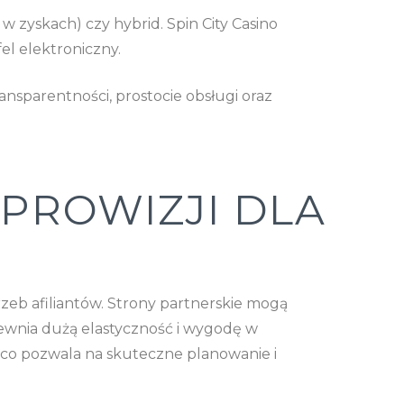
 w zyskach) czy hybrid. Spin City Casino
el elektroniczny.
nsparentności, prostocie obsługi oraz
 PROWIZJI DLA
rzeb afiliantów. Strony partnerskie mogą
ewnia dużą elastyczność i wygodę w
co pozwala na skuteczne planowanie i