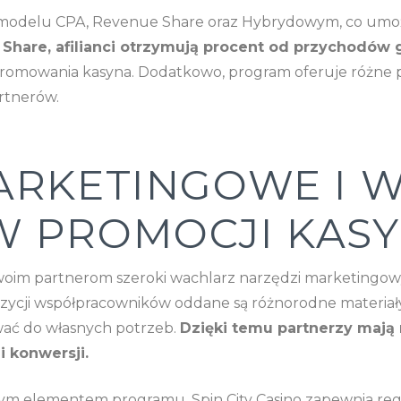
ę na modelu CPA, Revenue Share oraz Hybrydowym, co umo
Share, afilianci otrzymują procent od przychodów
romowania kasyna. Dodatkowo, program oferuje różne po
artnerów.
ARKETINGOWE I W
 PROMOCJI KAS
swoim partnerom szeroki wachlarz narzędzi marketingow
ycji współpracowników oddane są różnorodne materiały, t
wać do własnych potrzeb.
Dzięki temu partnerzy mają
i konwersji.
ym elementem programu. Spin City Casino zapewnia regu