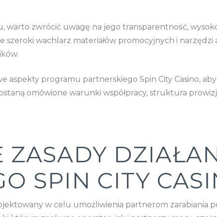
, warto zwrócić uwagę na jego transparentność, wysokoś
e szeroki wachlarz materiałów promocyjnych i narzędzi 
ików.
owe aspekty programu partnerskiego Spin City Casino, 
ostaną omówione warunki współpracy, struktura prowizj
ZASADY DZIAŁAN
O SPIN CITY CAS
aprojektowany w celu umożliwienia partnerom zarabiani