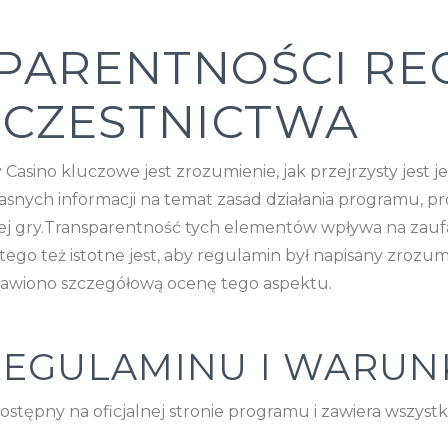
PARENTNOŚCI RE
CZESTNICTWA
Casino kluczowe jest zrozumienie, jak przejrzysty jest 
jasnych informacji na temat zasad działania programu, 
lnej gry.Transparentność tych elementów wpływa na zau
go też istotne jest, aby regulamin był napisany zrozumi
tawiono szczegółową ocenę tego aspektu.
REGULAMINU I WARU
dostępny na oficjalnej stronie programu i zawiera wszy