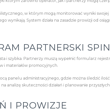
ęki którym zarówno operator, jak i partnerzy mogą czerp
istycznego, w którym mogą monitorować wyniki swojej dz
tego wynikają. System działa na zasadzie prowizji od os
RAM PARTNERSKI SPIN
ta i szybka. Partnerzy muszą wypełnić formularz rejest
w i materiałów promocyjnych.
ą panelu administracyjnego, gdzie można śledzić ilość k
a analizę skuteczności działań i planowanie przyszłych
Ń I PROWIZJE