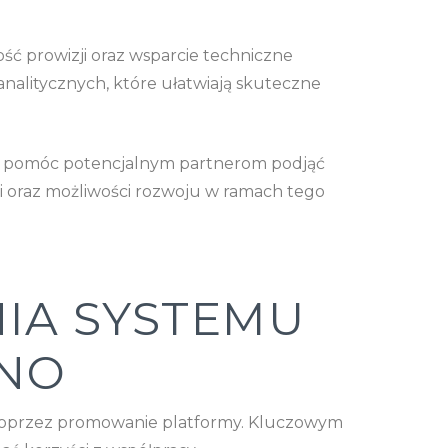
ć prowizji oraz wsparcie techniczne
analitycznych, które ułatwiają skuteczne
aby pomóc potencjalnym partnerom podjąć
i oraz możliwości rozwoju w ramach tego
IA SYSTEMU
INO
a poprzez promowanie platformy. Kluczowym