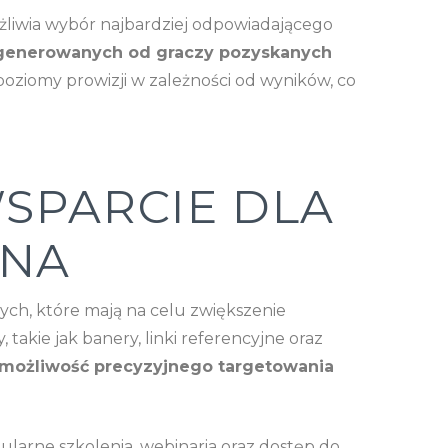
żliwia wybór najbardziej odpowiadającego
 generowanych od graczy pozyskanych
ziomy prowizji w zależności od wyników, co
SPARCIE DLA
YNA
ych, które mają na celu zwiększenie
akie jak banery, linki referencyjne oraz
 możliwość precyzyjnego targetowania
larne szkolenia, webinaria oraz dostęp do