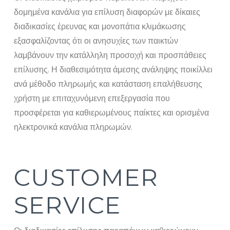
δομημένα κανάλια για επίλυση διαφορών με δίκαιες
διαδικασίες έρευνας και μονοπάτια κλιμάκωσης
εξασφαλίζοντας ότι οι ανησυχίες των παικτών
λαμβάνουν την κατάλληλη προσοχή και προσπάθειες
επίλυσης. Η διαθεσιμότητα άμεσης ανάληψης ποικίλλει
ανά μέθοδο πληρωμής και κατάσταση επαλήθευσης
χρήστη με επιταχυνόμενη επεξεργασία που
προσφέρεται για καθιερωμένους παίκτες και ορισμένα
ηλεκτρονικά κανάλια πληρωμών.
CUSTOMER
SERVICE