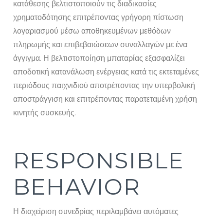
κατάθεσης βελτιστοποιούν τις διαδικασίες
χρηματοδότησης επιτρέποντας γρήγορη πίστωση
λογαριασμού μέσω αποθηκευμένων μεθόδων
πληρωμής και επιβεβαιώσεων συναλλαγών με ένα
άγγιγμα. Η βελτιστοποίηση μπαταρίας εξασφαλίζει
αποδοτική κατανάλωση ενέργειας κατά τις εκτεταμένες
περιόδους παιχνιδιού αποτρέποντας την υπερβολική
αποστράγγιση και επιτρέποντας παρατεταμένη χρήση
κινητής συσκευής.
RESPONSIBLE
BEHAVIOR
Η διαχείριση συνεδρίας περιλαμβάνει αυτόματες