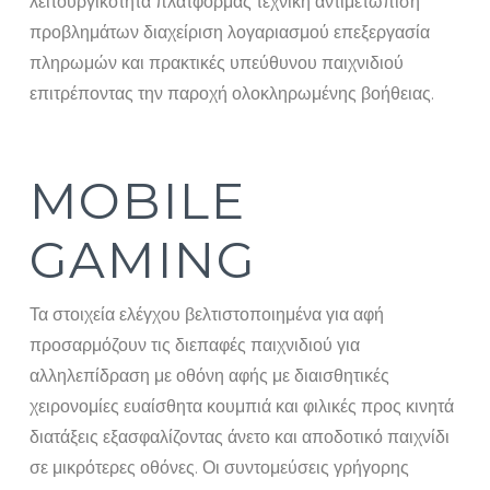
λειτουργικότητα πλατφόρμας τεχνική αντιμετώπιση
προβλημάτων διαχείριση λογαριασμού επεξεργασία
πληρωμών και πρακτικές υπεύθυνου παιχνιδιού
επιτρέποντας την παροχή ολοκληρωμένης βοήθειας.
MOBILE
GAMING
Τα στοιχεία ελέγχου βελτιστοποιημένα για αφή
προσαρμόζουν τις διεπαφές παιχνιδιού για
αλληλεπίδραση με οθόνη αφής με διαισθητικές
χειρονομίες ευαίσθητα κουμπιά και φιλικές προς κινητά
διατάξεις εξασφαλίζοντας άνετο και αποδοτικό παιχνίδι
σε μικρότερες οθόνες. Οι συντομεύσεις γρήγορης