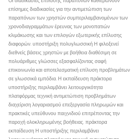
Οι διαδικασίες επίλυσης παραπόνων καθιερώνουν
επίσημες διαδικασίες για την αντιμετώπιση των
παραπόνων των χρηστών συμπεριλαμβανομένων των
χρονοδιαγραμμάτων έρευνας των μονοπατιών
κλιμάκωσης και των επιλογών εξωτερικής επίλυσης
διαφορών. υποστήριξη πολυγλωσσική Η φιλοξενεί
διεθνείς βάσεις χρηστών με βοήθεια διαθέσιμη σε
πολυάριθμες γλώσσες εξασφαλίζοντας σαφή
επικοινωνία και αποτελεσματική επίλυση προβλημάτων
σε γλωσσικά εμπόδια. Η εκπαίδευση πράκτορα
υποστήριξης περιλαμβάνει λειτουργικότητα
πλατφόρμας τεχνική αντιμετώπιση προβλημάτων
διαχείριση λογαριασμού επεξεργασία πληρωμών και
πρακτικές υπεύθυνου παιχνιδιού επιτρέποντας την
παροχή ολοκληρωμένης βοήθειας. πράκτορα
εκπαίδευση Η υποστήριξης περιλαμβάνει