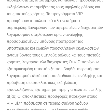
προτεραιότητας υποστήριξης και ειδικών προσκλήσεων
εκδηλώσεων ανταμείβοντας τους υψηλούς ρόλους και
τους πιστούς χρήστες. Τα προγράμματα VIP
προσφέρουν αποκλειστικά πλεονεκτήματα
συμπεριλαμβανομένων των αφιερωμένων διαχειριστών
λογαριασμών υψηλότερων ορίων ανάληψης
προσαρμοσμένων μπόνους προτεραιότητας
υποστήριξης και ειδικών προσκλήσεων εκδηλώσεων
ανταμείβοντας τους υψηλούς ρόλους και τους πιστούς
χρήστες. λογαριασμών διαχειριστές Οι VIP παρέχουν
εξατομικευμένη υποστήριξη που βοηθά με ερωτήματα
λογαριασμού ειδικά αιτήματα διαδικασίες ανάληψης και
πρόσβαση σε αποκλειστικές εκδηλώσεις
εξασφαλίζοντας εξυπηρέτηση πριμ για πελάτες υψηλής
αξίας. Οι αποκλειστικές προσφορές παρέχουν στους
VIP μέλη πρόσβαση σε περιορισμένου χρόνου