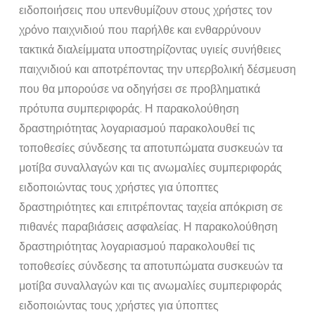
ειδοποιήσεις που υπενθυμίζουν στους χρήστες τον
χρόνο παιχνιδιού που παρήλθε και ενθαρρύνουν
τακτικά διαλείμματα υποστηρίζοντας υγιείς συνήθειες
παιχνιδιού και αποτρέποντας την υπερβολική δέσμευση
που θα μπορούσε να οδηγήσει σε προβληματικά
πρότυπα συμπεριφοράς. Η παρακολούθηση
δραστηριότητας λογαριασμού παρακολουθεί τις
τοποθεσίες σύνδεσης τα αποτυπώματα συσκευών τα
μοτίβα συναλλαγών και τις ανωμαλίες συμπεριφοράς
ειδοποιώντας τους χρήστες για ύποπτες
δραστηριότητες και επιτρέποντας ταχεία απόκριση σε
πιθανές παραβιάσεις ασφαλείας. Η παρακολούθηση
δραστηριότητας λογαριασμού παρακολουθεί τις
τοποθεσίες σύνδεσης τα αποτυπώματα συσκευών τα
μοτίβα συναλλαγών και τις ανωμαλίες συμπεριφοράς
ειδοποιώντας τους χρήστες για ύποπτες