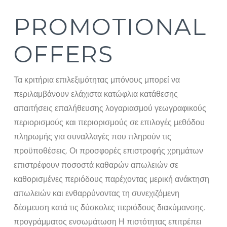
PROMOTIONAL
OFFERS
Τα κριτήρια επιλεξιμότητας μπόνους μπορεί να
περιλαμβάνουν ελάχιστα κατώφλια κατάθεσης
απαιτήσεις επαλήθευσης λογαριασμού γεωγραφικούς
περιορισμούς και περιορισμούς σε επιλογές μεθόδου
πληρωμής για συναλλαγές που πληρούν τις
προϋποθέσεις. Οι προσφορές επιστροφής χρημάτων
επιστρέφουν ποσοστά καθαρών απωλειών σε
καθορισμένες περιόδους παρέχοντας μερική ανάκτηση
απωλειών και ενθαρρύνοντας τη συνεχιζόμενη
δέσμευση κατά τις δύσκολες περιόδους διακύμανσης.
προγράμματος ενσωμάτωση Η πιστότητας επιτρέπει