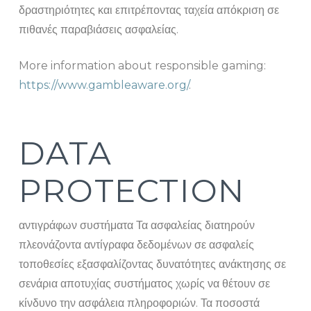
δραστηριότητες και επιτρέποντας ταχεία απόκριση σε
πιθανές παραβιάσεις ασφαλείας.
More information about responsible gaming:
https://www.gambleaware.org/
.
DATA
PROTECTION
αντιγράφων συστήματα Τα ασφαλείας διατηρούν
πλεονάζοντα αντίγραφα δεδομένων σε ασφαλείς
τοποθεσίες εξασφαλίζοντας δυνατότητες ανάκτησης σε
σενάρια αποτυχίας συστήματος χωρίς να θέτουν σε
κίνδυνο την ασφάλεια πληροφοριών. Τα ποσοστά