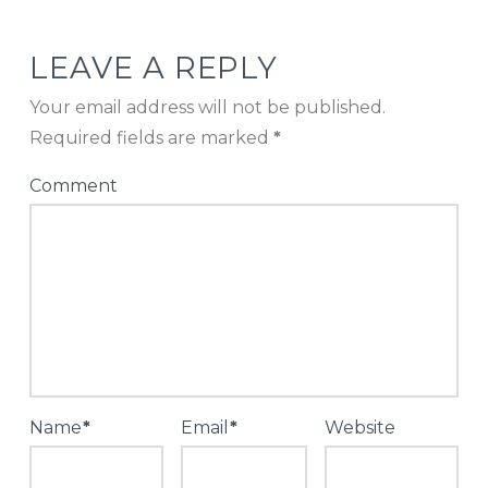
LEAVE A REPLY
Your email address will not be published.
Required fields are marked
*
Comment
Name
*
Email
*
Website