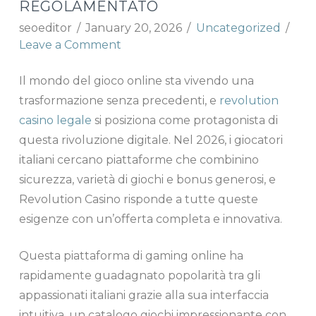
REGOLAMENTATO
seoeditor
January 20, 2026
Uncategorized
Leave a Comment
Il mondo del gioco online sta vivendo una
trasformazione senza precedenti, e
revolution
casino legale
si posiziona come protagonista di
questa rivoluzione digitale. Nel 2026, i giocatori
italiani cercano piattaforme che combinino
sicurezza, varietà di giochi e bonus generosi, e
Revolution Casino risponde a tutte queste
esigenze con un’offerta completa e innovativa.
Questa piattaforma di gaming online ha
rapidamente guadagnato popolarità tra gli
appassionati italiani grazie alla sua interfaccia
intuitiva, un catalogo giochi impressionante con