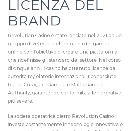
LICENZA DEL
BRAND
Revolution Casino è stato lanciato nel 2021 da un
gruppo di veterani dell’industria del gaming
online con l’obiettivo di creare una piattaforma
che ridefinisse gli standard del settore. Nel corso
di cinque anni, il casino ha ottenuto licenze da
autorità regolatorie internazionali riconosciute,
tra cui Curaçao eGaming e Malta Gaming
Authority, garantendo conformità alle normative
più severe.
La società operatrice dietro Revolution Casino
investe costantemente in tecnologie innovative e