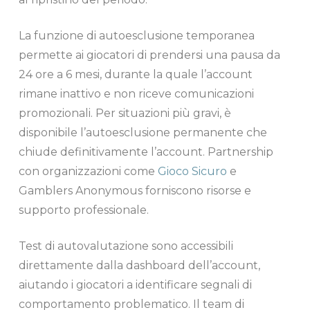
La funzione di autoesclusione temporanea
permette ai giocatori di prendersi una pausa da
24 ore a 6 mesi, durante la quale l’account
rimane inattivo e non riceve comunicazioni
promozionali. Per situazioni più gravi, è
disponibile l’autoesclusione permanente che
chiude definitivamente l’account. Partnership
con organizzazioni come
Gioco Sicuro
e
Gamblers Anonymous forniscono risorse e
supporto professionale.
Test di autovalutazione sono accessibili
direttamente dalla dashboard dell’account,
aiutando i giocatori a identificare segnali di
comportamento problematico. Il team di