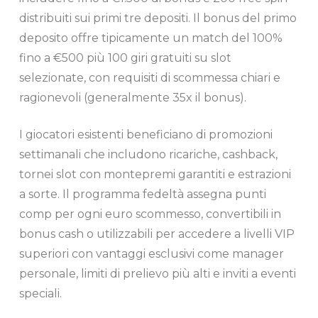
distribuiti sui primi tre depositi. Il bonus del primo
deposito offre tipicamente un match del 100%
fino a €500 più 100 giri gratuiti su slot
selezionate, con requisiti di scommessa chiari e
ragionevoli (generalmente 35x il bonus).
I giocatori esistenti beneficiano di promozioni
settimanali che includono ricariche, cashback,
tornei slot con montepremi garantiti e estrazioni
a sorte. Il programma fedeltà assegna punti
comp per ogni euro scommesso, convertibili in
bonus cash o utilizzabili per accedere a livelli VIP
superiori con vantaggi esclusivi come manager
personale, limiti di prelievo più alti e inviti a eventi
speciali.