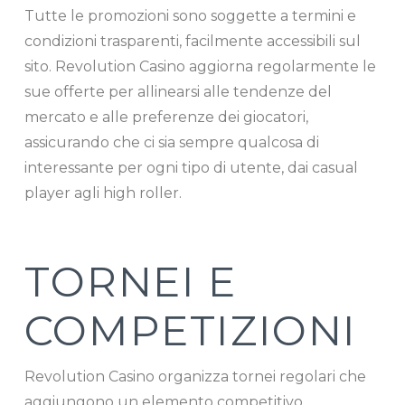
Tutte le promozioni sono soggette a termini e
condizioni trasparenti, facilmente accessibili sul
sito. Revolution Casino aggiorna regolarmente le
sue offerte per allinearsi alle tendenze del
mercato e alle preferenze dei giocatori,
assicurando che ci sia sempre qualcosa di
interessante per ogni tipo di utente, dai casual
player agli high roller.
TORNEI E
COMPETIZIONI
Revolution Casino organizza tornei regolari che
aggiungono un elemento competitivo