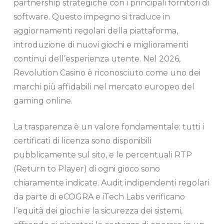
partnership strategiche con i principali fornitori di
software. Questo impegno si traduce in
aggiornamenti regolari della piattaforma,
introduzione di nuovi giochi e miglioramenti
continui dell’esperienza utente. Nel 2026,
Revolution Casino è riconosciuto come uno dei
marchi più affidabili nel mercato europeo del
gaming online.
La trasparenza è un valore fondamentale: tutti i
certificati di licenza sono disponibili
pubblicamente sul sito, e le percentuali RTP
(Return to Player) di ogni gioco sono
chiaramente indicate. Audit indipendenti regolari
da parte di eCOGRA e iTech Labs verificano
l’equità dei giochi e la sicurezza dei sistemi,