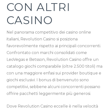
CON ALTRI
CASINO
Nel panorama competitivo dei casino online
italiani, Revolution Casino si posiziona
favorevolmente rispetto ai principali concorrenti.
Confrontato con marchi consolidati come
LeoVegas e Betsson, Revolution Casino offre un
catalogo giochi comparabile (oltre 2.500 titoli) ma
con una maggiore enfasi sui provider boutique e
giochi esclusivi. I bonus di benvenuto sono
competitivi, sebbene alcuni concorrenti possano
offrire pacchetti leggermente più generosi.
Dove Revolution Casino eccelle è nella velocità