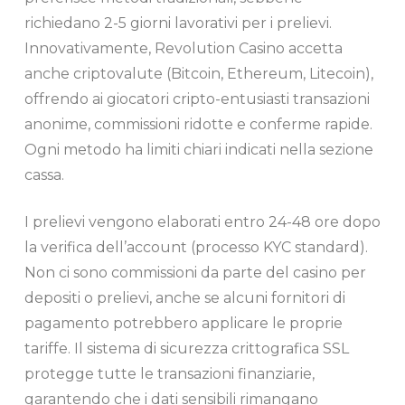
richiedano 2-5 giorni lavorativi per i prelievi.
Innovativamente, Revolution Casino accetta
anche criptovalute (Bitcoin, Ethereum, Litecoin),
offrendo ai giocatori cripto-entusiasti transazioni
anonime, commissioni ridotte e conferme rapide.
Ogni metodo ha limiti chiari indicati nella sezione
cassa.
I prelievi vengono elaborati entro 24-48 ore dopo
la verifica dell’account (processo KYC standard).
Non ci sono commissioni da parte del casino per
depositi o prelievi, anche se alcuni fornitori di
pagamento potrebbero applicare le proprie
tariffe. Il sistema di sicurezza crittografica SSL
protegge tutte le transazioni finanziarie,
garantendo che i dati sensibili rimangano