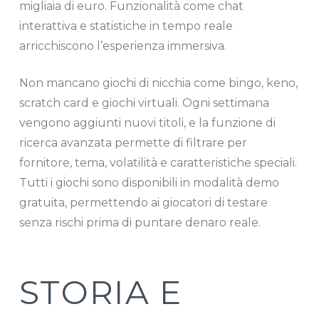
migliaia di euro. Funzionalità come chat
interattiva e statistiche in tempo reale
arricchiscono l’esperienza immersiva.
Non mancano giochi di nicchia come bingo, keno,
scratch card e giochi virtuali. Ogni settimana
vengono aggiunti nuovi titoli, e la funzione di
ricerca avanzata permette di filtrare per
fornitore, tema, volatilità e caratteristiche speciali.
Tutti i giochi sono disponibili in modalità demo
gratuita, permettendo ai giocatori di testare
senza rischi prima di puntare denaro reale.
STORIA E