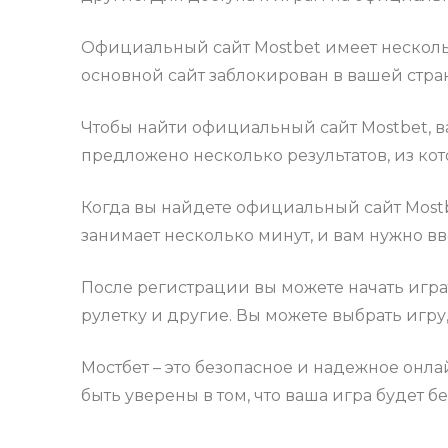
Официальный сайт Mostbet имеет несколько
основной сайт заблокирован в вашей стра
Чтобы найти официальный сайт Mostbet, в
предложено несколько результатов, из кот
Когда вы найдете официальный сайт Mostbe
занимает несколько минут, и вам нужно вв
После регистрации вы можете начать играт
рулетку и другие. Вы можете выбрать игру,
Мостбет – это безопасное и надежное онла
быть уверены в том, что ваша игра будет 