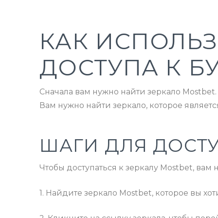
КАК ИСПОЛЬЗ
ДОСТУПА К Б
Сначала вам нужно найти зеркало Mostbet
Вам нужно найти зеркало, которое являет
ШАГИ ДЛЯ ДОСТУ
Чтобы доступаться к зеркалу Mostbet, ва
1. Найдите зеркало Mostbet, которое вы хот