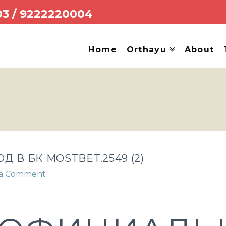
03
/
9222220004
Home
Orthayu
About
Д В БК MOSTBET.2549 (2)
 a Comment