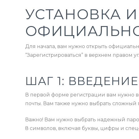
УСТАНОВКА И
ОФИЦИАЛЬНО
Для начала, вам нужно открыть официальны
“Зарегистрироваться” в верхнем правом уг
ШАГ 1: ВВЕДЕНИ
В первой форме регистрации вам нужно в
почты. Вам также нужно выбрать сложный 
Важно! Вам нужно выбрать надежный паро
8 символов, включая буквы, цифры и спе