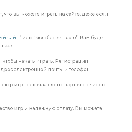
 что вы можете играть на сайте, даже если
ый сайт
” или “мостбет зеркало”. Вам будет
льно.
 чтобы начать играть. Регистрация
адрес электронной почты и телефон.
ектр игр, включая слоты, карточные игры,
ество игр и надежную оплату. Вы можете