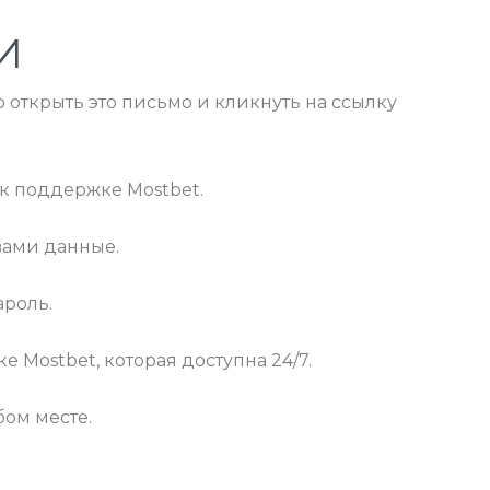
И
открыть это письмо и кликнуть на ссылку
к поддержке Mostbet.
вами данные.
ароль.
 Mostbet, которая доступна 24/7.
бом месте.