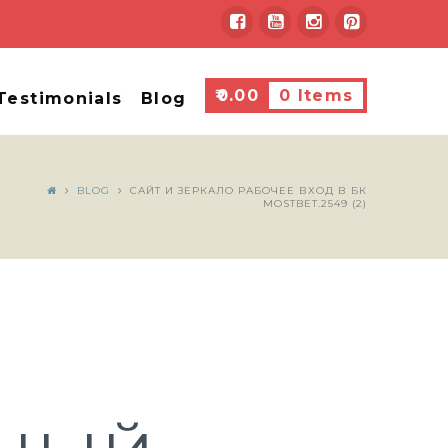
₹
0.00
0 Items
Testimonials
Blog
BLOG
САЙТ И ЗЕРКАЛО РАБОЧЕЕ ВХОД В БК
MOSTBET.2549 (2)