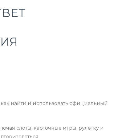
TBET
НИЯ
м, как найти и использовать официальный
лючая слоты, карточные игры, рулетку и
вторизоваться.