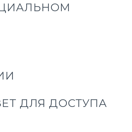
ИЦИАЛЬНОМ
ИИ
ET ДЛЯ ДОСТУПА